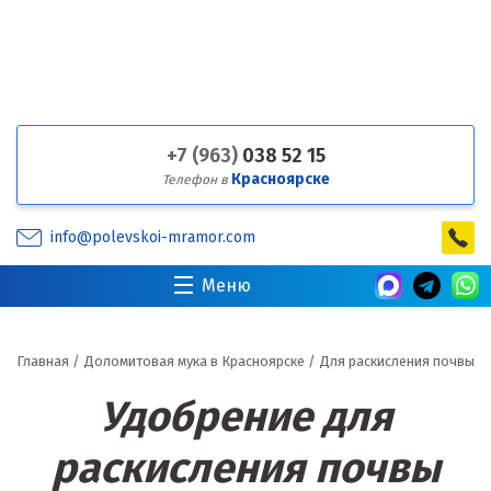
+7 (963)
038 52 15
Красноярске
Телефон в
info@polevskoi-mramor.com
Меню
Главная
/
Доломитовая мука в Красноярске
/
Для раскисления почвы
Удобрение для
раскисления почвы