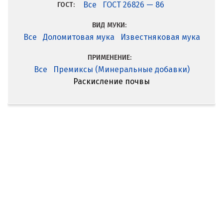
Все
ГОСТ 26826 — 86
ГОСТ:
ВИД МУКИ:
Все
Доломитовая мука
Известняковая мука
ПРИМЕНЕНИЕ:
Все
Премиксы (Минеральные добавки)
Раскисление почвы