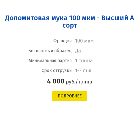
Доломитовая мука 100 мкм - Высший А
сорт
100 мкм
Фракция:
Да
Бесплатный образец:
1 тонна
Минимальная партия:
1-3 дня
Срок отгрузки:
4 000
руб./тонна
ПОДРОБНЕЕ