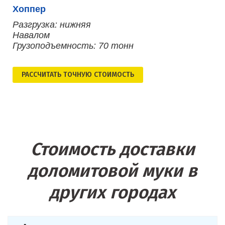
Хоппер
Разгрузка: нижняя
Навалом
Грузоподъемность: 70 тонн
РАСCЧИТАТЬ ТОЧНУЮ СТОИМОСТЬ
Стоимость доставки
доломитовой муки в
других городах