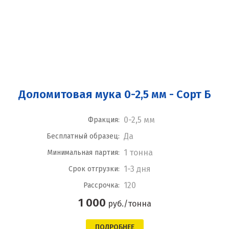
Доломитовая мука 0-2,5 мм - Сорт Б
0-2,5 мм
Фракция:
Да
Бесплатный образец:
1 тонна
Минимальная партия:
1-3 дня
Срок отгрузки:
120
Рассрочка:
1 000
руб./тонна
ПОДРОБНЕЕ