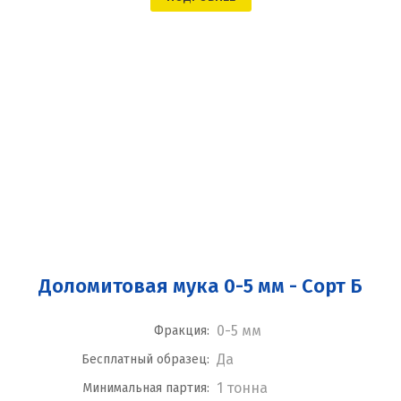
Доломитовая мука 0-5 мм - Сорт Б
0-5 мм
Фракция:
Да
Бесплатный образец:
1 тонна
Минимальная партия: