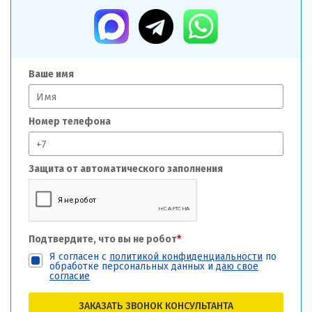
Ваше имя
Номер телефона
Защита от автоматического заполнения
Подтвердите, что вы не робот
*
Я согласен с
политикой конфиденциальности
по
обработке персональных данных и
даю свое
согласие
ЗАКАЗАТЬ ЗВОНОК КОНСУЛЬТАНТА