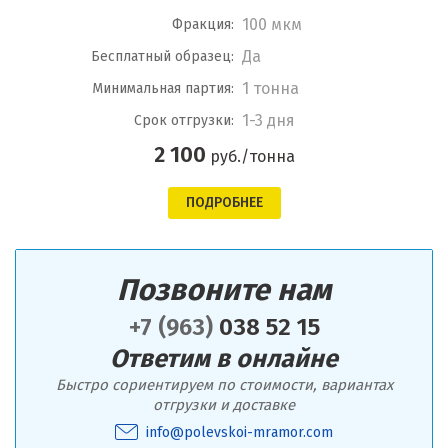
100 мкм
Фракция:
Да
Бесплатный образец:
1 тонна
Минимальная партия:
1-3 дня
Срок отгрузки:
2 100
руб./тонна
ПОДРОБНЕЕ
Позвоните нам
+7 (963)
038 52 15
Ответим в онлайне
Быстро сориентируем по стоимости, вариантах
отгрузки и доставке
info@polevskoi-mramor.com