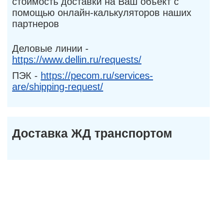
стоимость доставки на Ваш объект с
помощью онлайн-калькуляторов наших
партнеров
Деловые линии -
https://www.dellin.ru/requests/
ПЭК -
https://pecom.ru/services-
are/shipping-request/
Доставка ЖД транспортом