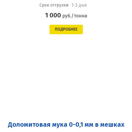
1-3 дня
Срок отгрузки:
1 000
руб./тонна
ПОДРОБНЕЕ
Доломитовая мука 0-0,1 мм в мешках