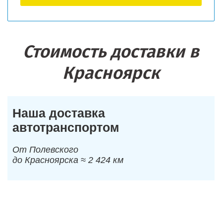
Стоимость доставки в
Красноярск
Наша доставка
автотранспортом
От Полевского
до Красноярска ≈ 2 424 км