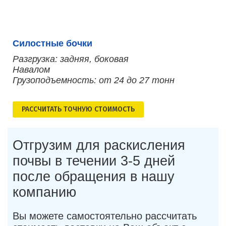
Силостные бочки
Разгрузка: задняя, боковая
Навалом
Грузоподъемность: от 24 до 27 тонн
РАСCЧИТАТЬ ТОЧНУЮ СТОИМОСТЬ
Отгрузим для раскисления
почвы в течении 3-5 дней
после обращения в нашу
компанию
Вы можете самостоятельно рассчитать