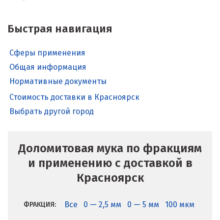
Быстрая навигация
Сферы применения
Общая информация
Нормативные документы
Стоимость доставки в Красноярск
Выбрать другой город
Доломитовая мука по фракциям
и применению с доставкой в
Красноярск
Все
0 — 2,5 мм
0 — 5 мм
100 мкм
ФРАКЦИЯ: