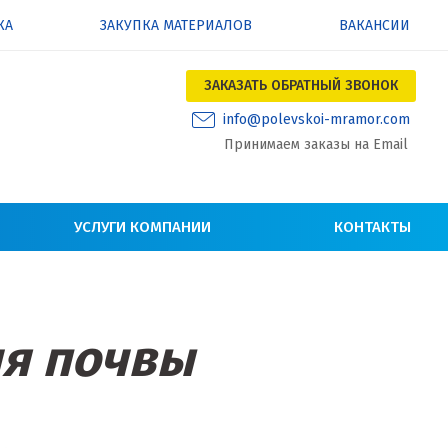
КА
ЗАКУПКА МАТЕРИАЛОВ
ВАКАНСИИ
ЗАКАЗАТЬ ОБРАТНЫЙ ЗВОНОК
info@polevskoi-mramor.com
Принимаем заказы на Email
УСЛУГИ КОМПАНИИ
КОНТАКТЫ
ия почвы