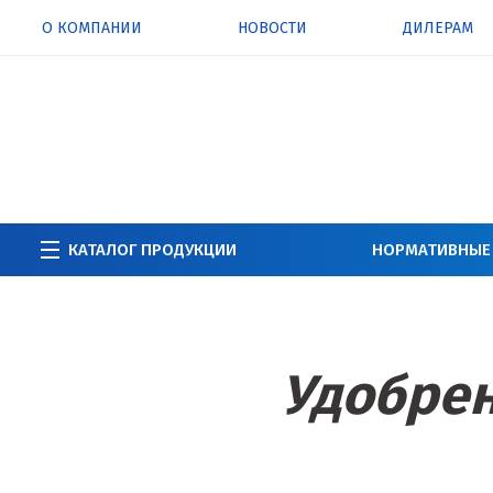
О КОМПАНИИ
НОВОСТИ
ДИЛЕРАМ
КАТАЛОГ ПРОДУКЦИИ
НОРМАТИВНЫЕ
Удобрен