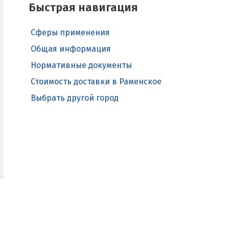
Быстрая навигация
Сферы применения
Общая информация
Нормативные документы
Стоимость доставки в Раменское
Выбрать другой город