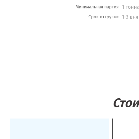
1 тонн
Минимальная партия:
1-3 дня
Срок отгрузки:
Стои