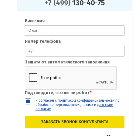
+7 (499)
130-40-75
Ваше имя
Номер телефона
Защита от автоматического заполнения
Подтвердите, что вы не робот
*
Я согласен с
политикой конфиденциальности
по
обработке персональных данных и
даю свое
согласие
ЗАКАЗАТЬ ЗВОНОК КОНСУЛЬТАНТА