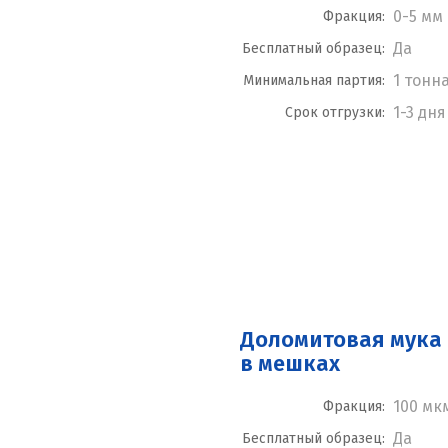
0-5 мм
Фракция:
Да
Бесплатный образец:
1 тонн
Минимальная партия:
1-3 дня
Срок отгрузки:
Доломитовая мука 
в мешках
100 мк
Фракция:
Да
Бесплатный образец: