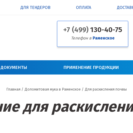
ДЛЯ ТЕНДЕРОВ
ОПЛАТА
ДОСТАВ
+7 (499)
130-40-75
Телефон в
Раменское
 ДОКУМЕНТЫ
ПРИМЕНЕНИЕ ПРОДУКЦИИ
Главная
/
Доломитовая мука в Раменское
/
Для раскисления почвы
ие для раскислен