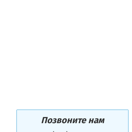
Позвоните нам