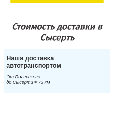
Стоимость доставки в
Сысерть
Наша доставка
автотранспортом
От Полевского
до Сысерти ≈ 73 км