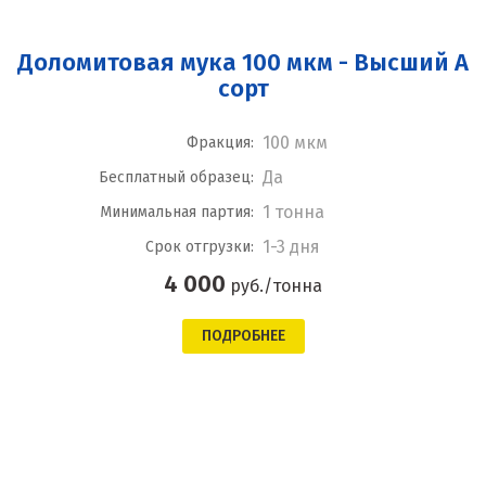
Доломитовая мука 100 мкм - Высший А
сорт
100 мкм
Фракция:
Да
Бесплатный образец:
1 тонна
Минимальная партия:
1-3 дня
Срок отгрузки:
4 000
руб./тонна
ПОДРОБНЕЕ