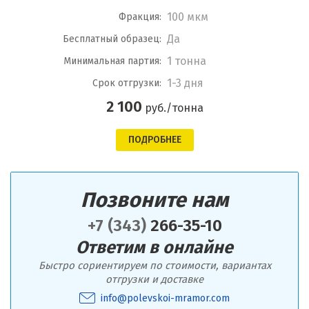
100 мкм
Фракция:
Да
Бесплатный образец:
1 тонна
Минимальная партия:
1-3 дня
Срок отгрузки:
2 100
руб./тонна
ПОДРОБНЕЕ
Позвоните нам
+7 (343)
266-35-10
Ответим в онлайне
Быстро сориентируем по стоимости, вариантах
отгрузки и доставке
info@polevskoi-mramor.com