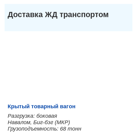
Доставка ЖД транспортом
Крытый товарный вагон
Разгрузка: боковая
Навалом, Биг-бэг (МКР)
Грузоподъемность: 68 тонн