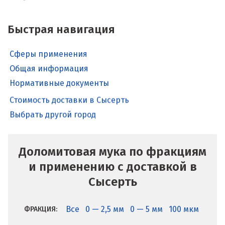
Быстрая навигация
Сферы применения
Общая информация
Нормативные документы
Стоимость доставки в Сысерть
Выбрать другой город
Доломитовая мука по фракциям
и применению с доставкой в
Сысерть
Все
0 — 2,5 мм
0 — 5 мм
100 мкм
ФРАКЦИЯ: