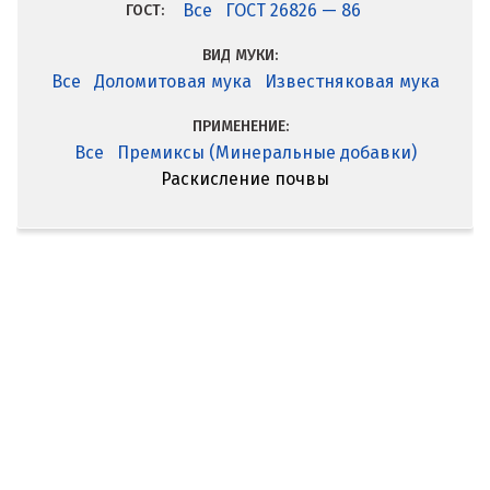
Все
ГОСТ 26826 — 86
ГОСТ:
ВИД МУКИ:
Все
Доломитовая мука
Известняковая мука
ПРИМЕНЕНИЕ:
Все
Премиксы (Минеральные добавки)
Раскисление почвы