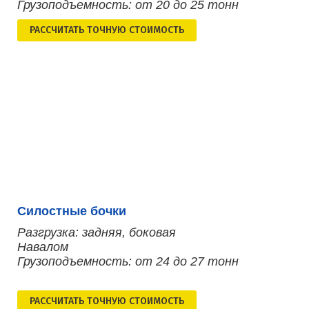
Грузоподъемность: от 20 до 25 тонн
РАСCЧИТАТЬ ТОЧНУЮ СТОИМОСТЬ
Силостные бочки
Разгрузка: задняя, боковая
Навалом
Грузоподъемность: от 24 до 27 тонн
РАСCЧИТАТЬ ТОЧНУЮ СТОИМОСТЬ