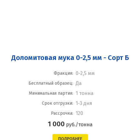
Доломитовая мука 0-2,5 мм - Сорт Б
0-2,5 мм
Фракция:
Да
Бесплатный образец:
1 тонна
Минимальная партия:
1-3 дня
Срок отгрузки:
120
Рассрочка:
1 000
руб./тонна
ПОДРОБНЕЕ