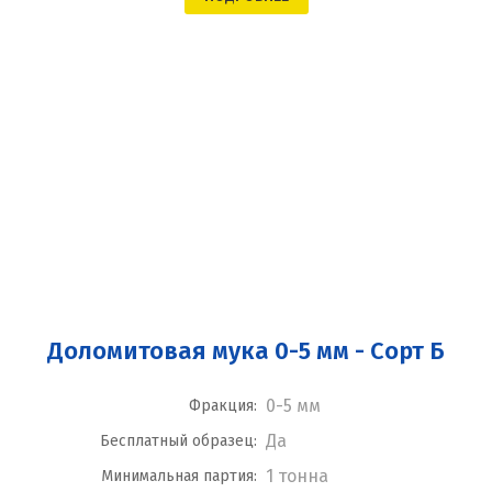
Доломитовая мука 0-5 мм - Сорт Б
0-5 мм
Фракция:
Да
Бесплатный образец:
1 тонна
Минимальная партия: