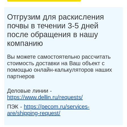
Отгрузим для раскисления
почвы в течении 3-5 дней
после обращения в нашу
компанию
Вы можете самостоятельно рассчитать
стоимость доставки на Ваш объект с
помощью онлайн-калькуляторов наших
партнеров
Деловые линии -
https://www.dellin.ru/requests/
ПЭК -
https://pecom.ru/services-
are/shipping-request/