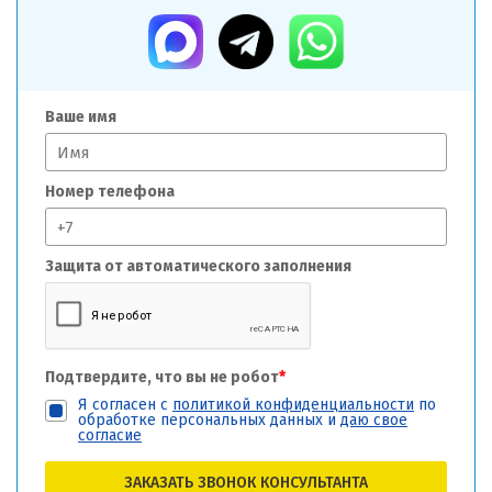
Ваше имя
Номер телефона
Защита от автоматического заполнения
Подтвердите, что вы не робот
*
Я согласен с
политикой конфиденциальности
по
обработке персональных данных и
даю свое
согласие
ЗАКАЗАТЬ ЗВОНОК КОНСУЛЬТАНТА