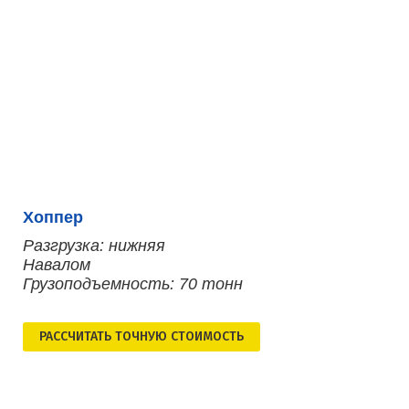
Хоппер
Разгрузка: нижняя
Навалом
Грузоподъемность: 70 тонн
РАСCЧИТАТЬ ТОЧНУЮ СТОИМОСТЬ