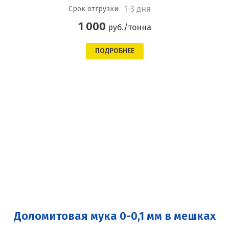
1-3 дня
Срок отгрузки:
1 000
руб./тонна
ПОДРОБНЕЕ
Доломитовая мука 0-0,1 мм в мешках