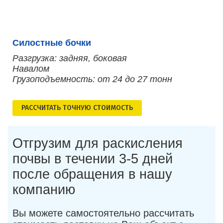
Силостные бочки
Разгрузка: задняя, боковая
Навалом
Грузоподъемность: от 24 до 27 тонн
РАСCЧИТАТЬ ТОЧНУЮ СТОИМОСТЬ
Отгрузим для раскисления
почвы в течении 3-5 дней
после обращения в нашу
компанию
Вы можете самостоятельно рассчитать