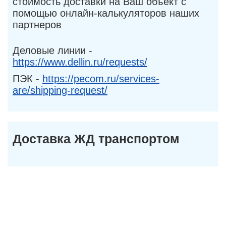
стоимость доставки на Ваш объект с
помощью онлайн-калькуляторов наших
партнеров
Деловые линии -
https://www.dellin.ru/requests/
ПЭК -
https://pecom.ru/services-
are/shipping-request/
Доставка ЖД транспортом