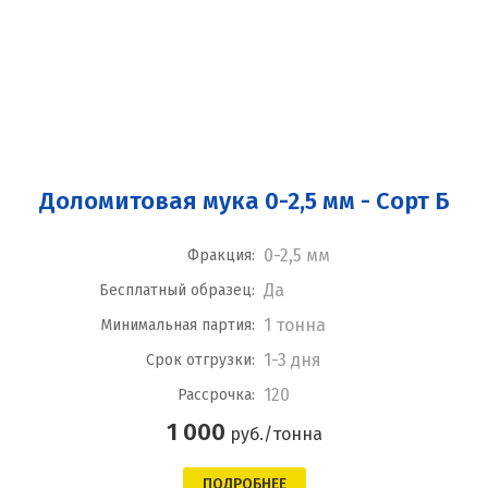
Доломитовая мука 0-2,5 мм - Сорт Б
0-2,5 мм
Фракция:
Да
Бесплатный образец:
1 тонна
Минимальная партия:
1-3 дня
Срок отгрузки:
120
Рассрочка:
1 000
руб./тонна
ПОДРОБНЕЕ