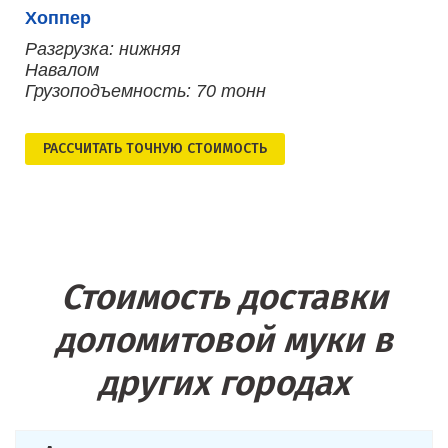
Хоппер
Разгрузка: нижняя
Навалом
Грузоподъемность: 70 тонн
РАСCЧИТАТЬ ТОЧНУЮ СТОИМОСТЬ
Стоимость доставки
доломитовой муки в
других городах