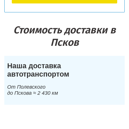
Стоимость доставки в
Псков
Наша доставка
автотранспортом
От Полевского
до Пскова ≈ 2 430 км