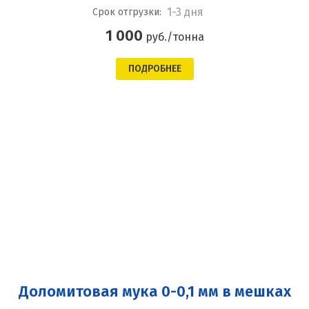
1-3 дня
Срок отгрузки:
1 000
руб./тонна
ПОДРОБНЕЕ
Доломитовая мука 0-0,1 мм в мешках