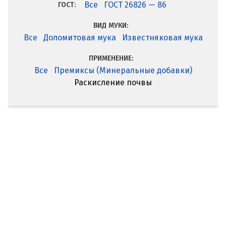
Все
ГОСТ 26826 — 86
ГОСТ:
ВИД МУКИ:
Все
Доломитовая мука
Известняковая мука
ПРИМЕНЕНИЕ:
Все
Премиксы (Минеральные добавки)
Раскисление почвы