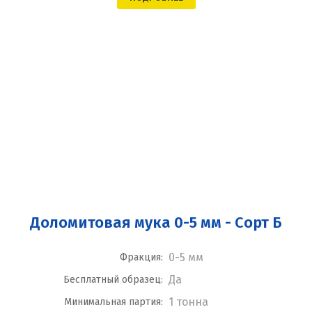
Доломитовая мука 0-5 мм - Сорт Б
0-5 мм
Фракция:
Да
Бесплатный образец:
1 тонна
Минимальная партия: