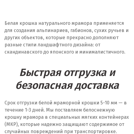
Белая крошка натурального мрамора применяется
для создания альпинариев, габионов, сухих ручьев и
других объектов, которые прекрасно дополняют
разные стили ландшафтного дизайна: от
скандинавского до японского и минималистичного.
Быстрая отгрузка и
безопасная доставка
Срок отгрузки белой мраморной крошки 5-10 мм — в
течение 1-3 дней. Мы поставляем белоснежную
крошку мрамора в специальных мягких контейнерах
(МКР), которые надежно защищают содержимое от
случайных повреждений при транспортировке.