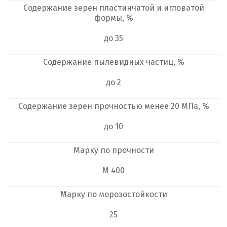
Содержание зерен пластинчатой и игловатой
формы, %
до 35
Содержание пылевидных частиц, %
до 2
Содержание зерен прочностью менее 20 МПа, %
до 10
Марку по прочности
М 400
Марку по морозостойкости
25