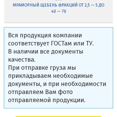
МРАМОРНЫЙ ЩЕБЕНЬ ФРАКЦИЙ ОТ 2,5 — 5 ДО
40 — 70
Вся продукция компании
соответствует ГОСТам или ТУ.
В наличии все документы
качества.
При отправке груза мы
прикладываем необходимые
документы, и при необходимости
отправляем Вам фото
отправляемой продукции.