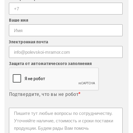
Ваше имя
Электронная почта
Защита от автоматического заполнения
Подтвердите, что вы не робот
*