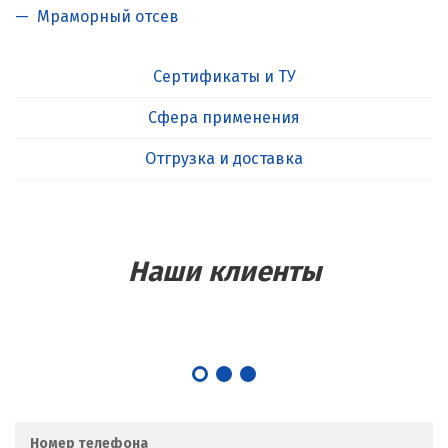
Мраморный отсев
Сертификаты и ТУ
Сфера применения
Отгрузка и доставка
Наши клиенты
Номер телефона