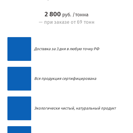
2 800
руб. /тонна
— при заказе от 69 тонн
Доставка за 3 дня в любую точку РФ
Вся продукция сертифицирована
Экологически чистый, натуральный продукт