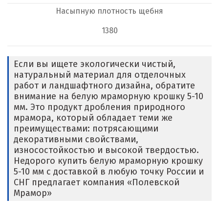
Насыпную плотность щебня
1380
Если вы ищете экологически чистый,
натуральный материал для отделочных
работ и ландшафтного дизайна, обратите
внимание на белую мраморную крошку 5-10
мм. Это продукт дробления природного
мрамора, который обладает теми же
преимуществами: потрясающими
декоративными свойствами,
износостойкостью и высокой твердостью.
Недорого купить белую мраморную крошку
5-10 мм с доставкой в любую точку России и
СНГ предлагает компания «Полевской
Мрамор»