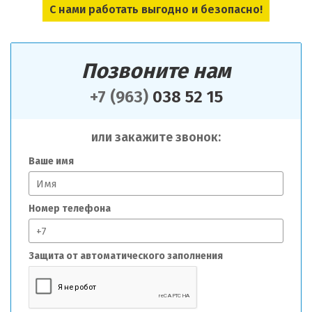
С нами работать выгодно и безопасно!
Позвоните нам
+7 (963)
038 52 15
или закажите звонок:
Ваше имя
Номер телефона
Защита от автоматического заполнения