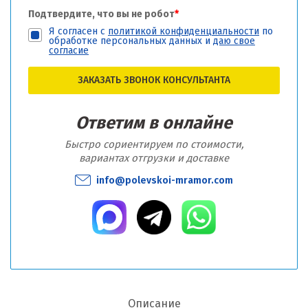
Подтвердите, что вы не робот
*
Я согласен с
политикой конфиденциальности
по
обработке персональных данных и
даю свое
согласие
ЗАКАЗАТЬ ЗВОНОК КОНСУЛЬТАНТА
Ответим в онлайне
Быстро сориентируем по стоимости,
вариантах отгрузки и доставке
info@polevskoi-mramor.com
Описание