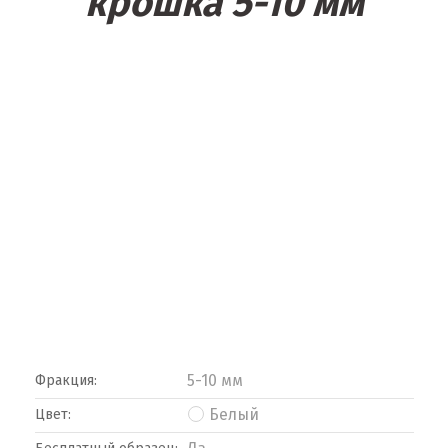
крошка 5-10 мм
5-10 мм
Фракция:
Белый
Цвет: