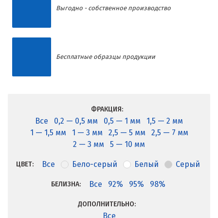
Выгодно - собственное производство
Бесплатные образцы продукции
ФРАКЦИЯ:
Все
0,2 — 0,5 мм
0,5 — 1 мм
1,5 — 2 мм
1 — 1,5 мм
1 — 3 мм
2,5 — 5 мм
2,5 — 7 мм
2 — 3 мм
5 — 10 мм
Все
Бело-серый
Белый
Серый
ЦВЕТ:
Все
92%
95%
98%
БЕЛИЗНА:
ДОПОЛНИТЕЛЬНО:
Все