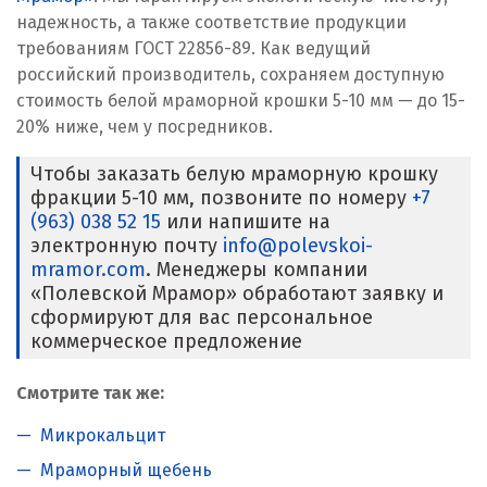
надежность, а также соответствие продукции
требованиям ГОСТ 22856-89. Как ведущий
российский производитель, сохраняем доступную
стоимость белой мраморной крошки 5-10 мм — до 15-
20% ниже, чем у посредников.
Чтобы заказать белую мраморную крошку
фракции 5-10 мм, позвоните по номеру
+7
(963) 038 52 15
или напишите на
электронную почту
info@polevskoi-
mramor.com
. Менеджеры компании
«Полевской Мрамор» обработают заявку и
сформируют для вас персональное
коммерческое предложение
Смотрите так же:
Микрокальцит
Мраморный щебень