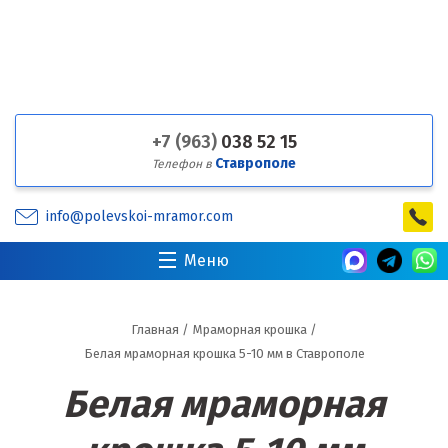
+7 (963)
038 52 15
Ставрополе
Телефон в
info@polevskoi-mramor.com
Меню
Главная
/
Мраморная крошка
/
Белая мраморная крошка 5-10 мм в Ставрополе
Белая мраморная