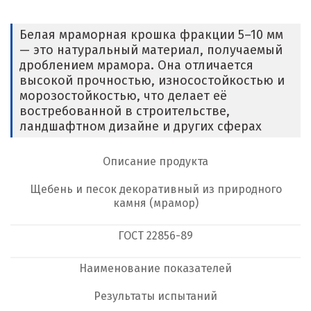
Белая мраморная крошка фракции 5–10 мм
— это натуральный материал, получаемый
дроблением мрамора. Она отличается
высокой прочностью, износостойкостью и
морозостойкостью, что делает её
востребованной в строительстве,
ландшафтном дизайне и других сферах
Описание продукта
Щебень и песок декоративный из природного
камня (мрамор)
ГОСТ
22856-89
Наименование показателей
Результаты испытаний