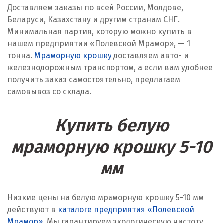
Доставляем заказы по всей России, Молдове,
Беларуси, Казахстану и другим странам СНГ.
Минимальная партия, которую можно купить в
нашем предприятии «Полевской Мрамор», — 1
тонна.
Мраморную крошку
доставляем авто- и
железнодорожным транспортом, а если вам удобнее
получить заказ самостоятельно, предлагаем
самовывоз со склада.
Купить белую
мраморную крошку 5-10
мм
Низкие цены на белую мраморную крошку 5-10 мм
действуют в
каталоге предприятия «Полевской
Мрамор»
. Мы гарантируем экологическую чистоту,