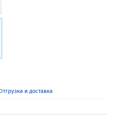
Отгрузка и доставка