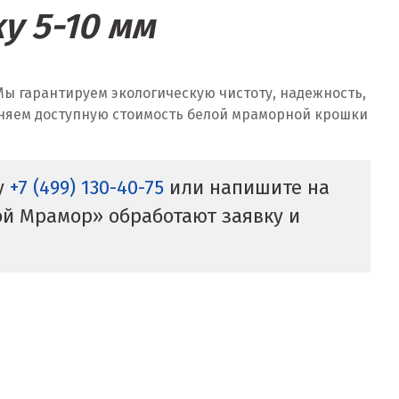
у 5-10 мм
 Мы гарантируем экологическую чистоту, надежность,
аняем доступную стоимость белой мраморной крошки
у
+7 (499) 130-40-75
или напишите на
й Мрамор» обработают заявку и