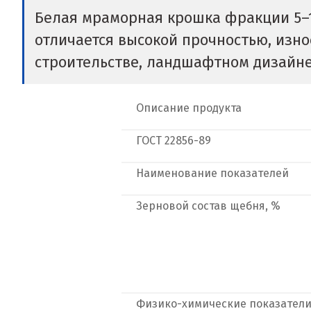
Белая мраморная крошка фракции 5–
отличается высокой прочностью, изно
строительстве, ландшафтном дизайне
Описание продукта
ГОСТ
22856-89
Наименование показателей
Зерновой состав щебня, %
Физико-химические показател