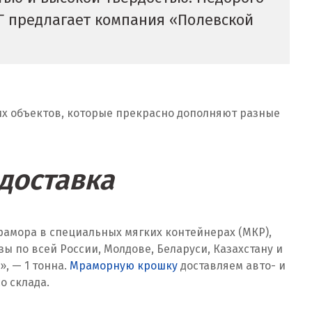
НГ предлагает компания «Полевской
их объектов, которые прекрасно дополняют разные
 доставка
рамора в специальных мягких контейнерах (МКР),
по всей России, Молдове, Беларуси, Казахстану и
, — 1 тонна.
Мраморную крошку
доставляем авто- и
о склада.