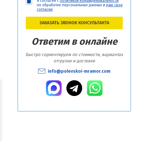
Я согласен с
политикой конфиденциальности
по обработке персональных данных и
даю свое
согласие
ЗАКАЗАТЬ ЗВОНОК КОНСУЛЬТАНТА
Ответим в онлайне
Быстро сориентируем по стоимости, вариантах
отгрузки и доставке
info@polevskoi-mramor.com