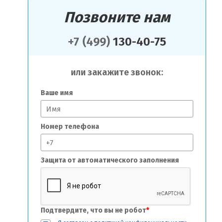
Позвоните нам
+7 (499)
130-40-75
или закажите звонок:
Ваше имя
Номер телефона
Защита от автоматического заполнения
Подтвердите, что вы не робот
*