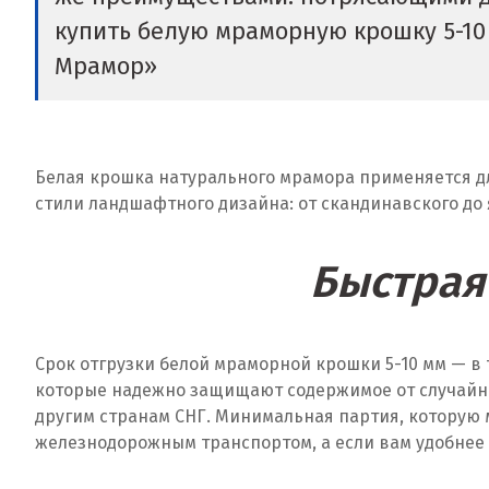
купить белую мраморную крошку 5-10 
Мрамор»
Белая крошка натурального мрамора применяется дл
стили ландшафтного дизайна: от скандинавского до
Быстрая 
Срок отгрузки белой мраморной крошки 5-10 мм — в
которые надежно защищают содержимое от случайных
другим странам СНГ. Минимальная партия, которую
железнодорожным транспортом, а если вам удобнее 