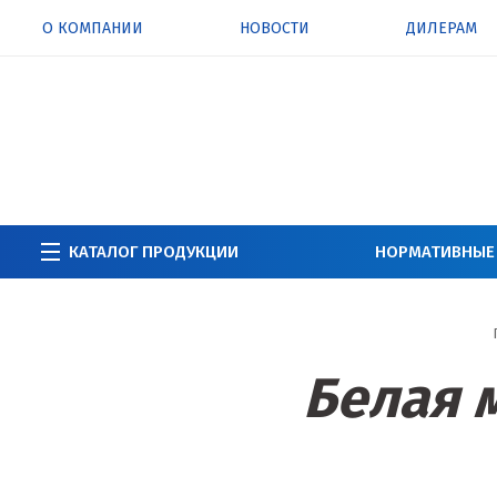
О КОМПАНИИ
НОВОСТИ
ДИЛЕРАМ
КАТАЛОГ ПРОДУКЦИИ
НОРМАТИВНЫЕ
Белая 