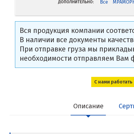
Все
МРАМОРНЫ
ДОПОЛНИТЕЛЬНО:
Вся продукция компании соответс
В наличии все документы качеств
При отправке груза мы приклады
необходимости отправляем Вам 
С нами работать
Описание
Серт