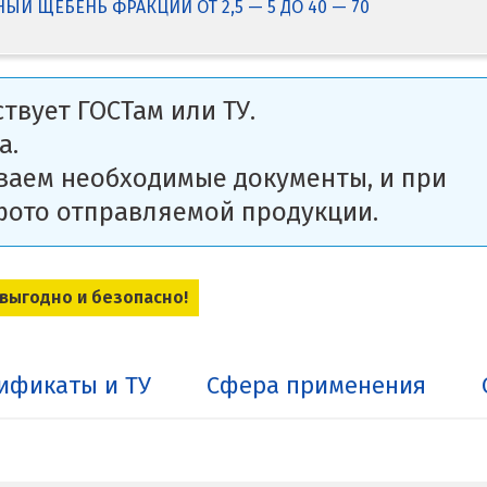
Й ЩЕБЕНЬ ФРАКЦИЙ ОТ 2,5 — 5 ДО 40 — 70
твует ГОСТам или ТУ.
а.
ваем необходимые документы, и при
фото отправляемой продукции.
 выгодно и безопасно!
ификаты и ТУ
Сфера применения