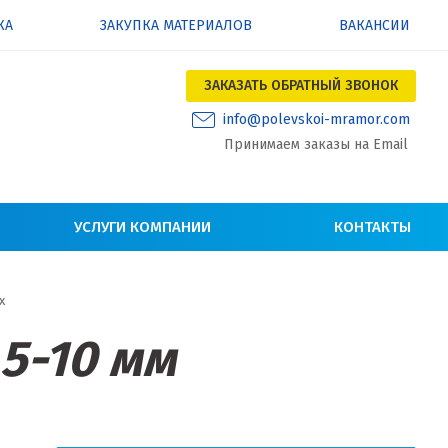
КА
ЗАКУПКА МАТЕРИАЛОВ
ВАКАНСИИ
ЗАКАЗАТЬ ОБРАТНЫЙ ЗВОНОК
info@polevskoi-mramor.com
Принимаем заказы на Email
УСЛУГИ КОМПАНИИ
КОНТАКТЫ
х
5-10 мм