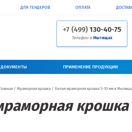
ДЛЯ ТЕНДЕРОВ
ОПЛАТА
ДОСТАВ
+7 (499)
130-40-75
Телефон в
Мытищах
 ДОКУМЕНТЫ
ПРИМЕНЕНИЕ ПРОДУКЦИИ
Главная
/
Мраморная крошка
/
Белая мраморная крошка 5-10 мм в Мытища
мраморная крошка 