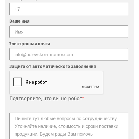
Ваше имя
Электронная почта
Защита от автоматического заполнения
Подтвердите, что вы не робот
*