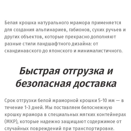
Белая крошка натурального мрамора применяется
для создания альпинариев, габионов, сухих ручьев и
других объектов, которые прекрасно дополняют
разные стили ландшафтного дизайна: от
скандинавского до японского и минималистичного.
Быстрая отгрузка и
безопасная доставка
Срок отгрузки белой мраморной крошки 5-10 мм — в
течение 1-3 дней. Мы поставляем белоснежную
крошку мрамора в специальных мягких контейнерах
(МКР), которые надежно защищают содержимое от
случайных повреждений при транспортировке.