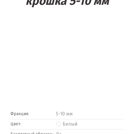
крошка 5-10 мм
5-10 мм
Фракция:
Белый
Цвет: