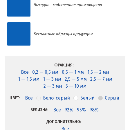
Выгодно - собственное производство
Бесплатные образцы продукции
ФРАКЦИЯ:
Все
0,2 — 0,5 мм
0,5 — 1 мм
1,5 — 2 мм
1 — 1,5 мм
1 — 3 мм
2,5 — 5 мм
2,5 — 7 мм
2 — 3 мм
5 — 10 мм
Все
Бело-серый
Белый
Серый
ЦВЕТ:
Все
92%
95%
98%
БЕЛИЗНА:
ДОПОЛНИТЕЛЬНО:
Все