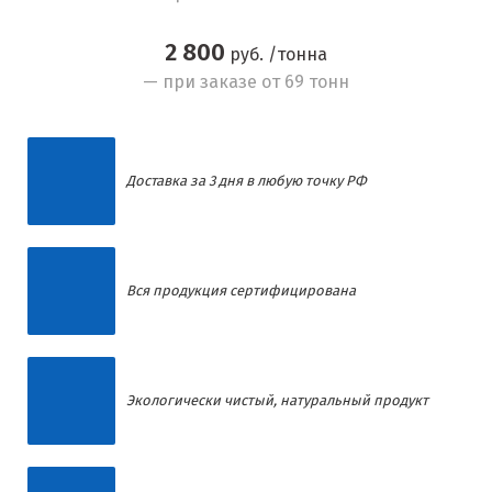
2 800
руб. /тонна
— при заказе от 69 тонн
Доставка за 3 дня в любую точку РФ
Вся продукция сертифицирована
Экологически чистый, натуральный продукт