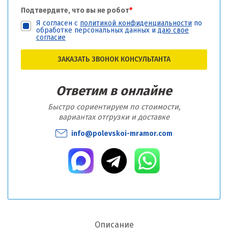
Подтвердите, что вы не робот
*
Я согласен с
политикой конфиденциальности
по
обработке персональных данных и
даю свое
согласие
ЗАКАЗАТЬ ЗВОНОК КОНСУЛЬТАНТА
Ответим в онлайне
Быстро сориентируем по стоимости,
вариантах отгрузки и доставке
info@polevskoi-mramor.com
Описание