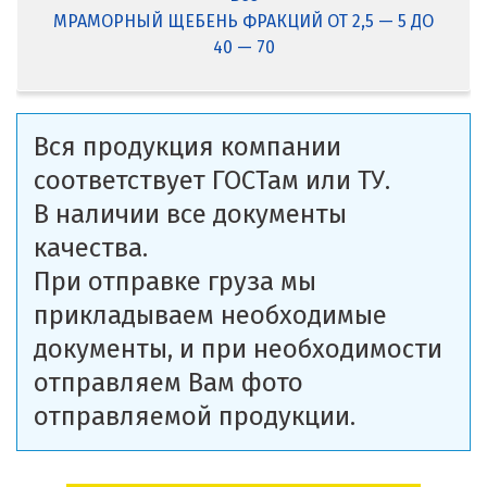
МРАМОРНЫЙ ЩЕБЕНЬ ФРАКЦИЙ ОТ 2,5 — 5 ДО
40 — 70
Вся продукция компании
соответствует ГОСТам или ТУ.
В наличии все документы
качества.
При отправке груза мы
прикладываем необходимые
документы, и при необходимости
отправляем Вам фото
отправляемой продукции.