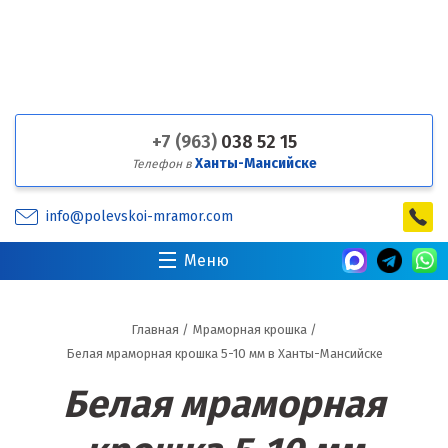
+7 (963)
038 52 15
Ханты-Мансийске
Телефон в
info@polevskoi-mramor.com
Меню
Главная
/
Мраморная крошка
/
Белая мраморная крошка 5-10 мм в Ханты-Мансийске
Белая мраморная