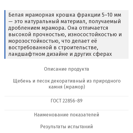
Белая мраморная крошка фракции 5–10 мм
— это натуральный материал, получаемый
дроблением мрамора. Она отличается
высокой прочностью, износостойкостью и
морозостойкостью, что делает её
востребованной в строительстве,
ландшафтном дизайне и других сферах
Описание продукта
Щебень и песок декоративный из природного
камня (мрамор)
ГОСТ
22856-89
Наименование показателей
Результаты испытаний