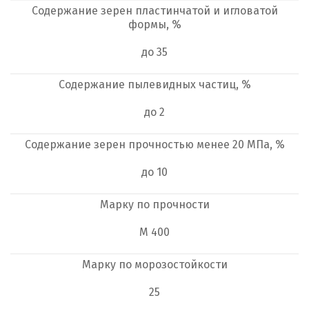
Содержание зерен пластинчатой и игловатой
формы, %
до 35
Содержание пылевидных частиц, %
до 2
Содержание зерен прочностью менее 20 МПа, %
до 10
Марку по прочности
М 400
Марку по морозостойкости
25