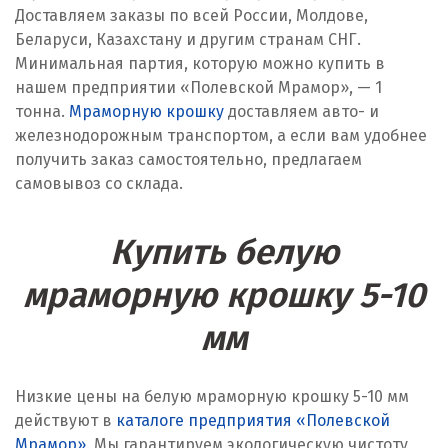
Доставляем заказы по всей России, Молдове,
Беларуси, Казахстану и другим странам СНГ.
Минимальная партия, которую можно купить в
нашем предприятии «Полевской Мрамор», — 1
тонна.
Мраморную крошку
доставляем авто- и
железнодорожным транспортом, а если вам удобнее
получить заказ самостоятельно, предлагаем
самовывоз со склада.
Купить белую
мраморную крошку 5-10
мм
Низкие цены на белую мраморную крошку 5-10 мм
действуют в
каталоге предприятия «Полевской
Мрамор»
. Мы гарантируем экологическую чистоту,