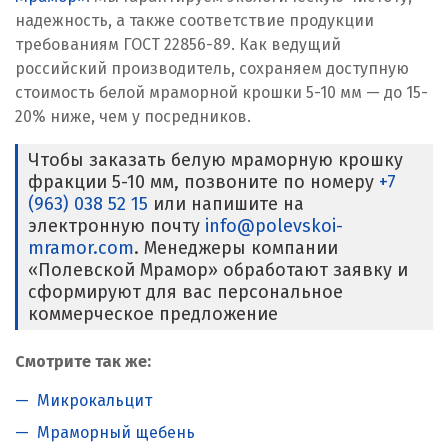
надежность, а также соответствие продукции
требованиям ГОСТ 22856-89. Как ведущий
российский производитель, сохраняем доступную
стоимость белой мраморной крошки 5-10 мм — до 15-
20% ниже, чем у посредников.
Чтобы заказать белую мраморную крошку
фракции 5-10 мм, позвоните по номеру
+7
(963) 038 52 15
или напишите на
электронную почту
info@polevskoi-
mramor.com
. Менеджеры компании
«Полевской Мрамор» обработают заявку и
сформируют для вас персональное
коммерческое предложение
Смотрите так же:
Микрокальцит
Мраморный щебень