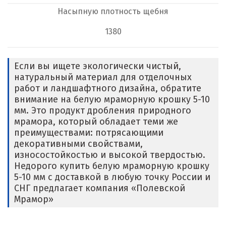
Насыпную плотность щебня
1380
Если вы ищете экологически чистый,
натуральный материал для отделочных
работ и ландшафтного дизайна, обратите
внимание на белую мраморную крошку 5-10
мм. Это продукт дробления природного
мрамора, который обладает теми же
преимуществами: потрясающими
декоративными свойствами,
износостойкостью и высокой твердостью.
Недорого купить белую мраморную крошку
5-10 мм с доставкой в любую точку России и
СНГ предлагает компания «Полевской
Мрамор»