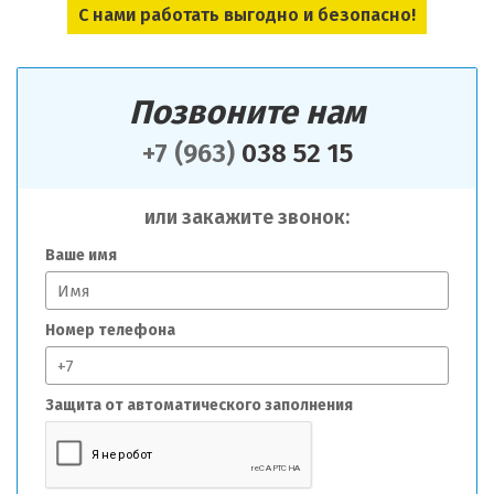
С нами работать выгодно и безопасно!
Позвоните нам
+7 (963)
038 52 15
или закажите звонок:
Ваше имя
Номер телефона
Защита от автоматического заполнения