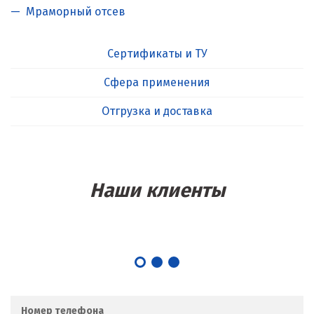
Мраморный отсев
Сертификаты и ТУ
Сфера применения
Отгрузка и доставка
Наши клиенты
Номер телефона