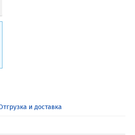
Отгрузка и доставка