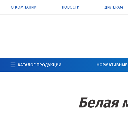
О КОМПАНИИ
НОВОСТИ
ДИЛЕРАМ
КАТАЛОГ ПРОДУКЦИИ
НОРМАТИВНЫЕ
Белая 