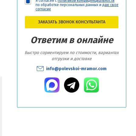
Я согласен с
политикой конфиденциальности
по обработке персональных данных и
даю свое
согласие
ЗАКАЗАТЬ ЗВОНОК КОНСУЛЬТАНТА
Ответим в онлайне
Быстро сориентируем по стоимости, вариантах
отгрузки и доставке
info@polevskoi-mramor.com