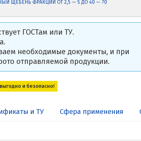
Й ЩЕБЕНЬ ФРАКЦИЙ ОТ 2,5 — 5 ДО 40 — 70
твует ГОСТам или ТУ.
а.
ваем необходимые документы, и при
фото отправляемой продукции.
 выгодно и безопасно!
ификаты и ТУ
Сфера применения