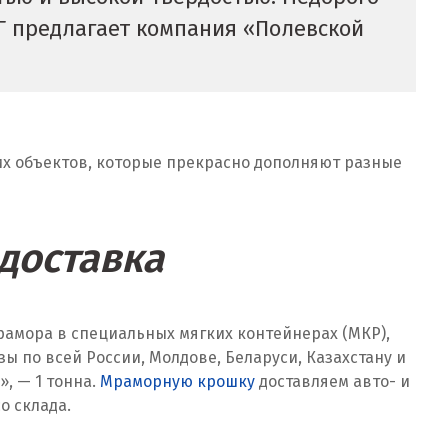
НГ предлагает компания «Полевской
их объектов, которые прекрасно дополняют разные
 доставка
рамора в специальных мягких контейнерах (МКР),
по всей России, Молдове, Беларуси, Казахстану и
, — 1 тонна.
Мраморную крошку
доставляем авто- и
о склада.