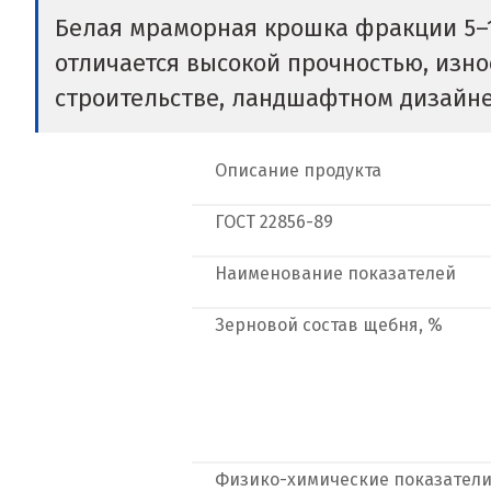
Белая мраморная крошка фракции 5–
отличается высокой прочностью, изно
строительстве, ландшафтном дизайне
Описание продукта
ГОСТ
22856-89
Наименование показателей
Зерновой состав щебня, %
Физико-химические показател