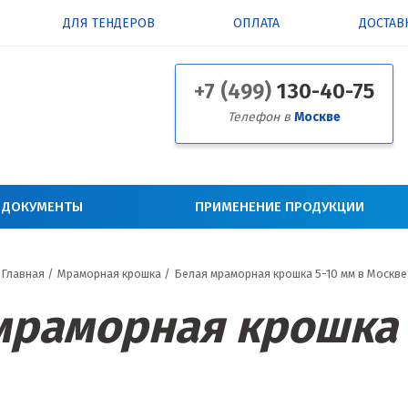
ДЛЯ ТЕНДЕРОВ
ОПЛАТА
ДОСТАВ
+7 (499)
130-40-75
Телефон в
Москве
 ДОКУМЕНТЫ
ПРИМЕНЕНИЕ ПРОДУКЦИИ
Главная
/
Мраморная крошка
/
Белая мраморная крошка 5-10 мм в Москве
мраморная крошка 