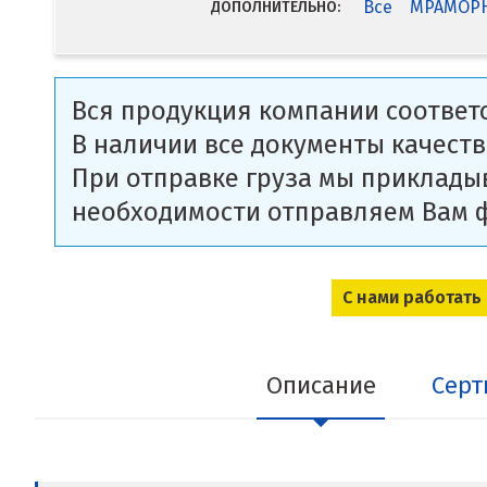
Все
МРАМОРНЫ
ДОПОЛНИТЕЛЬНО:
Вся продукция компании соответс
В наличии все документы качеств
При отправке груза мы приклады
необходимости отправляем Вам 
С нами работать
Описание
Серт