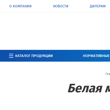
О КОМПАНИИ
НОВОСТИ
ДИЛЕРАМ
КАТАЛОГ ПРОДУКЦИИ
НОРМАТИВНЫЕ
Гл
Белая 