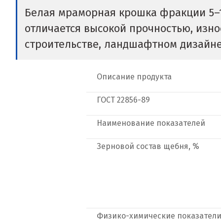
Белая мраморная крошка фракции 5–
отличается высокой прочностью, изно
строительстве, ландшафтном дизайне
Описание продукта
ГОСТ
22856-89
Наименование показателей
Зерновой состав щебня, %
Физико-химические показател