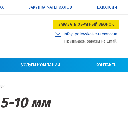
КА
ЗАКУПКА МАТЕРИАЛОВ
ВАКАНСИИ
ЗАКАЗАТЬ ОБРАТНЫЙ ЗВОНОК
info@polevskoi-mramor.com
Принимаем заказы на Email
УСЛУГИ КОМПАНИИ
КОНТАКТЫ
цке
5-10 мм