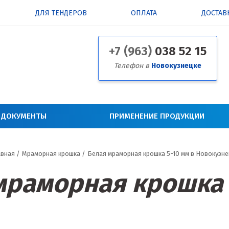
ДЛЯ ТЕНДЕРОВ
ОПЛАТА
ДОСТАВ
+7 (963)
038 52 15
Телефон в
Новокузнецке
 ДОКУМЕНТЫ
ПРИМЕНЕНИЕ ПРОДУКЦИИ
авная
/
Мраморная крошка
/
Белая мраморная крошка 5-10 мм в Новокузне
мраморная крошка 