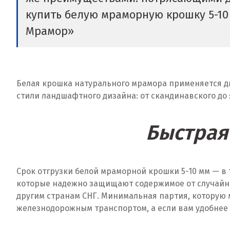
купить белую мраморную крошку 5-10 
Мрамор»
Белая крошка натурального мрамора применяется дл
стили ландшафтного дизайна: от скандинавского до
Быстрая 
Срок отгрузки белой мраморной крошки 5-10 мм — в
которые надежно защищают содержимое от случайных
другим странам СНГ. Минимальная партия, которую
железнодорожным транспортом, а если вам удобнее 