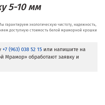
у 5-10 мм
 Мы гарантируем экологическую чистоту, надежность,
аняем доступную стоимость белой мраморной крошки
у
+7 (963) 038 52 15
или напишите на
й Мрамор» обработают заявку и