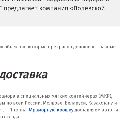
НГ предлагает компания «Полевской
их объектов, которые прекрасно дополняют разные
 доставка
рамора в специальных мягких контейнерах (МКР),
по всей России, Молдове, Беларуси, Казахстану и
, — 1 тонна.
Мраморную крошку
доставляем авто- и
о склада.