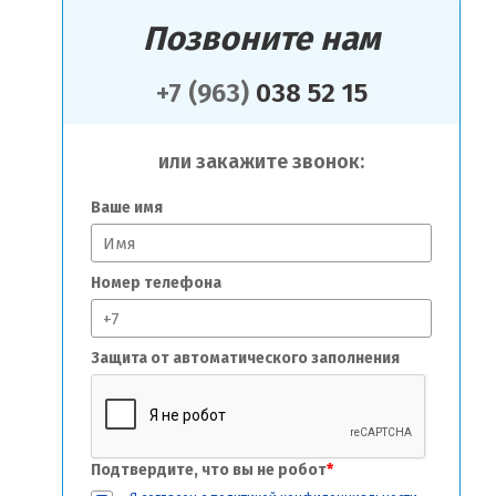
Позвоните нам
+7 (963)
038 52 15
или закажите звонок:
Ваше имя
Номер телефона
Защита от автоматического заполнения
Подтвердите, что вы не робот
*