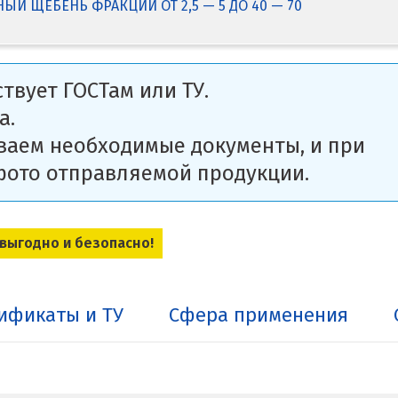
Й ЩЕБЕНЬ ФРАКЦИЙ ОТ 2,5 — 5 ДО 40 — 70
твует ГОСТам или ТУ.
а.
ваем необходимые документы, и при
фото отправляемой продукции.
 выгодно и безопасно!
ификаты и ТУ
Сфера применения