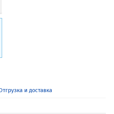
Отгрузка и доставка