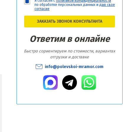
Я согласен с
политикой конфиденциальности
по обработке персональных данных и
даю свое
согласие
ЗАКАЗАТЬ ЗВОНОК КОНСУЛЬТАНТА
Ответим в онлайне
Быстро сориентируем по стоимости, вариантах
отгрузки и доставке
info@polevskoi-mramor.com