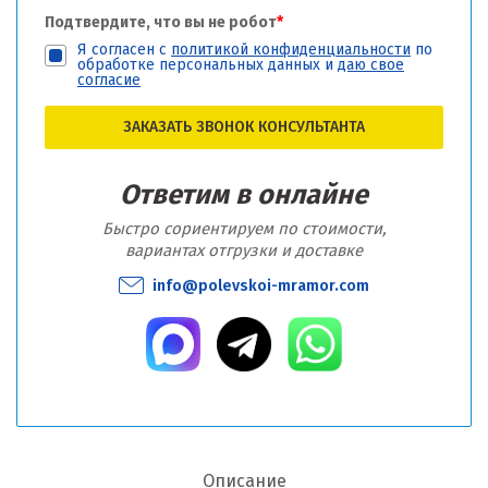
Подтвердите, что вы не робот
*
Я согласен с
политикой конфиденциальности
по
обработке персональных данных и
даю свое
согласие
ЗАКАЗАТЬ ЗВОНОК КОНСУЛЬТАНТА
Ответим в онлайне
Быстро сориентируем по стоимости,
вариантах отгрузки и доставке
info@polevskoi-mramor.com
Описание