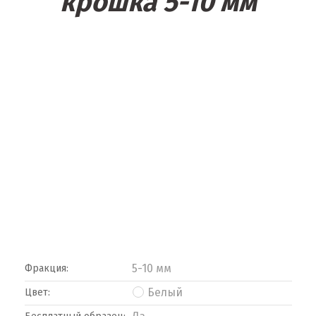
крошка 5-10 мм
5-10 мм
Фракция:
Белый
Цвет: