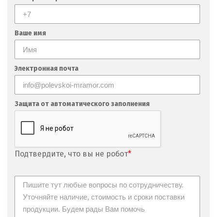
Ваше имя
Электронная почта
Защита от автоматического заполнения
Подтвердите, что вы не робот
*