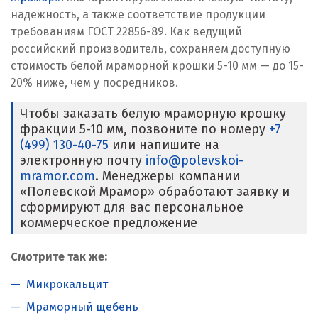
надежность, а также соответствие продукции
требованиям ГОСТ 22856-89. Как ведущий
российский производитель, сохраняем доступную
стоимость белой мраморной крошки 5-10 мм — до 15-
20% ниже, чем у посредников.
Чтобы заказать белую мраморную крошку
фракции 5-10 мм, позвоните по номеру
+7
(499) 130-40-75
или напишите на
электронную почту
info@polevskoi-
mramor.com
. Менеджеры компании
«Полевской Мрамор» обработают заявку и
сформируют для вас персональное
коммерческое предложение
Смотрите так же:
Микрокальцит
Мраморный щебень