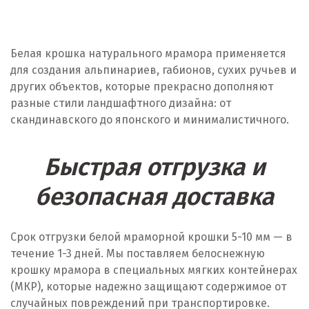
Белая крошка натурального мрамора применяется
для создания альпинариев, габионов, сухих ручьев и
других объектов, которые прекрасно дополняют
разные стили ландшафтного дизайна: от
скандинавского до японского и минималистичного.
Быстрая отгрузка и
безопасная доставка
Срок отгрузки белой мраморной крошки 5-10 мм — в
течение 1-3 дней. Мы поставляем белоснежную
крошку мрамора в специальных мягких контейнерах
(МКР), которые надежно защищают содержимое от
случайных повреждений при транспортировке.