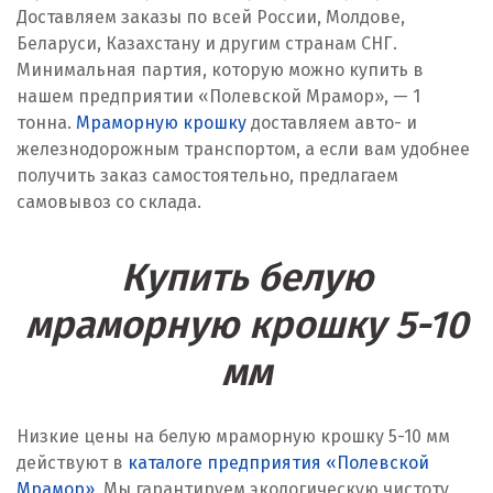
Доставляем заказы по всей России, Молдове,
Беларуси, Казахстану и другим странам СНГ.
Минимальная партия, которую можно купить в
нашем предприятии «Полевской Мрамор», — 1
тонна.
Мраморную крошку
доставляем авто- и
железнодорожным транспортом, а если вам удобнее
получить заказ самостоятельно, предлагаем
самовывоз со склада.
Купить белую
мраморную крошку 5-10
мм
Низкие цены на белую мраморную крошку 5-10 мм
действуют в
каталоге предприятия «Полевской
Мрамор»
. Мы гарантируем экологическую чистоту,