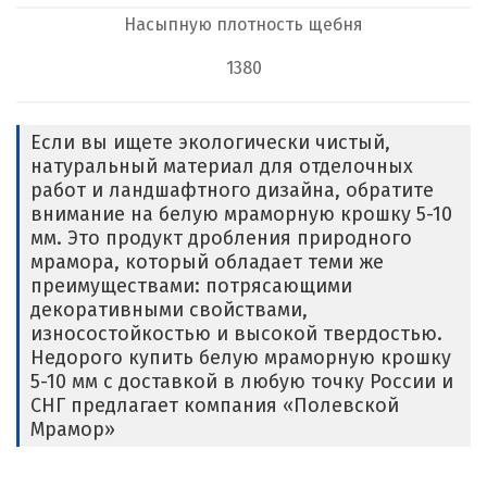
Насыпную плотность щебня
1380
Если вы ищете экологически чистый,
натуральный материал для отделочных
работ и ландшафтного дизайна, обратите
внимание на белую мраморную крошку 5-10
мм. Это продукт дробления природного
мрамора, который обладает теми же
преимуществами: потрясающими
декоративными свойствами,
износостойкостью и высокой твердостью.
Недорого купить белую мраморную крошку
5-10 мм с доставкой в любую точку России и
СНГ предлагает компания «Полевской
Мрамор»