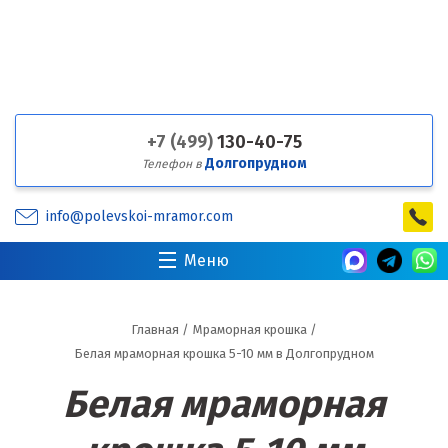
+7 (499)
130-40-75
Долгопрудном
Телефон в
info@polevskoi-mramor.com
Меню
Главная
/
Мраморная крошка
/
Белая мраморная крошка 5-10 мм в Долгопрудном
Белая мраморная