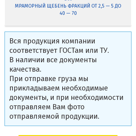
МРАМОРНЫЙ ЩЕБЕНЬ ФРАКЦИЙ ОТ 2,5 — 5 ДО
40 — 70
Вся продукция компании
соответствует ГОСТам или ТУ.
В наличии все документы
качества.
При отправке груза мы
прикладываем необходимые
документы, и при необходимости
отправляем Вам фото
отправляемой продукции.