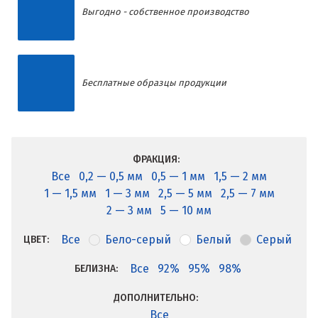
Выгодно - собственное производство
Бесплатные образцы продукции
ФРАКЦИЯ:
Все
0,2 — 0,5 мм
0,5 — 1 мм
1,5 — 2 мм
1 — 1,5 мм
1 — 3 мм
2,5 — 5 мм
2,5 — 7 мм
2 — 3 мм
5 — 10 мм
Все
Бело-серый
Белый
Серый
ЦВЕТ:
Все
92%
95%
98%
БЕЛИЗНА:
ДОПОЛНИТЕЛЬНО:
Все