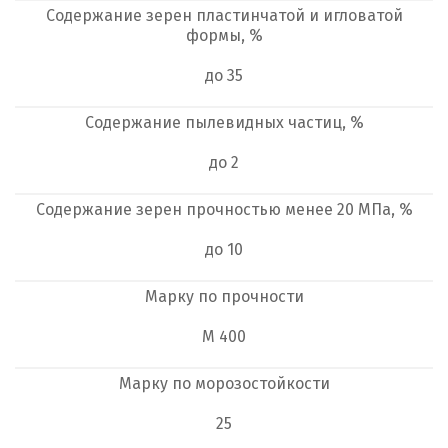
Содержание зерен пластинчатой и игловатой
формы, %
до 35
Содержание пылевидных частиц, %
до 2
Содержание зерен прочностью менее 20 МПа, %
до 10
Марку по прочности
М 400
Марку по морозостойкости
25