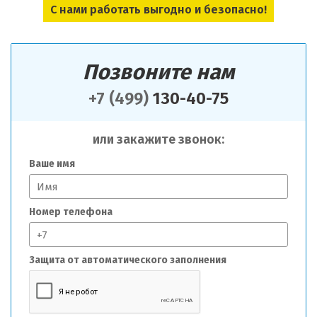
С нами работать выгодно и безопасно!
Позвоните нам
+7 (499)
130-40-75
или закажите звонок:
Ваше имя
Номер телефона
Защита от автоматического заполнения