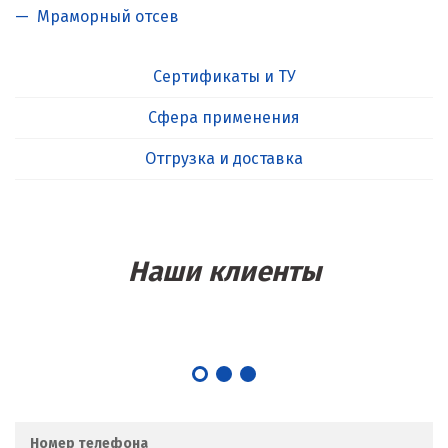
Мраморный отсев
Сертификаты и ТУ
Сфера применения
Отгрузка и доставка
Наши клиенты
Номер телефона