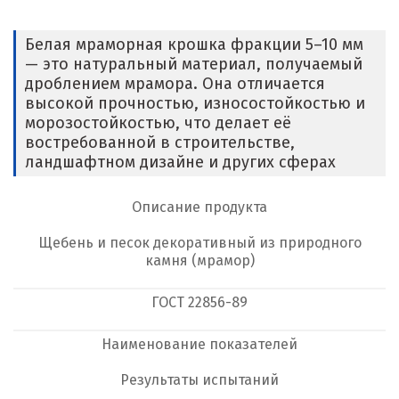
Белая мраморная крошка фракции 5–10 мм
— это натуральный материал, получаемый
дроблением мрамора. Она отличается
высокой прочностью, износостойкостью и
морозостойкостью, что делает её
востребованной в строительстве,
ландшафтном дизайне и других сферах
Описание продукта
Щебень и песок декоративный из природного
камня (мрамор)
ГОСТ
22856-89
Наименование показателей
Результаты испытаний