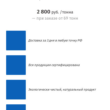
2 800
руб. /тонна
— при заказе от 69 тонн
Доставка за 3 дня в любую точку РФ
Вся продукция сертифицирована
Экологически чистый, натуральный продукт