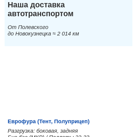
Наша доставка
автотранспортом
От Полевского
до Новокузнецка ≈ 2 014 км
Еврофура (Тент, Полуприцеп)
Разгрузка: боковая, задняя