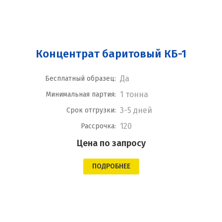
Концентрат баритовый КБ-1
Да
Бесплатный образец:
1 тонна
Минимальная партия:
3-5 дней
Срок отгрузки:
120
Рассрочка:
Цена по запросу
ПОДРОБНЕЕ