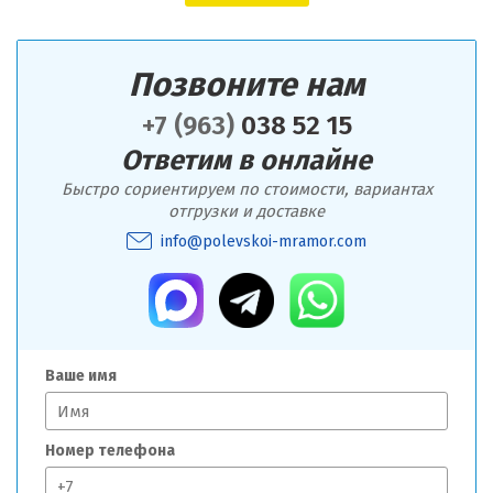
Позвоните нам
+7 (963)
038 52 15
Ответим в онлайне
Быстро сориентируем по стоимости, вариантах
отгрузки и доставке
info@polevskoi-mramor.com
Ваше имя
Номер телефона