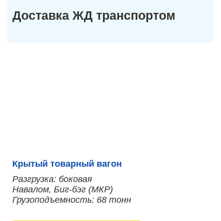
Доставка ЖД транспортом
Крытый товарный вагон
Разгрузка: боковая
Навалом, Биг-бэг (МКР)
Грузоподъемность: 68 тонн