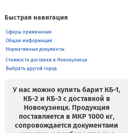
Быстрая навигация
Сферы применения
Общая информация
Нормативные документы
Стоимость доставки в Новокузнецк
Выбрать другой город
У нас можно купить барит КБ-1,
КБ-2 и КБ-3 с доставкой в
Новокузнецк. Продукция
поставляется в МКР 1000 кг,
сопровождается документами