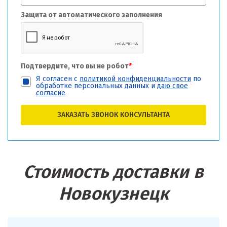
Защита от автоматического заполнения
Подтвердите, что вы не робот
*
Я согласен с
политикой конфиденциальности
по
обработке персональных данных и
даю свое
согласие
ЗАКАЗАТЬ ЗВОНОК КОНСУЛЬТАНТА
Стоимость доставки в
Новокузнецк