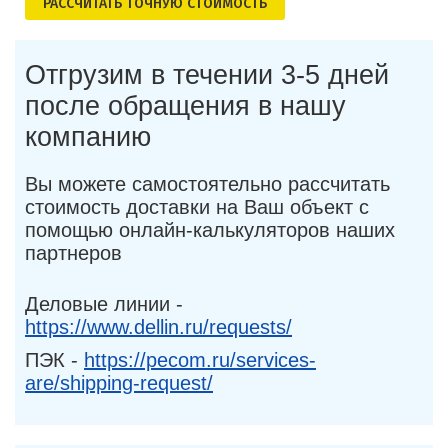
РАСCЧИТАТЬ ТОЧНУЮ СТОИМОСТЬ
Отгрузим в течении 3-5 дней
после обращения в нашу
компанию
Вы можете самостоятельно рассчитать
стоимость доставки на Ваш объект с
помощью онлайн-калькуляторов наших
партнеров
Деловые линии -
https://www.dellin.ru/requests/
ПЭК -
https://pecom.ru/services-
are/shipping-request/