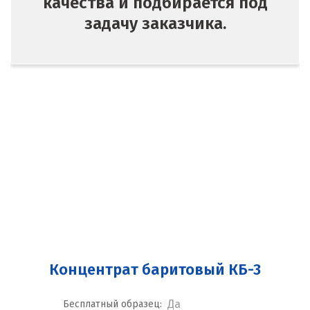
качества и подбирается под
задачу заказчика.
Концентрат баритовый КБ-3
Да
Бесплатный образец: