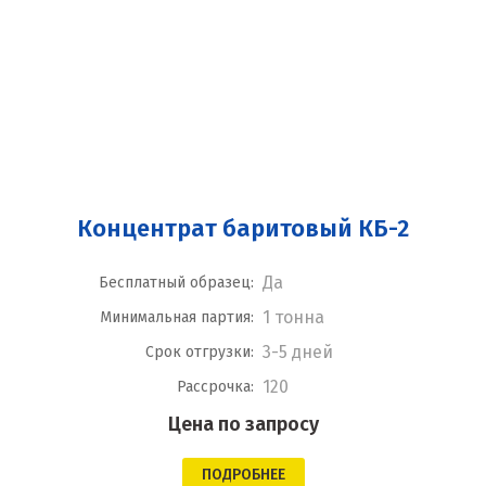
Концентрат баритовый КБ-2
Да
Бесплатный образец:
1 тонна
Минимальная партия:
3-5 дней
Срок отгрузки:
120
Рассрочка:
Цена по запросу
ПОДРОБНЕЕ