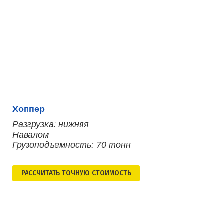
Хоппер
Разгрузка: нижняя
Навалом
Грузоподъемность: 70 тонн
РАСCЧИТАТЬ ТОЧНУЮ СТОИМОСТЬ