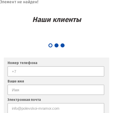
Элемент не найден!
Наши клиенты
Номер телефона
Ваше имя
Электронная почта