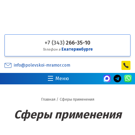
+7 (343)
266-35-10
Екатеринбурге
Телефон в
info@polevskoi-mramor.com
Меню
Главная
/
Сферы применения
Сферы применения