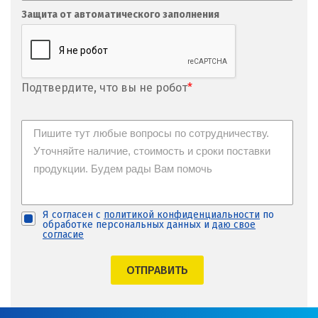
Защита от автоматического заполнения
Подтвердите, что вы не робот
*
Я согласен с
политикой конфиденциальности
по
обработке персональных данных и
даю свое
согласие
ОТПРАВИТЬ