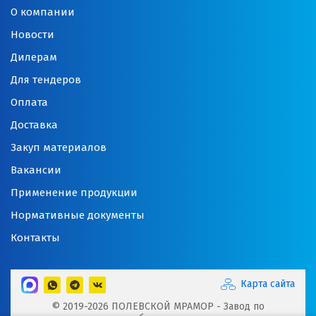
О компании
Новости
Дилерам
Для тендеров
Оплата
Доставка
Закуп материалов
Вакансии
Применение продукции
Нормативные документы
Контакты
Карта сайта
© 2019-2026 ПОЛЕВСКОЙ МРАМОР - Завод по