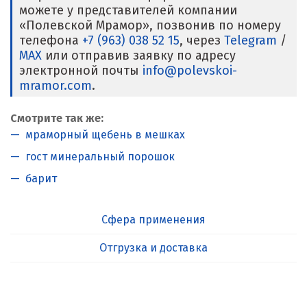
можете у представителей компании
«Полевской Мрамор», позвонив по номеру
телефона
+7 (963) 038 52 15
, через
Telegram
/
MAX
или отправив заявку по адресу
электронной почты
info@polevskoi-
mramor.com
.
Смотрите так же:
мраморный щебень в мешках
гост минеральный порошок
барит
Сфера применения
Отгрузка и доставка