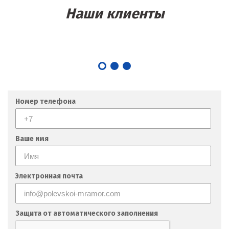
Наши клиенты
Номер телефона
Ваше имя
Электронная почта
Защита от автоматического заполнения