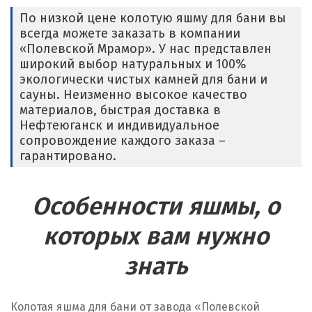
По низкой цене колотую яшму для бани вы
всегда можете заказать в компании
«Полевской Мрамор». У нас представлен
широкий выбор натуральных и 100%
экологически чистых камней для бани и
сауны. Неизменно высокое качество
материалов, быстрая доставка в
Нефтеюганск и индивидуальное
сопровождение каждого заказа –
гарантировано.
Особенности яшмы, о
которых вам нужно
знать
Колотая яшма для бани от завода «Полевской