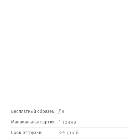
Да
Бесплатный образец:
1 тонна
Минимальная партия:
3-5 дней
Срок отгрузки: