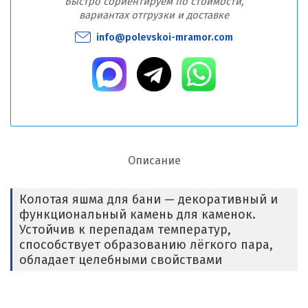
Быстро сориентируем по стоимости,
вариантах отгрузки и доставке
info@polevskoi-mramor.com
Описание
Колотая яшма для бани — декоративный и
функциональный камень для каменок.
Устойчив к перепадам температур,
способствует образованию лёгкого пара,
обладает целебными свойствами