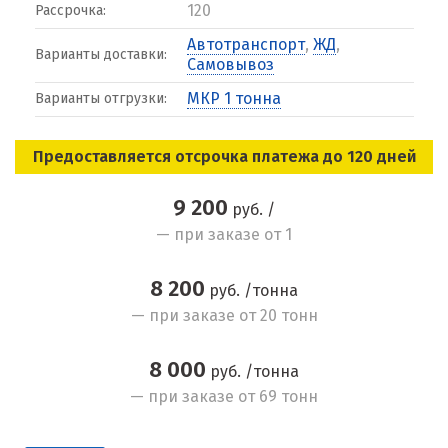
120
Рассрочка:
Автотранспорт
,
ЖД
,
Варианты доставки:
Самовывоз
МКР 1 тонна
Варианты отгрузки:
Предоставляется отсрочка платежа до 120 дней
9 200
руб. /
— при заказе от 1
8 200
руб. /тонна
— при заказе от 20 тонн
8 000
руб. /тонна
— при заказе от 69 тонн