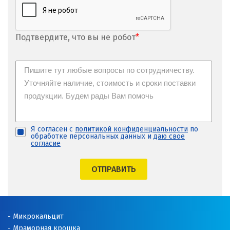
Подтвердите, что вы не робот
*
Я согласен с
политикой конфиденциальности
по
обработке персональных данных и
даю свое
согласие
ОТПРАВИТЬ
Микрокальцит
Мраморная крошка