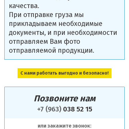
качества.
При отправке груза мы
прикладываем необходимые
документы, и при необходимости
отправляем Вам фото
отправляемой продукции.
С нами работать выгодно и безопасно!
Позвоните нам
+7 (963)
038 52 15
или закажите звонок: