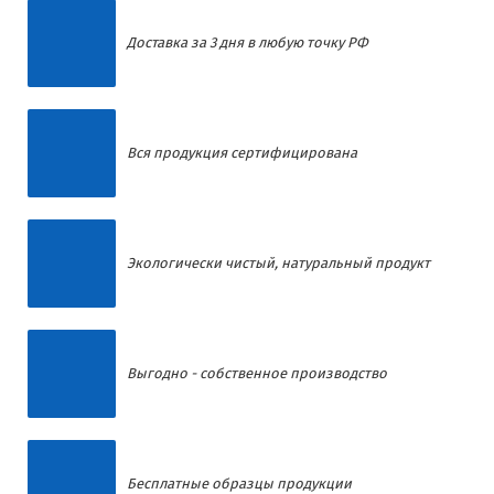
Доставка за 3 дня в любую точку РФ
Вся продукция сертифицирована
Экологически чистый, натуральный продукт
Выгодно - собственное производство
Бесплатные образцы продукции