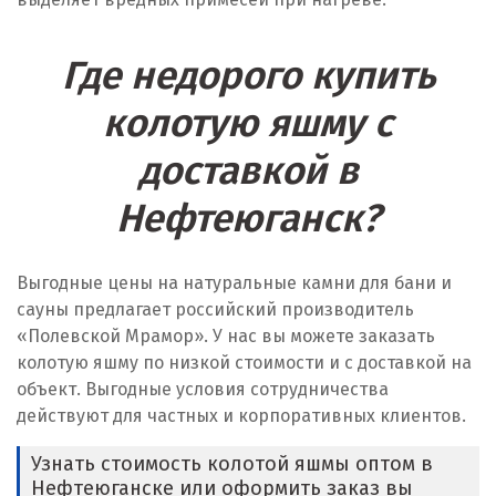
Где недорого купить
колотую яшму с
доставкой в
Нефтеюганск?
Выгодные цены на натуральные камни для бани и
сауны предлагает российский производитель
«Полевской Мрамор». У нас вы можете заказать
колотую яшму по низкой стоимости и с доставкой на
объект. Выгодные условия сотрудничества
действуют для частных и корпоративных клиентов.
Узнать стоимость колотой яшмы оптом в
Нефтеюганске или оформить заказ вы