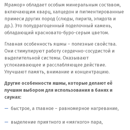
Мрамор» обладает особым минеральным составом,
включающим кварц, халцедон и пигментированные
примеси других пород (слюды, пирита, эпидота и
др.). Это полудрагоценный поделочный камень,
обладающий красновато-буро-серым цветом.
Главная особенность яшмы – полезные свойства.
Они стимулируют работу сердечно-сосудистой и
выделительной системы. Оказывают
успокаивающее и расслабляющее действие.
Улучшают память, внимание и концентрацию.
Другие особенности яшмы, которые делают её
лучшим выбором для использования в банях и
саунах:
быстрое, а главное – равномерное нагревание,
выделение приятного и «мягкого» пара,