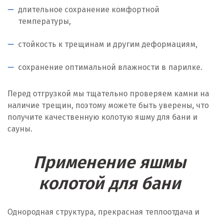
длительное сохранение комфортной
температуры,
стойкость к трещинам и другим деформациям,
сохранение оптимальной влажности в парилке.
Перед отгрузкой мы тщательно проверяем камни на
наличие трещин, поэтому можете быть уверены, что
получите качественную колотую яшму для бани и
сауны.
Применение яшмы
колотой для бани
Однородная структура, прекрасная теплоотдача и