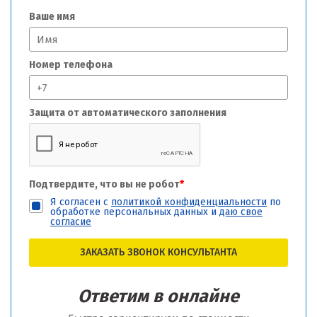
Ваше имя
Номер телефона
Защита от автоматического заполнения
Подтвердите, что вы не робот
*
Я согласен с
политикой конфиденциальности
по
обработке персональных данных и
даю свое
согласие
ЗАКАЗАТЬ ЗВОНОК КОНСУЛЬТАНТА
Ответим в онлайне