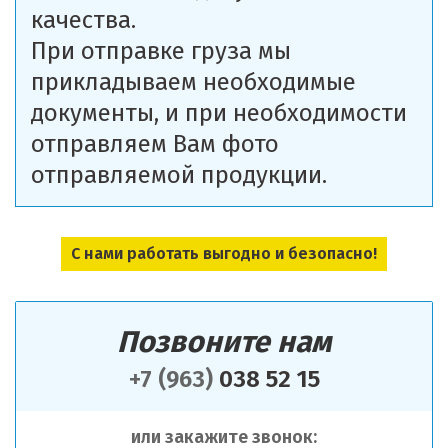
качества.
При отправке груза мы
прикладываем необходимые
документы, и при необходимости
отправляем Вам фото
отправляемой продукции.
С нами работать выгодно и безопасно!
Позвоните нам
+7 (963)
038 52 15
или закажите звонок: