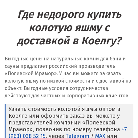
Где недорого купить
колотую яшму с
доставкой в Коелгу?
Выгодные цены на натуральные камни для бани и
сауны предлагает российский производитель
«Полевской Мрамор». У нас вы можете заказать
колотую яшму по низкой стоимости и с доставкой на
объект. Выгодные условия сотрудничества
действуют для частных и корпоративных клиентов.
Узнать стоимость колотой яшмы оптом в
Коелге или оформить заказ вы можете у
представителей компании «Полевской
Мрамор», позвонив по номеру телефона
+7
(963) 038 52 15
, через
Telegram
/
MAX
или