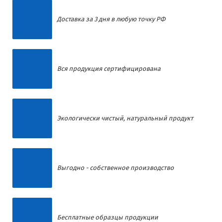
Доставка за 3 дня в любую точку РФ
Вся продукция сертифицирована
Экологически чистый, натуральный продукт
Выгодно - собственное производство
Бесплатные образцы продукции