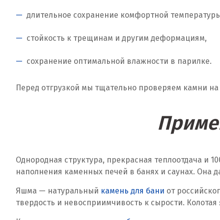
длительное сохранение комфортной температуры
стойкость к трещинам и другим деформациям,
сохранение оптимальной влажности в парилке.
Перед отгрузкой мы тщательно проверяем камни на 
Приме
Однородная структура, прекрасная теплоотдача и 1
наполнения каменных печей в банях и саунах. Она д
Яшма — натуральный
камень для бани
от российског
твердость и невосприимчивость к сырости. Колотая