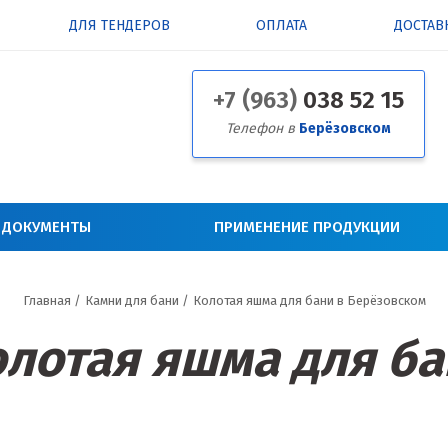
ДЛЯ ТЕНДЕРОВ
ОПЛАТА
ДОСТАВ
+7 (963)
038 52 15
Телефон в
Берёзовском
 ДОКУМЕНТЫ
ПРИМЕНЕНИЕ ПРОДУКЦИИ
Главная
/
Камни для бани
/
Колотая яшма для бани в Берёзовском
лотая яшма для б