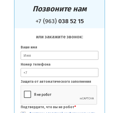
Позвоните нам
+7 (963)
038 52 15
или закажите звонок:
Ваше имя
Номер телефона
Защита от автоматического заполнения
Подтвердите, что вы не робот
*