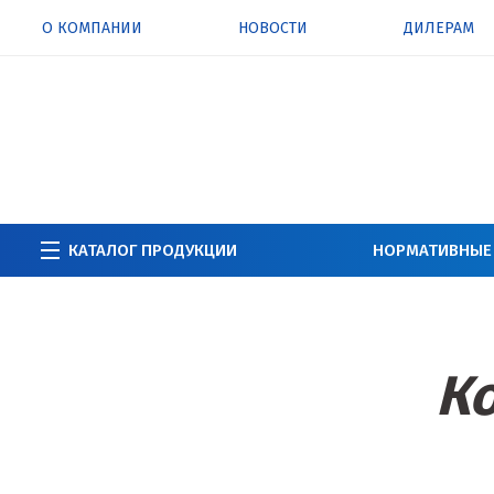
О КОМПАНИИ
НОВОСТИ
ДИЛЕРАМ
КАТАЛОГ ПРОДУКЦИИ
НОРМАТИВНЫЕ
Ко