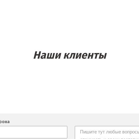
Наши клиенты
фона