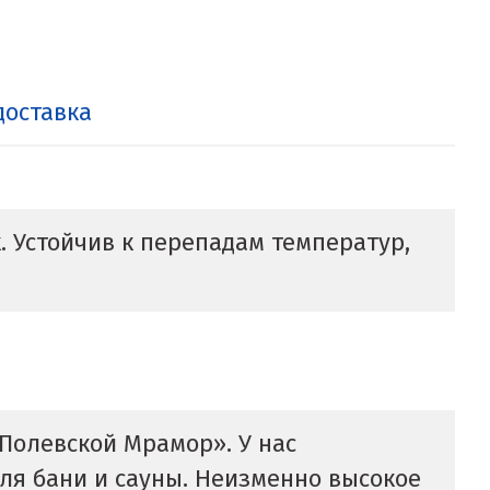
доставка
 Устойчив к перепадам температур,
«Полевской Мрамор». У нас
ля бани и сауны. Неизменно высокое