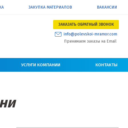
КА
ЗАКУПКА МАТЕРИАЛОВ
ВАКАНСИИ
ЗАКАЗАТЬ ОБРАТНЫЙ ЗВОНОК
info@polevskoi-mramor.com
Принимаем заказы на Email
УСЛУГИ КОМПАНИИ
КОНТАКТЫ
ани