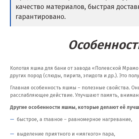
качество материалов, быстрая достав
гарантировано.
Особенност
Колотая яшма для бани от завода «Полевской Мрам
других пород (слюды, пирита, эпидота и др.). Это 
Главная особенность яшмы – полезные свойства. О
расслабляющее действие. Улучшают память, вниман
Другие особенности яшмы, которые делают её лучш
быстрое, а главное – равномерное нагревание,
выделение приятного и «мягкого» пара,