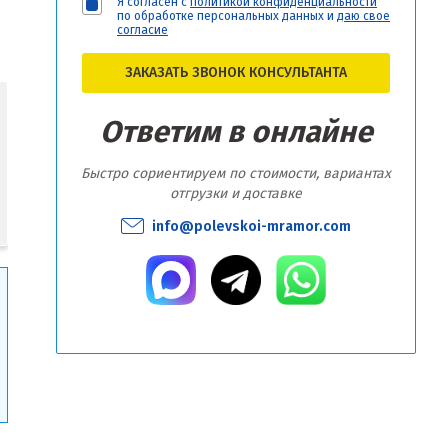
Я согласен с
политикой конфиденциальности
по обработке персональных данных и
даю свое
согласие
ЗАКАЗАТЬ ЗВОНОК КОНСУЛЬТАНТА
Ответим в онлайне
Быстро сориентируем по стоимости, вариантах
отгрузки и доставке
info@polevskoi-mramor.com