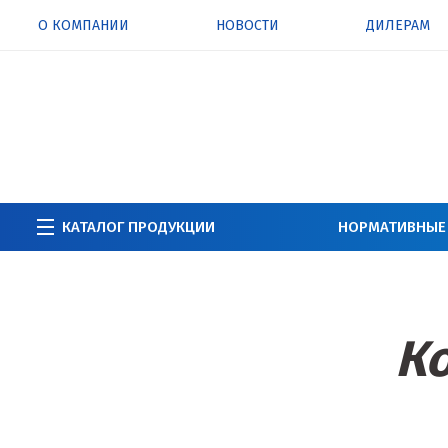
О КОМПАНИИ
НОВОСТИ
ДИЛЕРАМ
КАТАЛОГ ПРОДУКЦИИ
НОРМАТИВНЫЕ
Ко