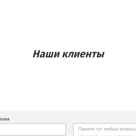
Наши клиенты
фона