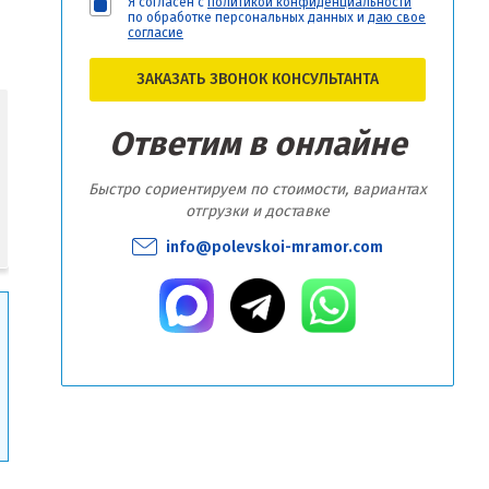
Я согласен с
политикой конфиденциальности
по обработке персональных данных и
даю свое
согласие
ЗАКАЗАТЬ ЗВОНОК КОНСУЛЬТАНТА
Ответим в онлайне
Быстро сориентируем по стоимости, вариантах
отгрузки и доставке
info@polevskoi-mramor.com