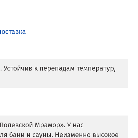
доставка
 Устойчив к перепадам температур,
«Полевской Мрамор». У нас
ля бани и сауны. Неизменно высокое