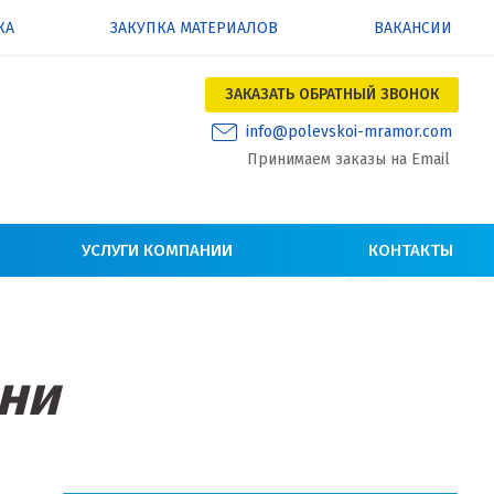
КА
ЗАКУПКА МАТЕРИАЛОВ
ВАКАНСИИ
ЗАКАЗАТЬ ОБРАТНЫЙ ЗВОНОК
info@polevskoi-mramor.com
Принимаем заказы на Email
УСЛУГИ КОМПАНИИ
КОНТАКТЫ
ани