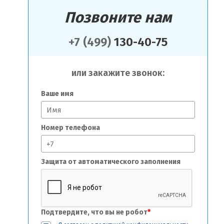
Позвоните нам
+7 (499)
130-40-75
или закажите звонок:
Ваше имя
Номер телефона
Защита от автоматического заполнения
Подтвердите, что вы не робот
*