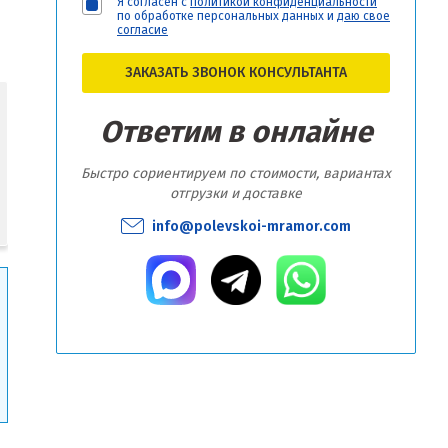
Я согласен с
политикой конфиденциальности
по обработке персональных данных и
даю свое
согласие
ЗАКАЗАТЬ ЗВОНОК КОНСУЛЬТАНТА
Ответим в онлайне
Быстро сориентируем по стоимости, вариантах
отгрузки и доставке
info@polevskoi-mramor.com