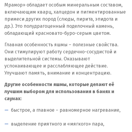
Мрамор» обладает особым минеральным составом,
включающим кварц, халцедон и пигментированные
примеси других пород (слюды, пирита, эпидота и
др.). Это полудрагоценный поделочный камень,
обладающий красновато-буро-серым цветом.
Главная особенность яшмы – полезные свойства.
Они стимулируют работу сердечно-сосудистой и
выделительной системы. Оказывают
успокаивающее и расслабляющее действие.
Улучшают память, внимание и концентрацию.
Другие особенности яшмы, которые делают её
лучшим выбором для использования в банях и
саунах:
быстрое, а главное – равномерное нагревание,
выделение приятного и «мягкого» пара,