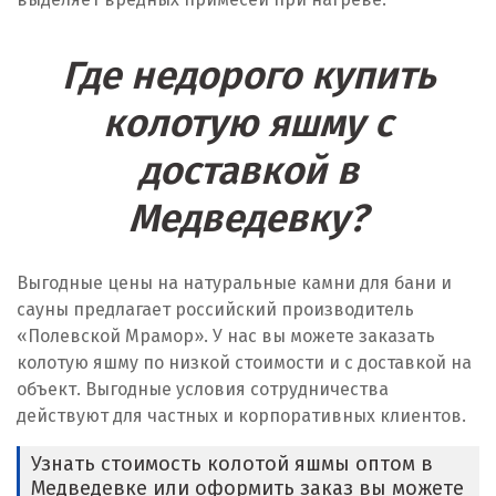
Где недорого купить
колотую яшму с
доставкой в
Медведевку?
Выгодные цены на натуральные камни для бани и
сауны предлагает российский производитель
«Полевской Мрамор». У нас вы можете заказать
колотую яшму по низкой стоимости и с доставкой на
объект. Выгодные условия сотрудничества
действуют для частных и корпоративных клиентов.
Узнать стоимость колотой яшмы оптом в
Медведевке или оформить заказ вы можете