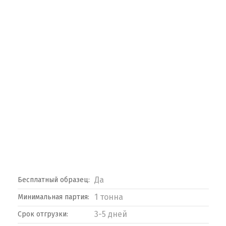
Да
Бесплатный образец:
1 тонна
Минимальная партия:
3-5 дней
Срок отгрузки: