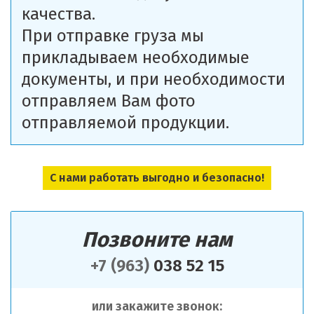
качества.
При отправке груза мы
прикладываем необходимые
документы, и при необходимости
отправляем Вам фото
отправляемой продукции.
С нами работать выгодно и безопасно!
Позвоните нам
+7 (963)
038 52 15
или закажите звонок: