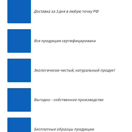
Доставка за 3 дня в любую точку РФ
Вся продукция сертифицирована
Экологически чистый, натуральный продукт
Выгодно - собственное производство
Бесплатные образцы продукции