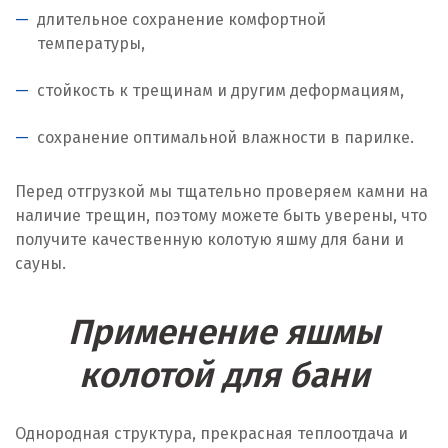
длительное сохранение комфортной
температуры,
стойкость к трещинам и другим деформациям,
сохранение оптимальной влажности в парилке.
Перед отгрузкой мы тщательно проверяем камни на
наличие трещин, поэтому можете быть уверены, что
получите качественную колотую яшму для бани и
сауны.
Применение яшмы
колотой для бани
Однородная структура, прекрасная теплоотдача и