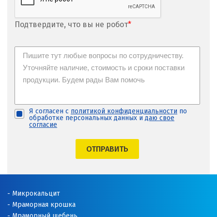
Подтвердите, что вы не робот
*
Я согласен с
политикой конфиденциальности
по
обработке персональных данных и
даю свое
согласие
ОТПРАВИТЬ
Микрокальцит
Мраморная крошка
Мраморный щебень