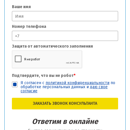
Ваше имя
Номер телефона
Защита от автоматического заполнения
Подтвердите, что вы не робот
*
Я согласен с
политикой конфиденциальности
по
обработке персональных данных и
даю свое
согласие
ЗАКАЗАТЬ ЗВОНОК КОНСУЛЬТАНТА
Ответим в онлайне