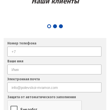
Наши клиенты
Номер телефона
Ваше имя
Электронная почта
Защита от автоматического заполнения