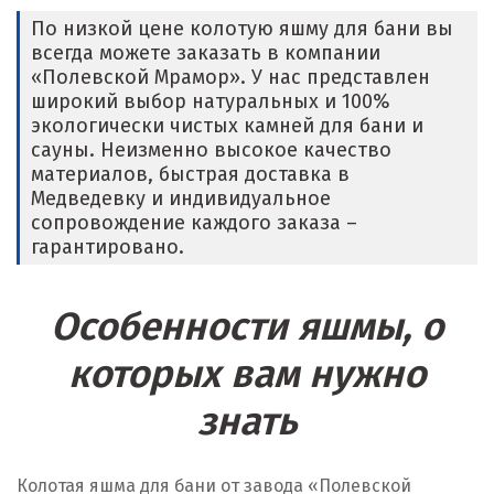
По низкой цене колотую яшму для бани вы
всегда можете заказать в компании
«Полевской Мрамор». У нас представлен
широкий выбор натуральных и 100%
экологически чистых камней для бани и
сауны. Неизменно высокое качество
материалов, быстрая доставка в
Медведевку и индивидуальное
сопровождение каждого заказа –
гарантировано.
Особенности яшмы, о
которых вам нужно
знать
Колотая яшма для бани от завода «Полевской