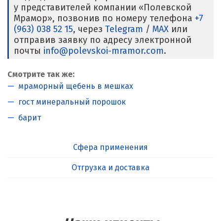
у представителей компании «Полевской
Мрамор», позвонив по номеру телефона
+7
(963) 038 52 15
, через
Telegram
/
MAX
или
отправив заявку по адресу электронной
почты
info@polevskoi-mramor.com
.
Смотрите так же:
мраморный щебень в мешках
гост минеральный порошок
барит
Сфера применения
Отгрузка и доставка