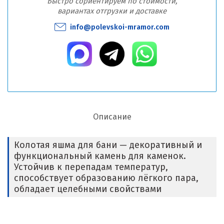
Быстро сориентируем по стоимости,
вариантах отгрузки и доставке
info@polevskoi-mramor.com
Описание
Колотая яшма для бани — декоративный и
функциональный камень для каменок.
Устойчив к перепадам температур,
способствует образованию лёгкого пара,
обладает целебными свойствами