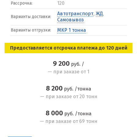
120
Рассрочка:
Автотранспорт
,
ЖД
,
Варианты доставки:
Самовывоз
МКР 1 тонна
Варианты отгрузки:
Предоставляется отсрочка платежа до 120 дней
9 200
руб. /
— при заказе от 1
8 200
руб. /тонна
— при заказе от 20 тонн
8 000
руб. /тонна
— при заказе от 69 тонн