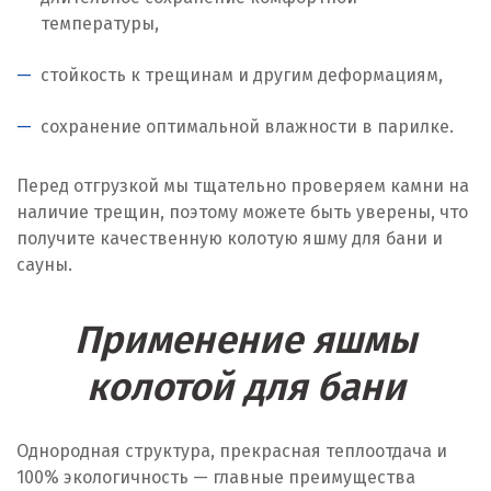
температуры,
стойкость к трещинам и другим деформациям,
сохранение оптимальной влажности в парилке.
Перед отгрузкой мы тщательно проверяем камни на
наличие трещин, поэтому можете быть уверены, что
получите качественную колотую яшму для бани и
сауны.
Применение яшмы
колотой для бани
Однородная структура, прекрасная теплоотдача и
100% экологичность — главные преимущества