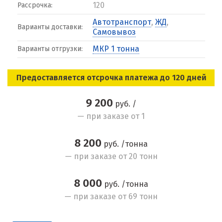
120
Рассрочка:
Автотранспорт
,
ЖД
,
Варианты доставки:
Самовывоз
МКР 1 тонна
Варианты отгрузки:
Предоставляется отсрочка платежа до 120 дней
9 200
руб. /
— при заказе от 1
8 200
руб. /тонна
— при заказе от 20 тонн
8 000
руб. /тонна
— при заказе от 69 тонн