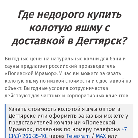
Где недорого купить
колотую яшму с
доставкой в Дегтярск?
Выгодные цены на натуральные камни для бани и
сауны предлагает российский производитель
«Полевской Мрамор». У нас вы можете заказать
колотую яшму по низкой стоимости и с доставкой на
объект. Выгодные условия сотрудничества
действуют для частных и корпоративных клиентов.
Узнать стоимость колотой яшмы оптом в
Дегтярске или оформить заказ вы можете у
представителей компании «Полевской
Мрамор», позвонив по номеру телефона
+7
(343) 266-35-10
, через
Telegram
/
MAX
или