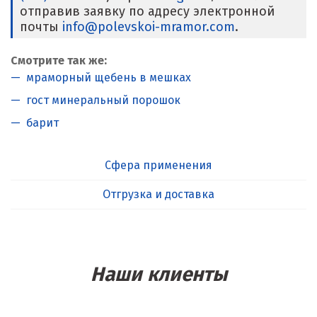
отправив заявку по адресу электронной
почты
info@polevskoi-mramor.com
.
Смотрите так же:
мраморный щебень в мешках
гост минеральный порошок
барит
Сфера применения
Отгрузка и доставка
Наши клиенты