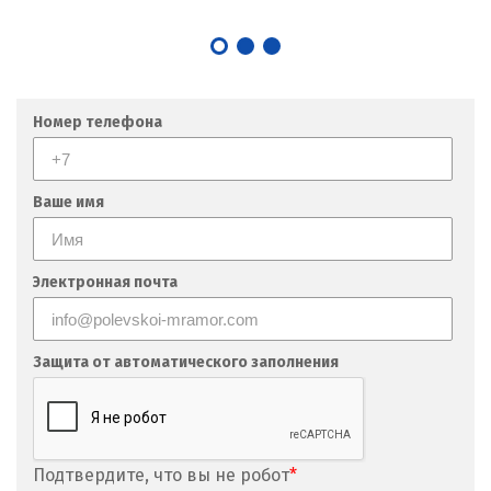
Номер телефона
Ваше имя
Электронная почта
Защита от автоматического заполнения
Подтвердите, что вы не робот
*