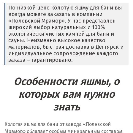
По низкой цене колотую яшму для бани вы
всегда можете заказать в компании
«Полевской Мрамор». У нас представлен
широкий выбор натуральных и 100%
экологически чистых камней для бани и
сауны. Неизменно высокое качество
материалов, быстрая доставка в Дегтярск и
индивидуальное сопровождение каждого
заказа – гарантировано.
Особенности яшмы, о
которых вам нужно
знать
Колотая яшма для бани от завода «Полевской
Мрамор» обладает особым минеральным составом,