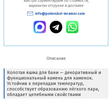
Быстро сориентируем по стоимости,
вариантах отгрузки и доставке
info@polevskoi-mramor.com
Описание
Колотая яшма для бани — декоративный и
функциональный камень для каменок.
Устойчив к перепадам температур,
способствует образованию лёгкого пара,
обладает целебными свойствами