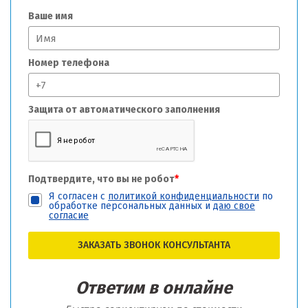
Ваше имя
Номер телефона
Защита от автоматического заполнения
Подтвердите, что вы не робот
*
Я согласен с
политикой конфиденциальности
по
обработке персональных данных и
даю свое
согласие
ЗАКАЗАТЬ ЗВОНОК КОНСУЛЬТАНТА
Ответим в онлайне