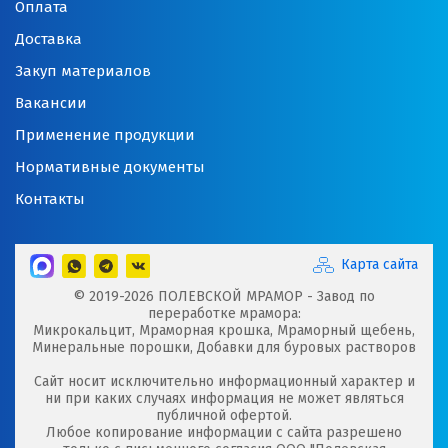
Оплата
Доставка
Закуп материалов
Вакансии
Применение продукции
Нормативные документы
Контакты
Карта сайта
© 2019-2026 ПОЛЕВСКОЙ МРАМОР - Завод по
переработке мрамора:
Микрокальцит, Мраморная крошка, Мраморный щебень,
Минеральные порошки, Добавки для буровых растворов
Сайт носит исключительно информационный характер и
ни при каких случаях информация не может являться
публичной офертой.
Любое копирование информации с сайта разрешено