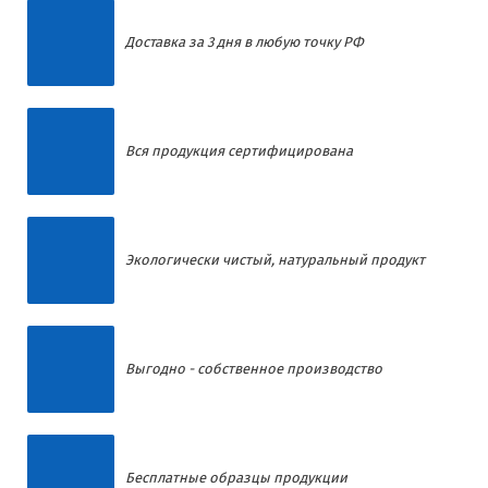
Доставка за 3 дня в любую точку РФ
Вся продукция сертифицирована
Экологически чистый, натуральный продукт
Выгодно - собственное производство
Бесплатные образцы продукции