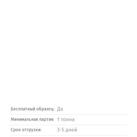
Да
Бесплатный образец:
1 тонна
Минимальная партия:
3-5 дней
Срок отгрузки: