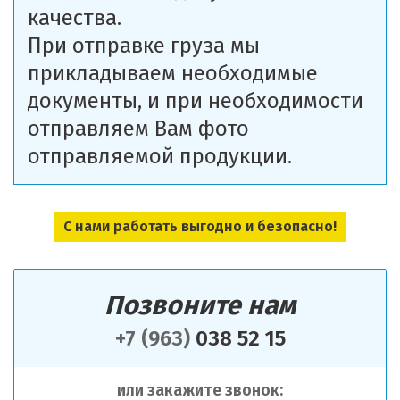
качества.
При отправке груза мы
прикладываем необходимые
документы, и при необходимости
отправляем Вам фото
отправляемой продукции.
С нами работать выгодно и безопасно!
Позвоните нам
+7 (963)
038 52 15
или закажите звонок: