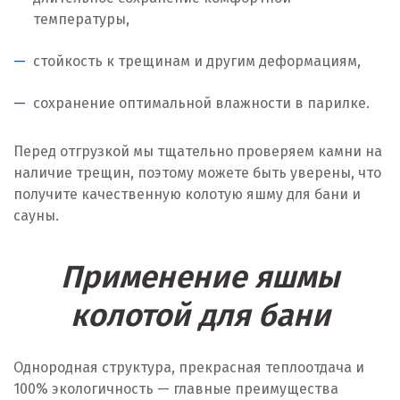
температуры,
стойкость к трещинам и другим деформациям,
сохранение оптимальной влажности в парилке.
Перед отгрузкой мы тщательно проверяем камни на
наличие трещин, поэтому можете быть уверены, что
получите качественную колотую яшму для бани и
сауны.
Применение яшмы
колотой для бани
Однородная структура, прекрасная теплоотдача и
100% экологичность — главные преимущества