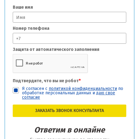
Ваше имя
Номер телефона
Защита от автоматического заполнения
Подтвердите, что вы не робот
*
Я согласен с
политикой конфиденциальности
по
обработке персональных данных и
даю свое
согласие
ЗАКАЗАТЬ ЗВОНОК КОНСУЛЬТАНТА
Ответим в онлайне