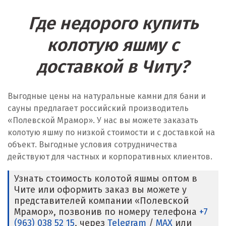
Где недорого купить
колотую яшму с
доставкой в Читу?
Выгодные цены на натуральные камни для бани и
сауны предлагает российский производитель
«Полевской Мрамор». У нас вы можете заказать
колотую яшму по низкой стоимости и с доставкой на
объект. Выгодные условия сотрудничества
действуют для частных и корпоративных клиентов.
Узнать стоимость колотой яшмы оптом в
Чите или оформить заказ вы можете у
представителей компании «Полевской
Мрамор», позвонив по номеру телефона
+7
(963) 038 52 15
, через
Telegram
/
MAX
или