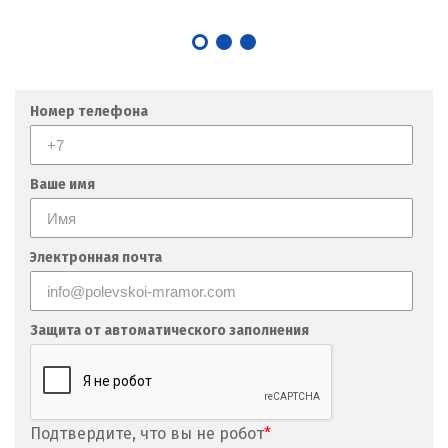
Номер телефона
Ваше имя
Электронная почта
Защита от автоматического заполнения
Подтвердите, что вы не робот
*