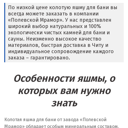
По низкой цене колотую яшму для бани вы
всегда можете заказать в компании
«Полевской Мрамор». У нас представлен
широкий выбор натуральных и 100%
экологически чистых камней для бани и
сауны. Неизменно высокое качество
материалов, быстрая доставка в Читу и
индивидуальное сопровождение каждого
заказа – гарантировано.
Особенности яшмы, о
которых вам нужно
знать
Колотая яшма для бани от завода «Полевской
Мрамор» обладает особым минеральным составом,