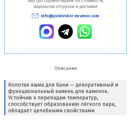
Быстро сориентируем по стоимости,
вариантах отгрузки и доставке
info@polevskoi-mramor.com
Описание
Колотая яшма для бани — декоративный и
функциональный камень для каменок.
Устойчив к перепадам температур,
способствует образованию лёгкого пара,
обладает целебными свойствами