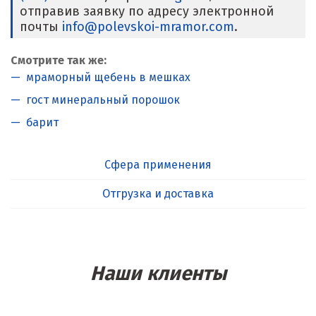
отправив заявку по адресу электронной
почты
info@polevskoi-mramor.com
.
Смотрите так же:
мраморный щебень в мешках
гост минеральный порошок
барит
Сфера применения
Отгрузка и доставка
Наши клиенты