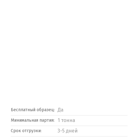
Да
Бесплатный образец:
1 тонна
Минимальная партия:
3-5 дней
Срок отгрузки: