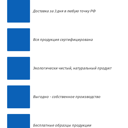
Доставка за 3 дня в любую точку РФ
Вся продукция сертифицирована
Экологически чистый, натуральный продукт
Выгодно - собственное производство
Бесплатные образцы продукции