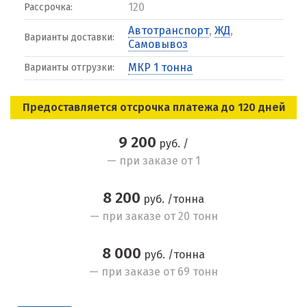
120
Рассрочка:
Автотранспорт
,
ЖД
,
Варианты доставки:
Самовывоз
МКР 1 тонна
Варианты отгрузки:
Предоставляется отсрочка платежа до 120 дней
9 200
руб. /
— при заказе от 1
8 200
руб. /тонна
— при заказе от 20 тонн
8 000
руб. /тонна
— при заказе от 69 тонн