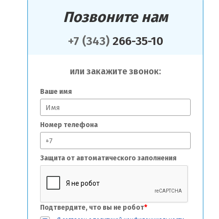
Позвоните нам
+7 (343)
266-35-10
или закажите звонок:
Ваше имя
Номер телефона
Защита от автоматического заполнения
Подтвердите, что вы не робот
*