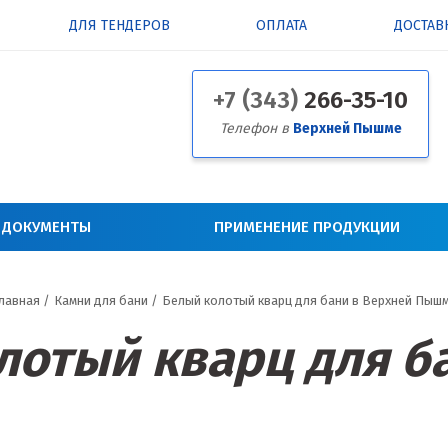
ДЛЯ ТЕНДЕРОВ
ОПЛАТА
ДОСТАВ
+7 (343)
266-35-10
Телефон в
Верхней Пышме
 ДОКУМЕНТЫ
ПРИМЕНЕНИЕ ПРОДУКЦИИ
лавная
/
Камни для бани
/
Белый колотый кварц для бани в Верхней Пыш
лотый кварц для б