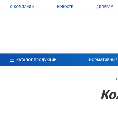
О КОМПАНИИ
НОВОСТИ
ДИЛЕРАМ
КАТАЛОГ ПРОДУКЦИИ
НОРМАТИВНЫЕ
Г
Ко