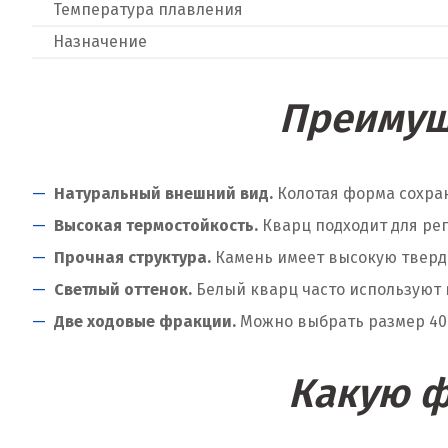
Температура плавления
Назначение
Преимущ
Натуральный внешний вид.
Колотая форма сохран
Высокая термостойкость.
Кварц подходит для рег
Прочная структура.
Камень имеет высокую твердо
Светлый оттенок.
Белый кварц часто используют 
Две ходовые фракции.
Можно выбрать размер 40–
Какую ф