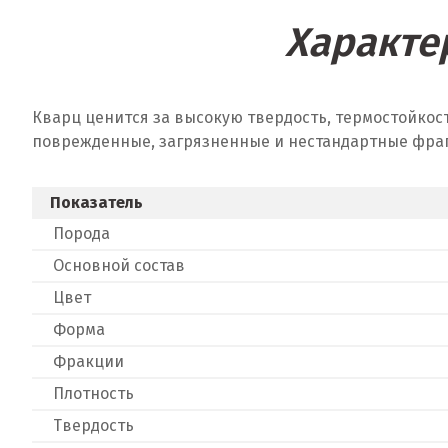
Характе
Кварц ценится за высокую твердость, термостойкос
поврежденные, загрязненные и нестандартные фра
Показатель
Порода
Основной состав
Цвет
Форма
Фракции
Плотность
Твердость