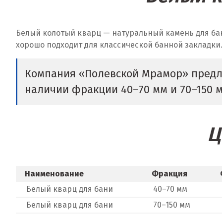
Белый колотый кварц — натуральный камень для бан
хорошо подходит для классической банной закладки
Компания «Полевской Мрамор» предла
наличии фракции 40–70 мм и 70–150 мм
Ц
Наименование
Фракция
Белый кварц для бани
40–70 мм
Белый кварц для бани
70–150 мм