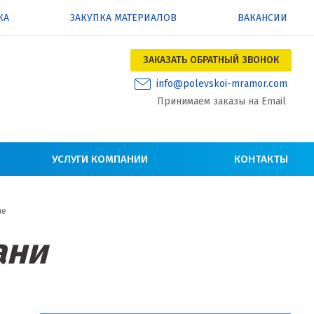
КА
ЗАКУПКА МАТЕРИАЛОВ
ВАКАНСИИ
ЗАКАЗАТЬ ОБРАТНЫЙ ЗВОНОК
info@polevskoi-mramor.com
Принимаем заказы на Email
УСЛУГИ КОМПАНИИ
КОНТАКТЫ
ме
ани