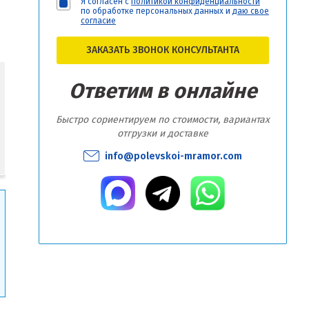
Я согласен с
политикой конфиденциальности
по обработке персональных данных и
даю свое
согласие
ЗАКАЗАТЬ ЗВОНОК КОНСУЛЬТАНТА
Ответим в онлайне
Быстро сориентируем по стоимости, вариантах
отгрузки и доставке
info@polevskoi-mramor.com