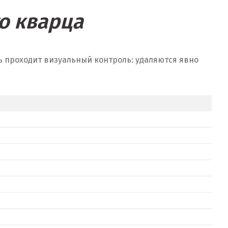
о кварца
ь проходит визуальный контроль: удаляются явно