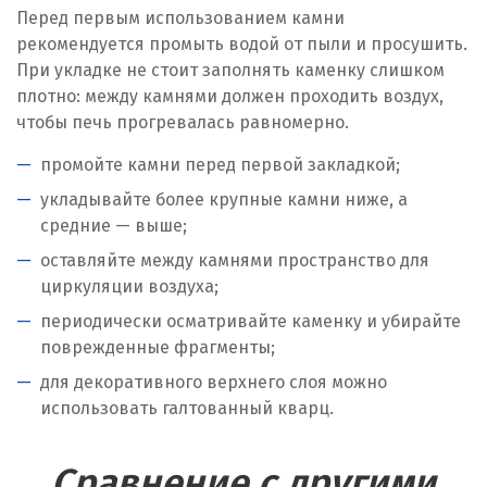
Перед первым использованием камни
рекомендуется промыть водой от пыли и просушить.
При укладке не стоит заполнять каменку слишком
плотно: между камнями должен проходить воздух,
чтобы печь прогревалась равномерно.
промойте камни перед первой закладкой;
укладывайте более крупные камни ниже, а
средние — выше;
оставляйте между камнями пространство для
циркуляции воздуха;
периодически осматривайте каменку и убирайте
поврежденные фрагменты;
для декоративного верхнего слоя можно
использовать галтованный кварц.
Сравнение с другими