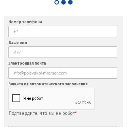
Номер телефона
Ваше имя
Электронная почта
Защита от автоматического заполнения
Подтвердите, что вы не робот
*