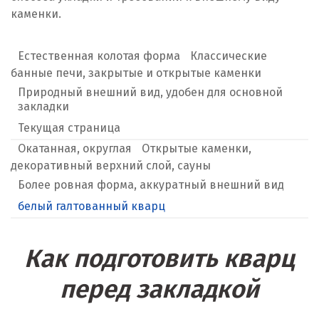
каменки.
Естественная колотая форма
Классические
банные печи, закрытые и открытые каменки
Природный внешний вид, удобен для основной
закладки
Текущая страница
Окатанная, округлая
Открытые каменки,
декоративный верхний слой, сауны
Более ровная форма, аккуратный внешний вид
белый галтованный кварц
Как подготовить кварц
перед закладкой