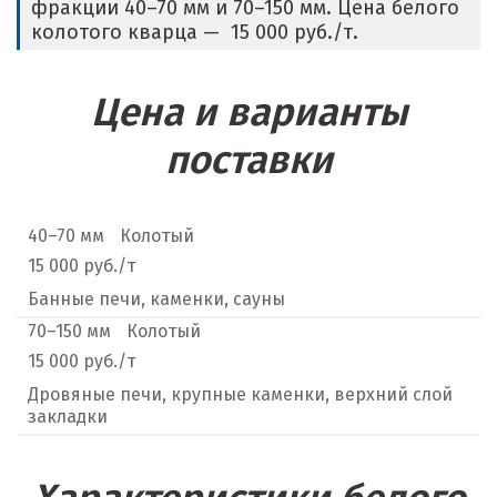
фракции 40–70 мм и 70–150 мм. Цена белого
колотого кварца — 15 000 руб./т.
Цена и варианты
поставки
40–70 мм
Колотый
15 000 руб./т
Банные печи, каменки, сауны
70–150 мм
Колотый
15 000 руб./т
Дровяные печи, крупные каменки, верхний слой
закладки