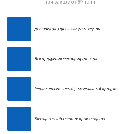
— при заказе от 69 тонн
Доставка за 3 дня в любую точку РФ
Вся продукция сертифицирована
Экологически чистый, натуральный продукт
Выгодно - собственное производство