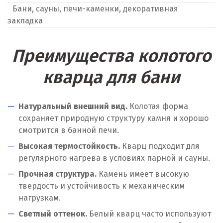
Бани, сауны, печи-каменки, декоративная
закладка
Преимущества колотого
кварца для бани
Натуральный внешний вид.
Колотая форма
сохраняет природную структуру камня и хорошо
смотрится в банной печи.
Высокая термостойкость.
Кварц подходит для
регулярного нагрева в условиях парной и сауны.
Прочная структура.
Камень имеет высокую
твердость и устойчивость к механическим
нагрузкам.
Светлый оттенок.
Белый кварц часто используют