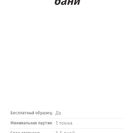
бани
Да
Бесплатный образец:
1 тонна
Минимальная партия: