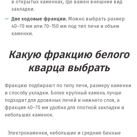
в открытых каменках, где важен внешний вид
закладки.
Две ходовые фракции.
Можно выбрать размер
40–70 мм или 70–150 мм под тип печи и объем
каменки.
Какую фракцию белого
кварца выбрать
Фракцию подбирают по типу печи, размеру каменки
и способу укладки. Более крупный камень лучше
подходит для дровяных печей и нижнего слоя, а
фракция 40–70 мм удобна для плотной закладки и
небольших каменок.
Электрокаменки, небольшие и средние банные