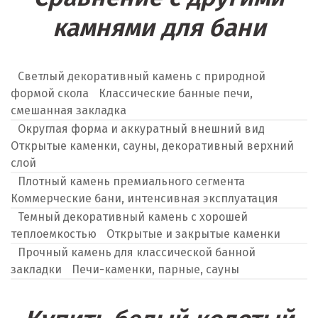
камнями для бани
Светлый декоративный камень с природной
формой скола
Классические банные печи,
смешанная закладка
Округлая форма и аккуратный внешний вид
Открытые каменки, сауны, декоративный верхний
слой
Плотный камень премиального сегмента
Коммерческие бани, интенсивная эксплуатация
Темный декоративный камень с хорошей
теплоемкостью
Открытые и закрытые каменки
Прочный камень для классической банной
закладки
Печи-каменки, парные, сауны