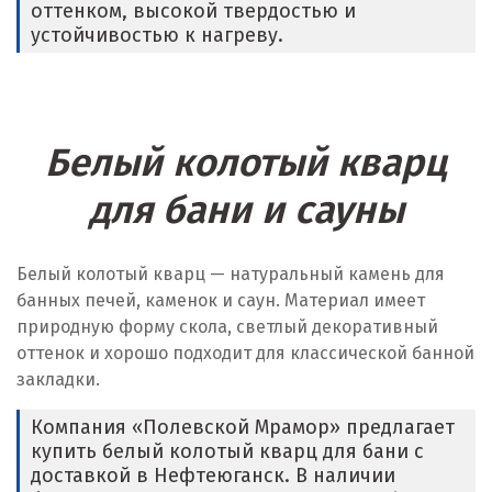
оттенком, высокой твердостью и
устойчивостью к нагреву.
Белый колотый кварц
для бани и сауны
Белый колотый кварц — натуральный камень для
банных печей, каменок и саун. Материал имеет
природную форму скола, светлый декоративный
оттенок и хорошо подходит для классической банной
закладки.
Компания «Полевской Мрамор» предлагает
купить белый колотый кварц для бани с
доставкой в Нефтеюганск. В наличии