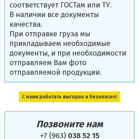
соответствует ГОСТам или ТУ.
В наличии все документы
качества.
При отправке груза мы
прикладываем необходимые
документы, и при необходимости
отправляем Вам фото
отправляемой продукции.
С нами работать выгодно и безопасно!
Позвоните нам
+7 (963)
038 52 15