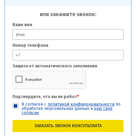
или закажите звонок:
Ваше имя
Номер телефона
Защита от автоматического заполнения
Подтвердите, что вы не робот
*
Я согласен с
политикой конфиденциальности
по
обработке персональных данных и
даю свое
согласие
ЗАКАЗАТЬ ЗВОНОК КОНСУЛЬТАНТА