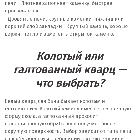
печи
Плотнее заполняет каменку, быстрее
прогревается
Дровяные печи, крупные каменки, нижний или
верхний слой закладки
Крупный камень, хорошо
держит тепло и заметен в открытой каменке
Колотый или
галтованный кварц —
что выбрать?
Белый кварц для бани бывает колотым и
галтованным. Колотый камень имеет естественную
форму скола, а галтованный проходит
дополнительную обработку и получает более
округлую поверхность. Выбор зависит от типа печи,
способа укладки и требований к внешнему виду