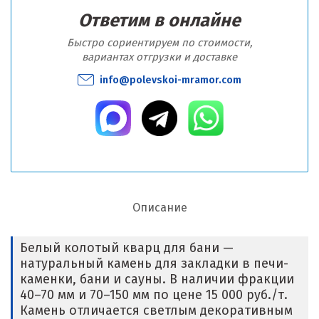
Ответим в онлайне
Быстро сориентируем по стоимости,
вариантах отгрузки и доставке
info@polevskoi-mramor.com
Описание
Белый колотый кварц для бани —
натуральный камень для закладки в печи-
каменки, бани и сауны. В наличии фракции
40–70 мм и 70–150 мм по цене 15 000 руб./т.
Камень отличается светлым декоративным