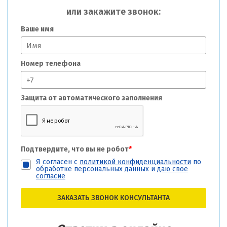
или закажите звонок:
Ваше имя
Номер телефона
Защита от автоматического заполнения
Подтвердите, что вы не робот
*
Я согласен с
политикой конфиденциальности
по
обработке персональных данных и
даю свое
согласие
ЗАКАЗАТЬ ЗВОНОК КОНСУЛЬТАНТА