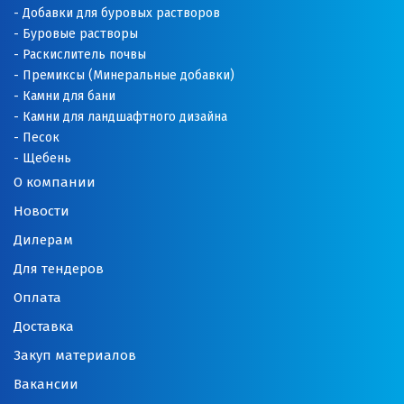
Добавки для буровых растворов
Буровые растворы
Раскислитель почвы
Премиксы (Минеральные добавки)
Камни для бани
Камни для ландшафтного дизайна
Песок
Щебень
О компании
Новости
Дилерам
Для тендеров
Оплата
Доставка
Закуп материалов
Вакансии