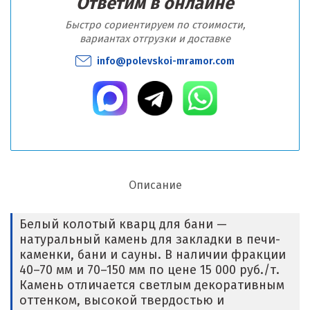
Ответим в онлайне
Быстро сориентируем по стоимости,
вариантах отгрузки и доставке
info@polevskoi-mramor.com
Описание
Белый колотый кварц для бани —
натуральный камень для закладки в печи-
каменки, бани и сауны. В наличии фракции
40–70 мм и 70–150 мм по цене 15 000 руб./т.
Камень отличается светлым декоративным
оттенком, высокой твердостью и