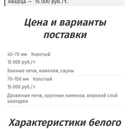
кварца — 15 000 руб./т.
Цена и варианты
поставки
40–70 мм
Колотый
15 000 руб./т
Банные печи, каменки, сауны
70–150 мм
Колотый
15 000 руб./т
Дровяные печи, крупные каменки, верхний слой
закладки
Характеристики белого