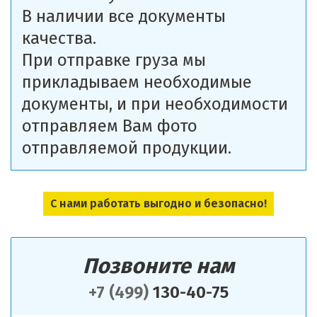
В наличии все документы
качества.
При отправке груза мы
прикладываем необходимые
документы, и при необходимости
отправляем Вам фото
отправляемой продукции.
С нами работать выгодно и безопасно!
Позвоните нам
+7 (499)
130-40-75