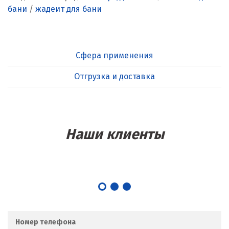
бани
/
жадеит для бани
Сфера применения
Отгрузка и доставка
Наши клиенты
Номер телефона