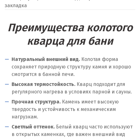
закладка
Преимущества колотого
кварца для бани
Натуральный внешний вид.
Колотая форма
сохраняет природную структуру камня и хорошо
смотрится в банной печи.
Высокая термостойкость.
Кварц подходит для
регулярного нагрева в условиях парной и сауны.
Прочная структура.
Камень имеет высокую
твердость и устойчивость к механическим
нагрузкам.
Светлый оттенок.
Белый кварц часто используют
в открытых каменках, где важен внешний вид