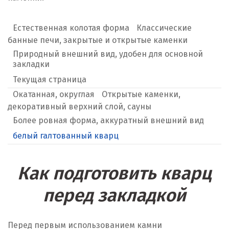
Естественная колотая форма
Классические
банные печи, закрытые и открытые каменки
Природный внешний вид, удобен для основной
закладки
Текущая страница
Окатанная, округлая
Открытые каменки,
декоративный верхний слой, сауны
Более ровная форма, аккуратный внешний вид
белый галтованный кварц
Как подготовить кварц
перед закладкой
Перед первым использованием камни