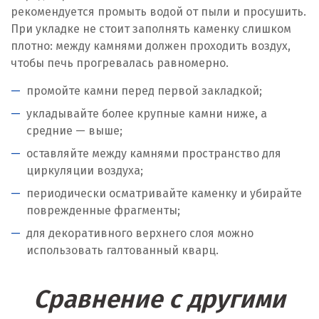
рекомендуется промыть водой от пыли и просушить.
При укладке не стоит заполнять каменку слишком
плотно: между камнями должен проходить воздух,
чтобы печь прогревалась равномерно.
промойте камни перед первой закладкой;
укладывайте более крупные камни ниже, а
средние — выше;
оставляйте между камнями пространство для
циркуляции воздуха;
периодически осматривайте каменку и убирайте
поврежденные фрагменты;
для декоративного верхнего слоя можно
использовать галтованный кварц.
Сравнение с другими