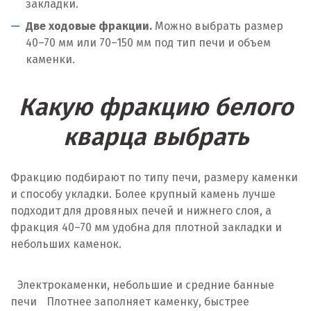
закладки.
Две ходовые фракции.
Можно выбрать размер
40–70 мм или 70–150 мм под тип печи и объем
каменки.
Какую фракцию белого
кварца выбрать
Фракцию подбирают по типу печи, размеру каменки
и способу укладки. Более крупный камень лучше
подходит для дровяных печей и нижнего слоя, а
фракция 40–70 мм удобна для плотной закладки и
небольших каменок.
Электрокаменки, небольшие и средние банные
печи
Плотнее заполняет каменку, быстрее