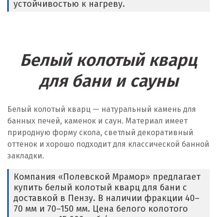
устойчивостью к нагреву.
Белый колотый кварц
для бани и сауны
Белый колотый кварц — натуральный камень для
банных печей, каменок и саун. Материал имеет
природную форму скола, светлый декоративный
оттенок и хорошо подходит для классической банной
закладки.
Компания «Полевской Мрамор» предлагает
купить белый колотый кварц для бани с
доставкой в Пензу. В наличии фракции 40–
70 мм и 70–150 мм. Цена белого колотого