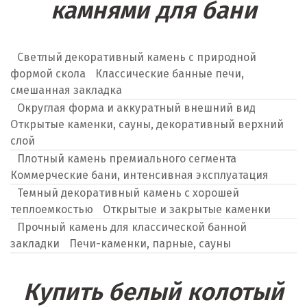
камнями для бани
Светлый декоративный камень с природной
формой скола
Классические банные печи,
смешанная закладка
Округлая форма и аккуратный внешний вид
Открытые каменки, сауны, декоративный верхний
слой
Плотный камень премиального сегмента
Коммерческие бани, интенсивная эксплуатация
Темный декоративный камень с хорошей
теплоемкостью
Открытые и закрытые каменки
Прочный камень для классической банной
закладки
Печи-каменки, парные, сауны
Купить белый колотый