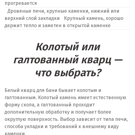
прогревается
Дровяные печи, крупные каменки, нижний или
верхний слой закладки
Крупный камень, хорошо
держит тепло и заметен в открытой каменке
Колотый или
галтованный кварц —
что выбрать?
Белый кварц для бани бывает колотым и
галтованным. Колотый камень имеет естественную
форму скола, а галтованный проходит
дополнительную обработку и получает более
округлую поверхность. Выбор зависит от типа печи,
способа укладки и требований к внешнему виду
каменки.