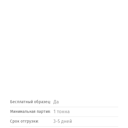
Да
Бесплатный образец:
1 тонна
Минимальная партия:
3-5 дней
Срок отгрузки: