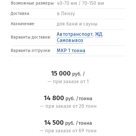
40-70 мм / 70-150 мм
Возможные размеры:
в Пензу
Доставка:
для бани и сауны
Назначение:
Автотранспорт
,
ЖД
,
Варианты доставки:
Самовывоз
МКР 1 тонна
Варианты отгрузки:
15 000
руб. /
— при заказе от 1
14 800
руб. /тонна
— при заказе от 20 тонн
14 500
руб. /тонна
— при заказе от 69 тонн