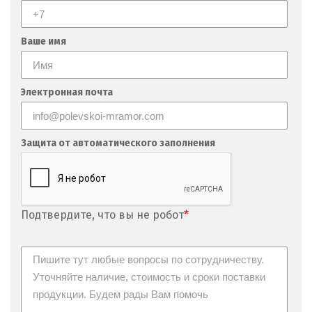
Ваше имя
Электронная почта
Защита от автоматического заполнения
Подтвердите, что вы не робот
*