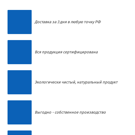
Доставка за 3 дня в любую точку РФ
Вся продукция сертифицирована
Экологически чистый, натуральный продукт
Выгодно - собственное производство