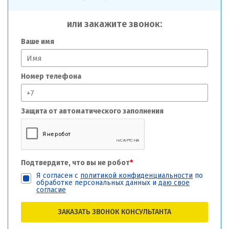
или закажите звонок:
Ваше имя
Номер телефона
Защита от автоматического заполнения
Подтвердите, что вы не робот
*
Я согласен с
политикой конфиденциальности
по
обработке персональных данных и
даю свое
согласие
ЗАКАЗАТЬ ЗВОНОК КОНСУЛЬТАНТА