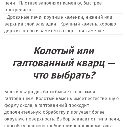
печи
Плотнее заполняет каменку, быстрее
прогревается
Дровяные печи, крупные каменки, нижний или
верхний слой закладки
Крупный камень, хорошо
держит тепло и заметен в открытой каменке
Колотый или
галтованный кварц —
что выбрать?
Белый кварц для бани бывает колотым и
галтованным. Колотый камень имеет естественную
форму скола, а галтованный проходит
дополнительную обработку и получает более
округлую поверхность. Выбор зависит от типа печи,
способа укладки и требований к внешнему виду