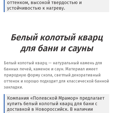
оттенком, высокой твердостью и
устойчивостью к нагреву.
Белый колотый кварц
для бани и сауны
Белый колотый кварц — натуральный камень для
банных печей, каменок и саун. Материал имеет
природную форму скола, светлый декоративный
оттенок и хорошо подходит для классической банной
закладки.
Компания «Полевской Мрамор» предлагает
купить белый колотый кварц для бани с
доставкой в Новороссийск. В наличии