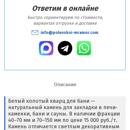
Ответим в онлайне
Быстро сориентируем по стоимости,
вариантах отгрузки и доставке
info@polevskoi-mramor.com
Описание
Белый колотый кварц для бани —
натуральный камень для закладки в печи-
каменки, бани и сауны. В наличии фракции
40–70 мм и 70–150 мм по цене 15 000 руб./т.
Камень отличается светлым декоративным