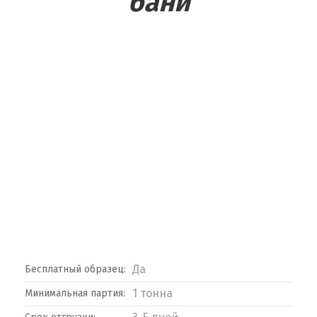
бани
Да
Бесплатный образец:
1 тонна
Минимальная партия: