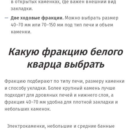
в открытых каменках, где важен внешний вид
закладки.
Две ходовые фракции.
Можно выбрать размер
40–70 мм или 70–150 мм под тип печи и объем
каменки.
Какую фракцию белого
кварца выбрать
Фракцию подбирают по типу печи, размеру каменки
и способу укладки. Более крупный камень лучше
подходит для дровяных печей и нижнего слоя, а
фракция 40–70 мм удобна для плотной закладки и
небольших каменок.
Электрокаменки, небольшие и средние банные