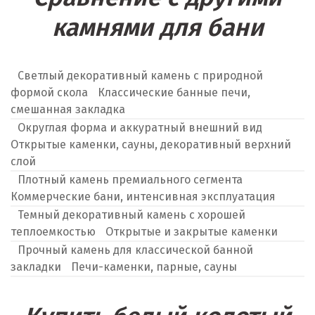
камнями для бани
Светлый декоративный камень с природной
формой скола
Классические банные печи,
смешанная закладка
Округлая форма и аккуратный внешний вид
Открытые каменки, сауны, декоративный верхний
слой
Плотный камень премиального сегмента
Коммерческие бани, интенсивная эксплуатация
Темный декоративный камень с хорошей
теплоемкостью
Открытые и закрытые каменки
Прочный камень для классической банной
закладки
Печи-каменки, парные, сауны