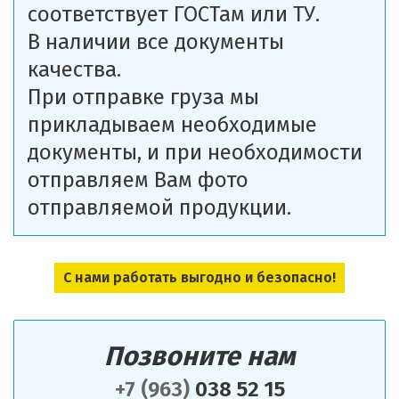
соответствует ГОСТам или ТУ.
В наличии все документы
качества.
При отправке груза мы
прикладываем необходимые
документы, и при необходимости
отправляем Вам фото
отправляемой продукции.
С нами работать выгодно и безопасно!
Позвоните нам
+7 (963)
038 52 15