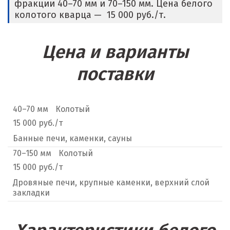
фракции 40–70 мм и 70–150 мм. Цена белого
колотого кварца — 15 000 руб./т.
Цена и варианты
поставки
40–70 мм
Колотый
15 000 руб./т
Банные печи, каменки, сауны
70–150 мм
Колотый
15 000 руб./т
Дровяные печи, крупные каменки, верхний слой
закладки