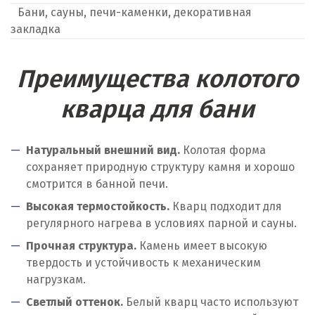
Бани, сауны, печи-каменки, декоративная
закладка
Преимущества колотого
кварца для бани
Натуральный внешний вид.
Колотая форма
сохраняет природную структуру камня и хорошо
смотрится в банной печи.
Высокая термостойкость.
Кварц подходит для
регулярного нагрева в условиях парной и сауны.
Прочная структура.
Камень имеет высокую
твердость и устойчивость к механическим
нагрузкам.
Светлый оттенок.
Белый кварц часто используют