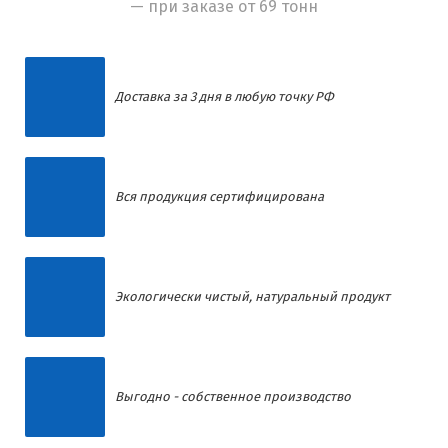
— при заказе от 69 тонн
Доставка за 3 дня в любую точку РФ
Вся продукция сертифицирована
Экологически чистый, натуральный продукт
Выгодно - собственное производство