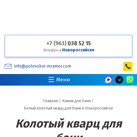
+7 (963)
038 52 15
Новороссийске
Телефон в
info@polevskoi-mramor.com
Меню
Главная
/
Камни для бани
/
Белый колотый кварц для бани в Новороссийске
Колотый кварц для