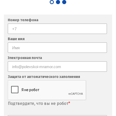
Номер телефона
Ваше имя
Электронная почта
Защита от автоматического заполнения
Подтвердите, что вы не робот
*