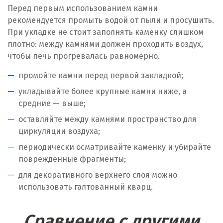
Перед первым использованием камни
рекомендуется промыть водой от пыли и просушить.
При укладке не стоит заполнять каменку слишком
плотно: между камнями должен проходить воздух,
чтобы печь прогревалась равномерно.
промойте камни перед первой закладкой;
укладывайте более крупные камни ниже, а
средние — выше;
оставляйте между камнями пространство для
циркуляции воздуха;
периодически осматривайте каменку и убирайте
поврежденные фрагменты;
для декоративного верхнего слоя можно
использовать галтованный кварц.
Сравнение с другими