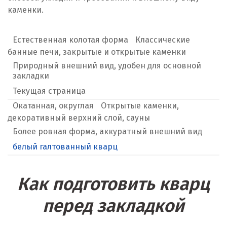
каменки.
Естественная колотая форма
Классические
банные печи, закрытые и открытые каменки
Природный внешний вид, удобен для основной
закладки
Текущая страница
Окатанная, округлая
Открытые каменки,
декоративный верхний слой, сауны
Более ровная форма, аккуратный внешний вид
белый галтованный кварц
Как подготовить кварц
перед закладкой