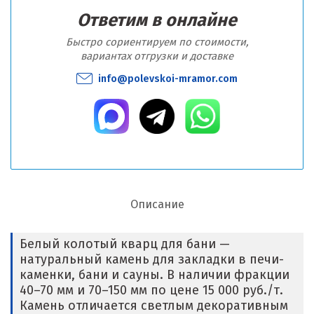
Ответим в онлайне
Быстро сориентируем по стоимости,
вариантах отгрузки и доставке
info@polevskoi-mramor.com
Описание
Белый колотый кварц для бани —
натуральный камень для закладки в печи-
каменки, бани и сауны. В наличии фракции
40–70 мм и 70–150 мм по цене 15 000 руб./т.
Камень отличается светлым декоративным