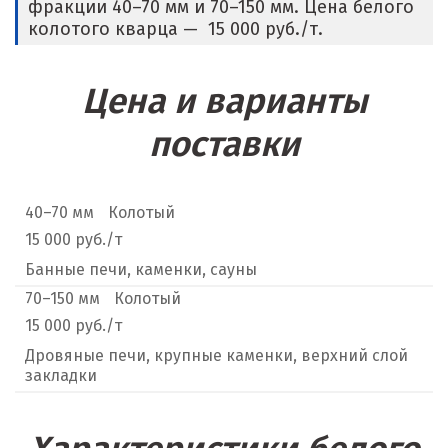
фракции 40–70 мм и 70–150 мм. Цена белого
колотого кварца — 15 000 руб./т.
Цена и варианты
поставки
40–70 мм
Колотый
15 000 руб./т
Банные печи, каменки, сауны
70–150 мм
Колотый
15 000 руб./т
Дровяные печи, крупные каменки, верхний слой
закладки