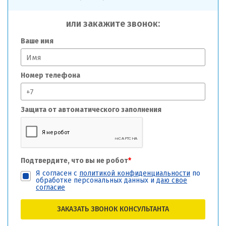
или закажите звонок:
Ваше имя
Номер телефона
Защита от автоматического заполнения
Подтвердите, что вы не робот
*
Я согласен с
политикой конфиденциальности
по
обработке персональных данных и
даю свое
согласие
ЗАКАЗАТЬ ЗВОНОК КОНСУЛЬТАНТА