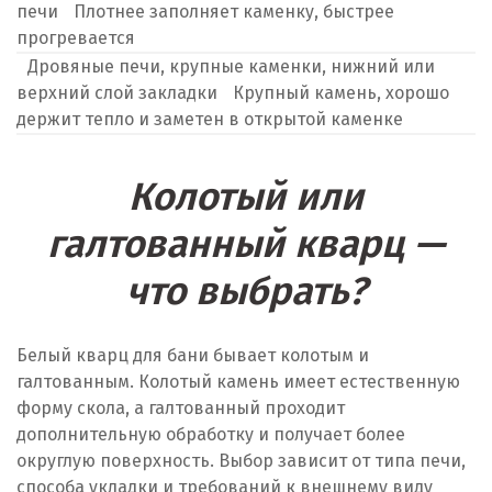
печи
Плотнее заполняет каменку, быстрее
прогревается
Дровяные печи, крупные каменки, нижний или
верхний слой закладки
Крупный камень, хорошо
держит тепло и заметен в открытой каменке
Колотый или
галтованный кварц —
что выбрать?
Белый кварц для бани бывает колотым и
галтованным. Колотый камень имеет естественную
форму скола, а галтованный проходит
дополнительную обработку и получает более
округлую поверхность. Выбор зависит от типа печи,
способа укладки и требований к внешнему виду