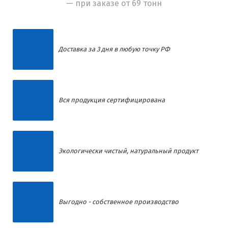
— при заказе от 69 тонн
Доставка за 3 дня в любую точку РФ
Вся продукция сертифицирована
Экологически чистый, натуральный продукт
Выгодно - собственное производство