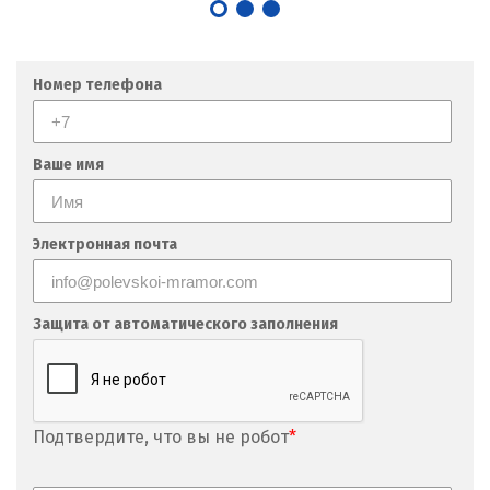
Номер телефона
Ваше имя
Электронная почта
Защита от автоматического заполнения
Подтвердите, что вы не робот
*