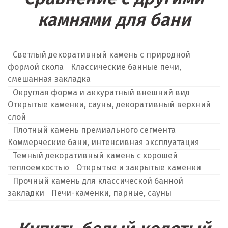
камнями для бани
Светлый декоративный камень с природной
формой скола
Классические банные печи,
смешанная закладка
Округлая форма и аккуратный внешний вид
Открытые каменки, сауны, декоративный верхний
слой
Плотный камень премиального сегмента
Коммерческие бани, интенсивная эксплуатация
Темный декоративный камень с хорошей
теплоемкостью
Открытые и закрытые каменки
Прочный камень для классической банной
закладки
Печи-каменки, парные, сауны