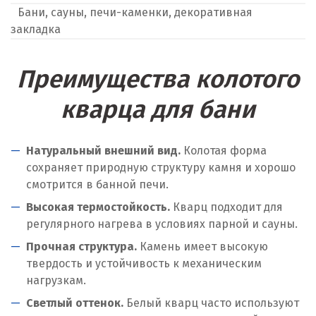
Бани, сауны, печи-каменки, декоративная
закладка
Преимущества колотого
кварца для бани
Натуральный внешний вид.
Колотая форма
сохраняет природную структуру камня и хорошо
смотрится в банной печи.
Высокая термостойкость.
Кварц подходит для
регулярного нагрева в условиях парной и сауны.
Прочная структура.
Камень имеет высокую
твердость и устойчивость к механическим
нагрузкам.
Светлый оттенок.
Белый кварц часто используют