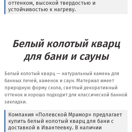
оттенком, высокой твердостью и
устойчивостью к нагреву.
Белый колотый кварц
для бани и сауны
Белый колотый кварц — натуральный камень для
банных печей, каменок и саун. Материал имеет
природную форму скола, светлый декоративный
оттенок и хорошо подходит для классической банной
закладки.
Компания «Полевской Мрамор» предлагает
купить белый колотый кварц для бани с
доставкой в Ивантеевку. В наличии