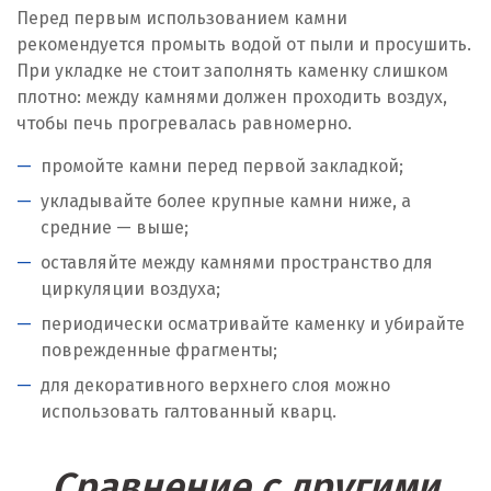
Перед первым использованием камни
рекомендуется промыть водой от пыли и просушить.
При укладке не стоит заполнять каменку слишком
плотно: между камнями должен проходить воздух,
чтобы печь прогревалась равномерно.
промойте камни перед первой закладкой;
укладывайте более крупные камни ниже, а
средние — выше;
оставляйте между камнями пространство для
циркуляции воздуха;
периодически осматривайте каменку и убирайте
поврежденные фрагменты;
для декоративного верхнего слоя можно
использовать галтованный кварц.
Сравнение с другими