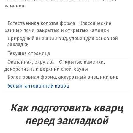
каменки.
Естественная колотая форма
Классические
банные печи, закрытые и открытые каменки
Природный внешний вид, удобен для основной
закладки
Текущая страница
Окатанная, округлая
Открытые каменки,
декоративный верхний слой, сауны
Более ровная форма, аккуратный внешний вид
белый галтованный кварц
Как подготовить кварц
перед закладкой