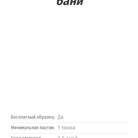
бани
Да
Бесплатный образец:
1 тонна
Минимальная партия: