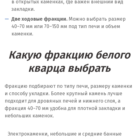
в открытых каменках, где важен внешний вид
закладки.
Две ходовые фракции.
Можно выбрать размер
40–70 мм или 70–150 мм под тип печи и объем
каменки.
Какую фракцию белого
кварца выбрать
Фракцию подбирают по типу печи, размеру каменки
и способу укладки. Более крупный камень лучше
подходит для дровяных печей и нижнего слоя, а
фракция 40–70 мм удобна для плотной закладки и
небольших каменок.
Электрокаменки, небольшие и средние банные