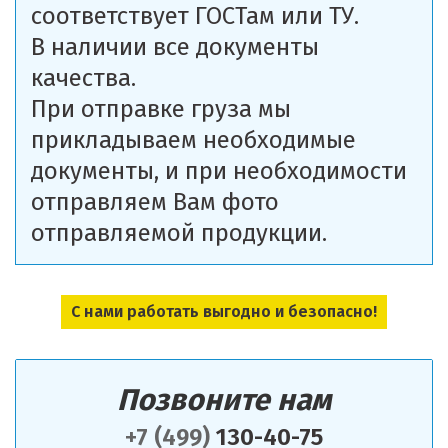
соответствует ГОСТам или ТУ.
В наличии все документы
качества.
При отправке груза мы
прикладываем необходимые
документы, и при необходимости
отправляем Вам фото
отправляемой продукции.
С нами работать выгодно и безопасно!
Позвоните нам
+7 (499)
130-40-75