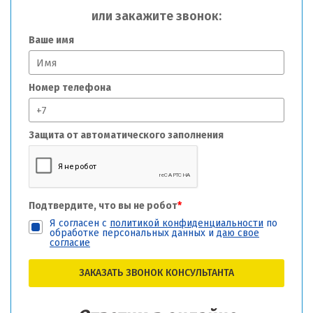
или закажите звонок:
Ваше имя
Номер телефона
Защита от автоматического заполнения
Подтвердите, что вы не робот
*
Я согласен с
политикой конфиденциальности
по
обработке персональных данных и
даю свое
согласие
ЗАКАЗАТЬ ЗВОНОК КОНСУЛЬТАНТА