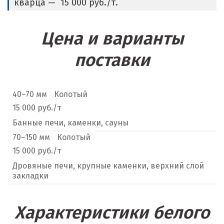
кварца — 15 000 руб./т.
Цена и варианты
поставки
40–70 мм
Колотый
15 000 руб./т
Банные печи, каменки, сауны
70–150 мм
Колотый
15 000 руб./т
Дровяные печи, крупные каменки, верхний слой
закладки
Характеристики белого