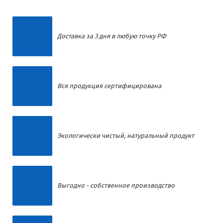
Доставка за 3 дня в любую точку РФ
Вся продукция сертифицирована
Экологически чистый, натуральный продукт
Выгодно - собственное производство