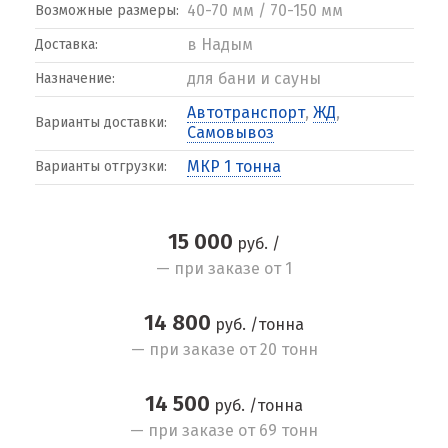
40-70 мм / 70-150 мм
Возможные размеры:
в Надым
Доставка:
для бани и сауны
Назначение:
Автотранспорт
,
ЖД
,
Варианты доставки:
Самовывоз
МКР 1 тонна
Варианты отгрузки:
15 000
руб. /
— при заказе от 1
14 800
руб. /тонна
— при заказе от 20 тонн
14 500
руб. /тонна
— при заказе от 69 тонн