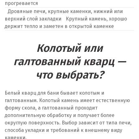
прогревается
Дровяные печи, крупные каменки, нижний или
верхний слой закладки
Крупный камень, хорошо
держит тепло и заметен в открытой каменке
Колотый или
галтованный кварц —
что выбрать?
Белый кварц для бани бывает колотым и
галтованным. Колотый камень имеет естественную
форму скола, а галтованный проходит
дополнительную обработку и получает более
округлую поверхность. Выбор зависит от типа печи,
способа укладки и требований к внешнему виду
каменки.