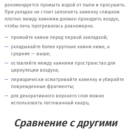
рекомендуется промыть водой от пыли и просушить.
При укладке не стоит заполнять каменку слишком
плотно: между камнями должен проходить воздух,
чтобы печь прогревалась равномерно.
промойте камни перед первой закладкой;
укладывайте более крупные камни ниже, а
средние — выше;
оставляйте между камнями пространство для
циркуляции воздуха;
периодически осматривайте каменку и убирайте
поврежденные фрагменты;
для декоративного верхнего слоя можно
использовать галтованный кварц.
Сравнение с другими