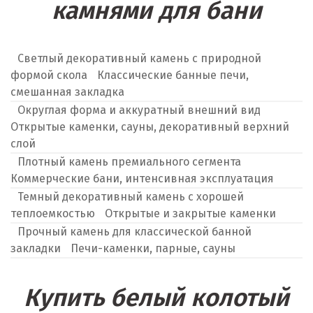
камнями для бани
Светлый декоративный камень с природной
формой скола
Классические банные печи,
смешанная закладка
Округлая форма и аккуратный внешний вид
Открытые каменки, сауны, декоративный верхний
слой
Плотный камень премиального сегмента
Коммерческие бани, интенсивная эксплуатация
Темный декоративный камень с хорошей
теплоемкостью
Открытые и закрытые каменки
Прочный камень для классической банной
закладки
Печи-каменки, парные, сауны
Купить белый колотый