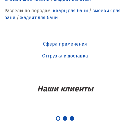
Разделы по породам:
кварц для бани
/
змеевик для
бани
/
жадеит для бани
Сфера применения
Отгрузка и доставка
Наши клиенты