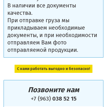
В наличии все документы
качества.
При отправке груза мы
прикладываем необходимые
документы, и при необходимости
отправляем Вам фото
отправляемой продукции.
С нами работать выгодно и безопасно!
Позвоните нам
+7 (963)
038 52 15