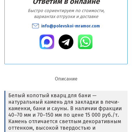
Ответим в онлайне
Быстро сориентируем по стоимости,
вариантах отгрузки и доставке
info@polevskoi-mramor.com
Описание
Белый колотый кварц для бани —
натуральный камень для закладки в печи-
каменки, бани и сауны. В наличии фракции
40–70 мм и 70–150 мм по цене 15 000 руб./т.
Камень отличается светлым декоративным
оттенком, высокой твердостью и