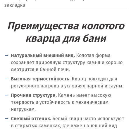
закладка
Преимущества колотого
кварца для бани
Натуральный внешний вид.
Колотая форма
сохраняет природную структуру камня и хорошо
смотрится в банной печи.
Высокая термостойкость.
Кварц подходит для
регулярного нагрева в условиях парной и сауны.
Прочная структура.
Камень имеет высокую
твердость и устойчивость к механическим
нагрузкам.
Светлый оттенок.
Белый кварц часто используют
в открытых каменках, где важен внешний вид