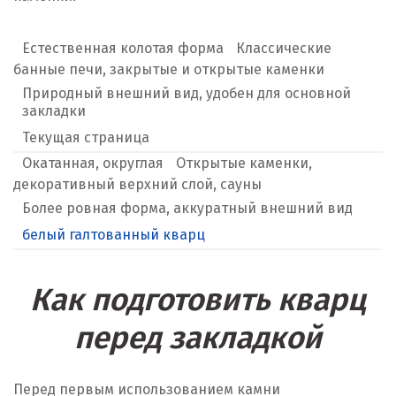
Естественная колотая форма
Классические
банные печи, закрытые и открытые каменки
Природный внешний вид, удобен для основной
закладки
Текущая страница
Окатанная, округлая
Открытые каменки,
декоративный верхний слой, сауны
Более ровная форма, аккуратный внешний вид
белый галтованный кварц
Как подготовить кварц
перед закладкой
Перед первым использованием камни