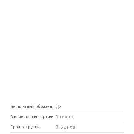
Да
Бесплатный образец:
1 тонна
Минимальная партия:
3-5 дней
Срок отгрузки: