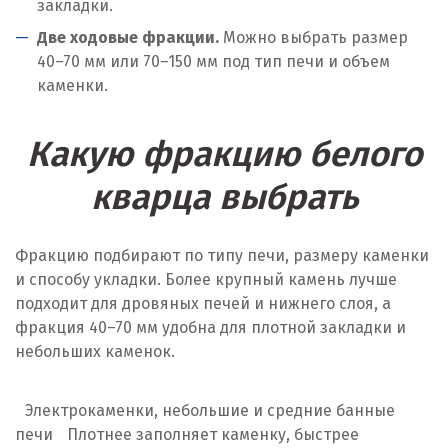
закладки.
Две ходовые фракции.
Можно выбрать размер
40–70 мм или 70–150 мм под тип печи и объем
каменки.
Какую фракцию белого
кварца выбрать
Фракцию подбирают по типу печи, размеру каменки
и способу укладки. Более крупный камень лучше
подходит для дровяных печей и нижнего слоя, а
фракция 40–70 мм удобна для плотной закладки и
небольших каменок.
Электрокаменки, небольшие и средние банные
печи
Плотнее заполняет каменку, быстрее