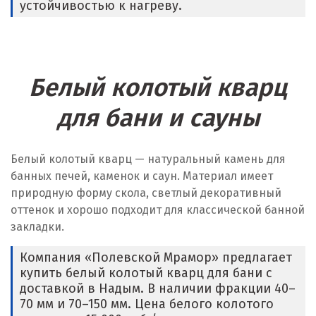
устойчивостью к нагреву.
Белый колотый кварц
для бани и сауны
Белый колотый кварц — натуральный камень для
банных печей, каменок и саун. Материал имеет
природную форму скола, светлый декоративный
оттенок и хорошо подходит для классической банной
закладки.
Компания «Полевской Мрамор» предлагает
купить белый колотый кварц для бани с
доставкой в Надым. В наличии фракции 40–
70 мм и 70–150 мм. Цена белого колотого