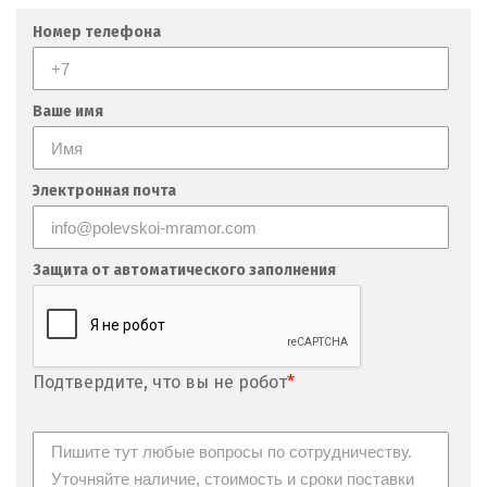
Номер телефона
Ваше имя
Электронная почта
Защита от автоматического заполнения
Подтвердите, что вы не робот
*