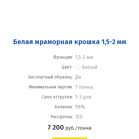
Белая мраморная крошка 1,5-2 мм
1,5-2 мм
Фракция:
Белый
Цвет:
Да
Бесплатный образец:
1 тонна
Минимальная партия:
1-3 дня
Срок отгрузки:
98%
Белизна:
120
Рассрочка:
7 200
руб./тонна