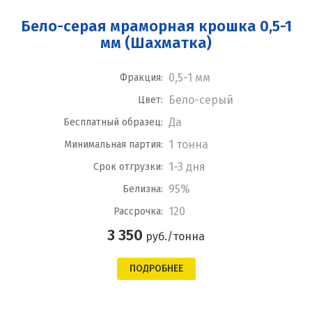
Бело-серая мраморная крошка 0,5-1
мм (Шахматка)
0,5-1 мм
Фракция:
Бело-серый
Цвет:
Да
Бесплатный образец:
1 тонна
Минимальная партия:
1-3 дня
Срок отгрузки:
95%
Белизна:
120
Рассрочка:
3 350
руб./тонна
ПОДРОБНЕЕ