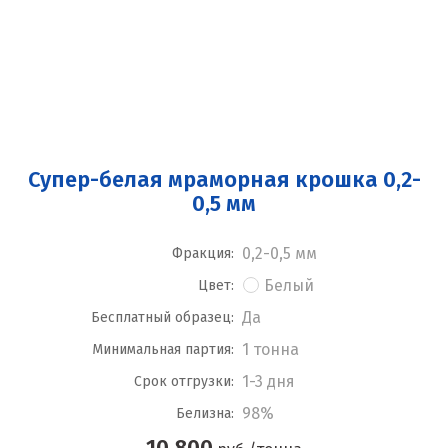
Супер-белая мраморная крошка 0,2-
0,5 мм
0,2-0,5 мм
Фракция:
Белый
Цвет:
Да
Бесплатный образец:
1 тонна
Минимальная партия:
1-3 дня
Срок отгрузки:
98%
Белизна:
10 800