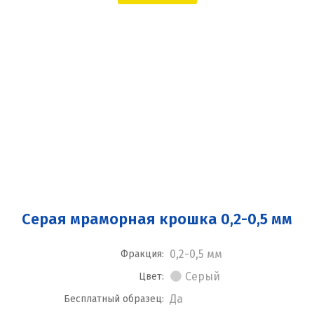
Серая мраморная крошка 0,2-0,5 мм
0,2-0,5 мм
Фракция:
Серый
Цвет:
Да
Бесплатный образец: