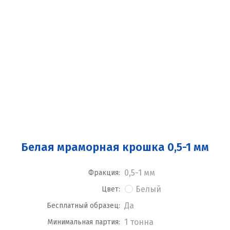
Белая мраморная крошка 0,5-1 мм
0,5-1 мм
Фракция:
Белый
Цвет:
Да
Бесплатный образец:
1 тонна
Минимальная партия: