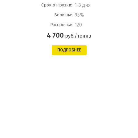
1-3 дня
Срок отгрузки:
95%
Белизна:
120
Рассрочка:
4 700
руб./тонна
ПОДРОБНЕЕ