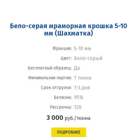
Бело-серая мраморная крошка 5-10
мм (Шахматка)
5-10 мм
Фракция:
Бело-серый
Цвет:
Да
Бесплатный образец:
1 тонна
Минимальная партия:
1-3 дня
Срок отгрузки:
95%
Белизна:
120
Рассрочка:
3 000
руб./тонна
ПОДРОБНЕЕ