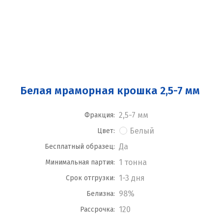
Белая мраморная крошка 2,5-7 мм
2,5-7 мм
Фракция:
Белый
Цвет:
Да
Бесплатный образец:
1 тонна
Минимальная партия:
1-3 дня
Срок отгрузки:
98%
Белизна:
120
Рассрочка: