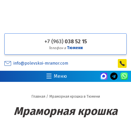
+7 (963)
038 52 15
Тюмени
Телефон в
info@polevskoi-mramor.com
Меню
Главная
/
Мраморная крошка в Тюмени
Мраморная крошка