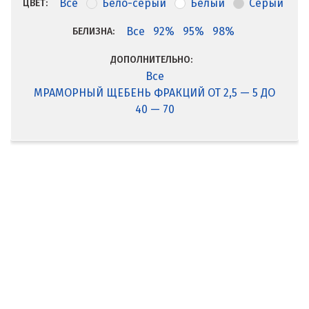
Все
Бело-серый
Белый
Серый
ЦВЕТ:
Все
92%
95%
98%
БЕЛИЗНА:
ДОПОЛНИТЕЛЬНО:
Все
МРАМОРНЫЙ ЩЕБЕНЬ ФРАКЦИЙ ОТ 2,5 — 5 ДО
40 — 70