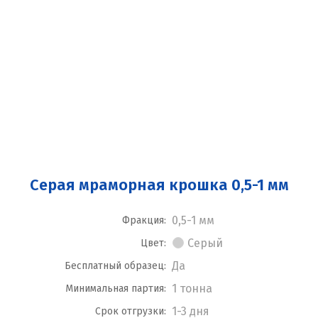
Серая мраморная крошка 0,5-1 мм
0,5-1 мм
Фракция:
Серый
Цвет:
Да
Бесплатный образец:
1 тонна
Минимальная партия:
1-3 дня
Срок отгрузки: