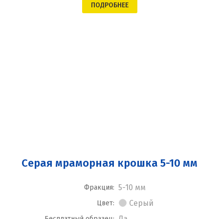
ПОДРОБНЕЕ
Серая мраморная крошка 5-10 мм
5-10 мм
Фракция:
Серый
Цвет:
Да
Бесплатный образец: