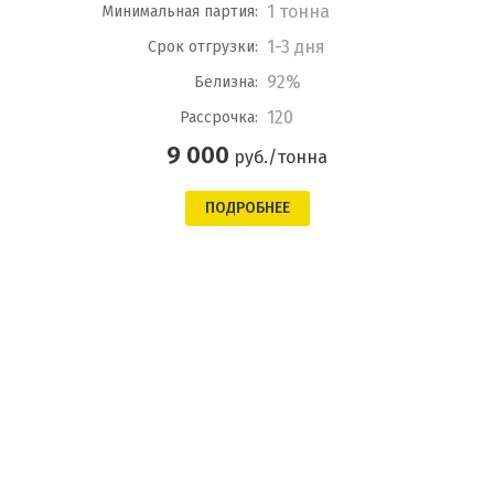
1 тонна
Минимальная партия:
1-3 дня
Срок отгрузки:
92%
Белизна:
120
Рассрочка:
9 000
руб./тонна
ПОДРОБНЕЕ