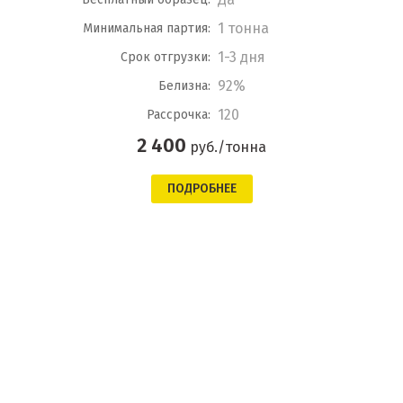
1 тонна
Минимальная партия:
1-3 дня
Срок отгрузки:
92%
Белизна:
120
Рассрочка:
2 400
руб./тонна
ПОДРОБНЕЕ