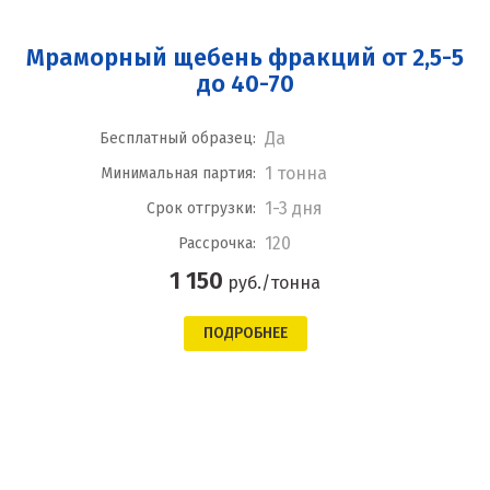
Мраморный щебень фракций от 2,5-5
до 40-70
Да
Бесплатный образец:
1 тонна
Минимальная партия:
1-3 дня
Срок отгрузки:
120
Рассрочка:
1 150
руб./тонна
ПОДРОБНЕЕ