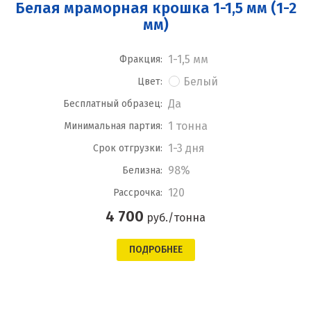
Белая мраморная крошка 1-1,5 мм (1-2
мм)
1-1,5 мм
Фракция:
Белый
Цвет:
Да
Бесплатный образец:
1 тонна
Минимальная партия:
1-3 дня
Срок отгрузки:
98%
Белизна:
120
Рассрочка:
4 700
руб./тонна
ПОДРОБНЕЕ