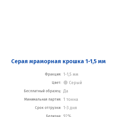
Серая мраморная крошка 1-1,5 мм
1-1,5 мм
Фракция:
Серый
Цвет:
Да
Бесплатный образец:
1 тонна
Минимальная партия:
1-3 дня
Срок отгрузки:
92%
Белизна: