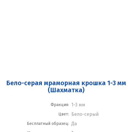
Бело-серая мраморная крошка 1-3 мм
(Шахматка)
1-3 мм
Фракция:
Бело-серый
Цвет:
Да
Бесплатный образец: