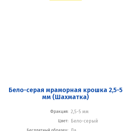
Бело-серая мраморная крошка 2,5-5
мм (Шахматка)
2,5-5 мм
Фракция:
Бело-серый
Цвет:
Да
Бесплатный образец: