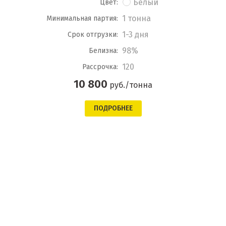
Белый
Цвет:
1 тонна
Минимальная партия:
1-3 дня
Срок отгрузки:
98%
Белизна:
120
Рассрочка:
10 800
руб./тонна
ПОДРОБНЕЕ