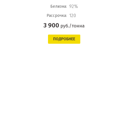
92%
Белизна:
120
Рассрочка:
3 900
руб./тонна
ПОДРОБНЕЕ