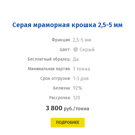
Серая мраморная крошка 2,5-5 мм
2,5-5 мм
Фракция:
Серый
Цвет:
Да
Бесплатный образец:
1 тонна
Минимальная партия:
1-3 дня
Срок отгрузки:
92%
Белизна:
120
Рассрочка:
3 800
руб./тонна
ПОДРОБНЕЕ