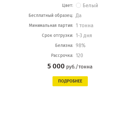
Белый
Цвет:
Да
Бесплатный образец:
1 тонна
Минимальная партия:
1-3 дня
Срок отгрузки:
98%
Белизна:
120
Рассрочка:
5 000
руб./тонна
ПОДРОБНЕЕ