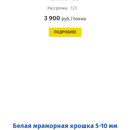
120
Рассрочка:
3 900
руб./тонна
ПОДРОБНЕЕ
Белая мраморная крошка 5-10 мм