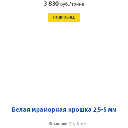
3 830
руб./тонна
ПОДРОБНЕЕ
Белая мраморная крошка 2,5-5 мм
2,5-5 мм
Фракция: