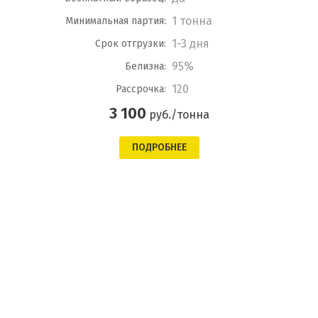
1 тонна
Минимальная партия:
1-3 дня
Срок отгрузки:
95%
Белизна:
120
Рассрочка:
3 100
руб./тонна
ПОДРОБНЕЕ