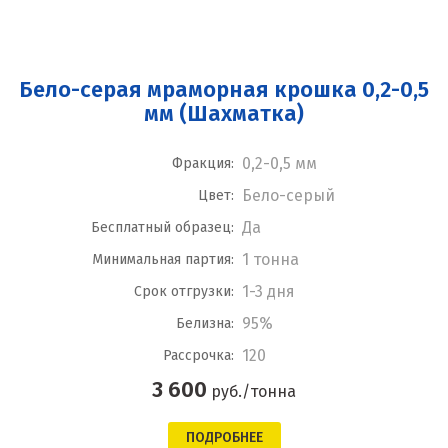
Бело-серая мраморная крошка 0,2-0,5
мм (Шахматка)
0,2-0,5 мм
Фракция:
Бело-серый
Цвет:
Да
Бесплатный образец:
1 тонна
Минимальная партия:
1-3 дня
Срок отгрузки:
95%
Белизна:
120
Рассрочка:
3 600
руб./тонна
ПОДРОБНЕЕ