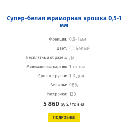
Супер-белая мраморная крошка 0,5-1
мм
0,5-1 мм
Фракция:
Белый
Цвет:
Да
Бесплатный образец:
1 тонна
Минимальная партия:
1-3 дня
Срок отгрузки:
98%
Белизна:
120
Рассрочка:
5 860
руб./тонна
ПОДРОБНЕЕ