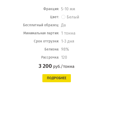
5-10 мм
Фракция:
Белый
Цвет:
Да
Бесплатный образец:
1 тонна
Минимальная партия:
1-3 дня
Срок отгрузки:
98%
Белизна:
120
Рассрочка:
3 200
руб./тонна
ПОДРОБНЕЕ