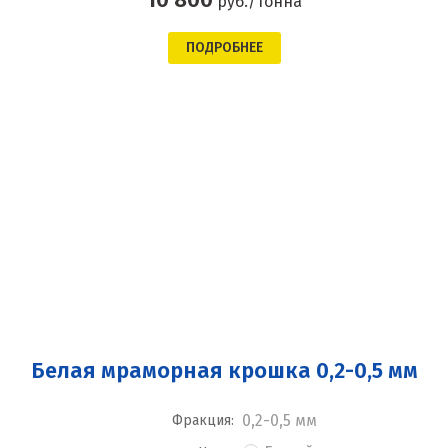
руб./тонна
ПОДРОБНЕЕ
Белая мраморная крошка 0,2-0,5 мм
0,2-0,5 мм
Фракция: