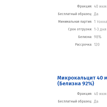
40 мкм
Фракция:
Да
Бесплатный образец:
1 тонн
Минимальная партия:
1-3 дня
Срок отгрузки:
98%
Белизна:
120
Рассрочка:
Микрокальцит 40 
(Белизна 92%)
40 мкм
Фракция:
Да
Бесплатный образец: