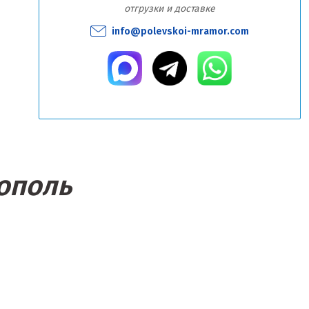
отгрузки и доставке
info@polevskoi-mramor.com
тополь