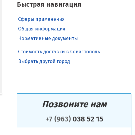
Быстрая навигация
Сферы применения
Общая информация
Нормативные документы
Стоимость доставки в Севастополь
Выбрать другой город
Позвоните нам
+7 (963)
038 52 15