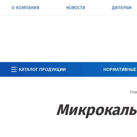
О КОМПАНИИ
НОВОСТИ
ДИЛЕРАМ
КАТАЛОГ ПРОДУКЦИИ
НОРМАТИВНЫЕ
Гла
Микрокаль