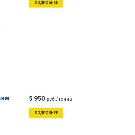
ПОДРОБНЕЕ
а
мкм
5 950
руб./тонна
ПОДРОБНЕЕ