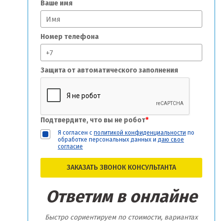
Ваше имя
Номер телефона
Защита от автоматического заполнения
Подтвердите, что вы не робот
*
Я согласен с
политикой конфиденциальности
по
обработке персональных данных и
даю свое
согласие
ЗАКАЗАТЬ ЗВОНОК КОНСУЛЬТАНТА
Ответим в онлайне
Быстро сориентируем по стоимости, вариантах