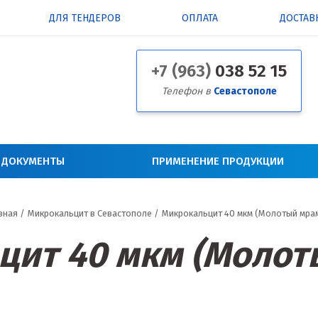
ДЛЯ ТЕНДЕРОВ
ОПЛАТА
ДОСТАВ
+7 (963)
038 52 15
Телефон в
Севастополе
 ДОКУМЕНТЫ
ПРИМЕНЕНИЕ ПРОДУКЦИИ
вная
/
Микрокальцит в Севастополе
/
Микрокальцит 40 мкм (Молотый мра
цит 40 мкм (Молот