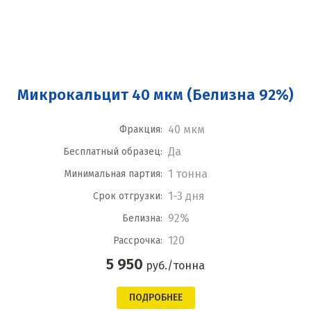
Микрокальцит 40 мкм (Белизна 92%)
40 мкм
Фракция:
Да
Бесплатный образец:
1 тонна
Минимальная партия:
1-3 дня
Срок отгрузки:
92%
Белизна:
120
Рассрочка:
5 950
руб./тонна
ПОДРОБНЕЕ