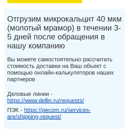
Отгрузим микрокальцит 40 мкм
(молотый мрамор) в течении 3-
5 дней после обращения в
нашу компанию
Вы можете самостоятельно рассчитать
стоимость доставки на Ваш объект с
помощью онлайн-калькуляторов наших
партнеров
Деловые линии -
https://www.dellin.ru/requests/
ПЭК -
https://pecom.ru/services-
are/shipping-request/