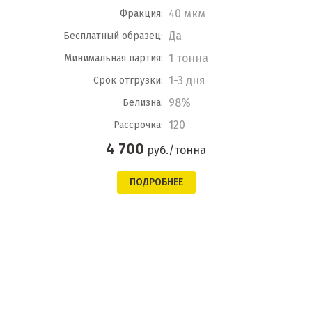
40 мкм
Фракция:
Да
Бесплатный образец:
1 тонна
Минимальная партия:
1-3 дня
Срок отгрузки:
98%
Белизна:
120
Рассрочка:
4 700
руб./тонна
ПОДРОБНЕЕ