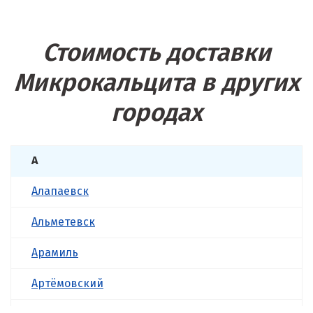
Стоимость доставки
Микрокальцита в других
городах
А
Алапаевск
Альметевск
Арамиль
Артёмовский