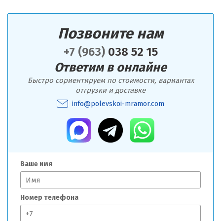
Позвоните нам
+7 (963)
038 52 15
Ответим в онлайне
Быстро сориентируем по стоимости, вариантах
отгрузки и доставке
info@polevskoi-mramor.com
Ваше имя
Номер телефона