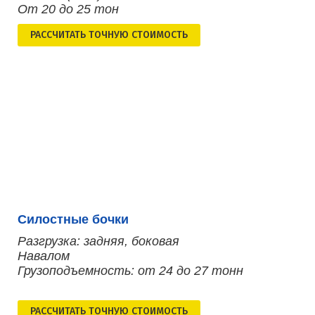
От 20 до 25 тон
РАСCЧИТАТЬ ТОЧНУЮ СТОИМОСТЬ
Силостные бочки
Разгрузка: задняя, боковая
Навалом
Грузоподъемность: от 24 до 27 тонн
РАСCЧИТАТЬ ТОЧНУЮ СТОИМОСТЬ