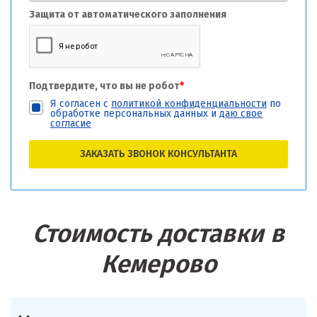
Защита от автоматического заполнения
Подтвердите, что вы не робот
*
Я согласен с
политикой конфиденциальности
по
обработке персональных данных и
даю свое
согласие
ЗАКАЗАТЬ ЗВОНОК КОНСУЛЬТАНТА
Стоимость доставки в
Кемерово