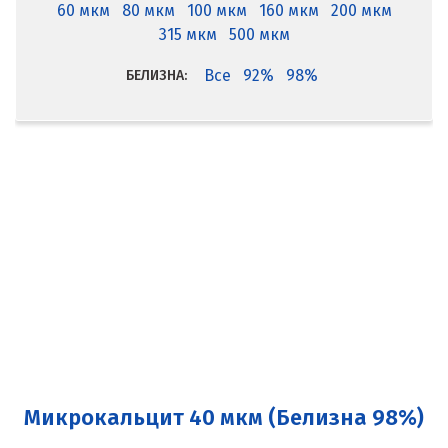
60 мкм
80 мкм
100 мкм
160 мкм
200 мкм
315 мкм
500 мкм
Все
92%
98%
БЕЛИЗНА:
Микрокальцит 40 мкм (Белизна 98%)