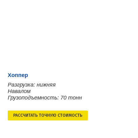
Хоппер
Разгрузка: нижняя
Навалом
Грузоподъемность: 70 тонн
РАСCЧИТАТЬ ТОЧНУЮ СТОИМОСТЬ