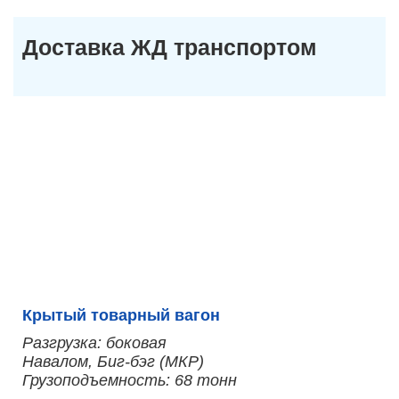
Доставка ЖД транспортом
Крытый товарный вагон
Разгрузка: боковая
Навалом, Биг-бэг (МКР)
Грузоподъемность: 68 тонн