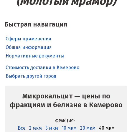
(Молотый мрамор)
Быстрая навигация
Сферы применения
Общая информация
Нормативные документы
Стоимость доставки в Кемерово
Выбрать другой город
Микрокальцит — цены по
фракциям и белизне в Кемерово
ФРАКЦИЯ:
Все
2 мкм
5 мкм
10 мкм
20 мкм
40 мкм