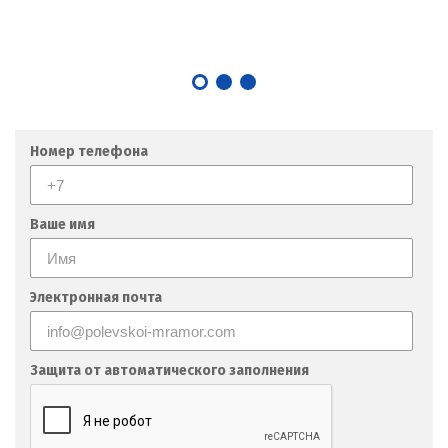
Номер телефона
Ваше имя
Электронная почта
Защита от автоматического заполнения