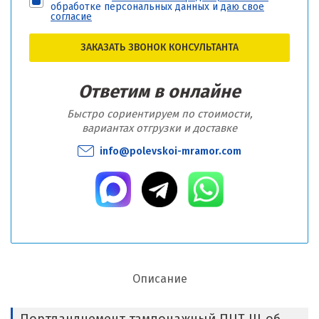
обработке персональных данных и
даю свое
согласие
ЗАКАЗАТЬ ЗВОНОК КОНСУЛЬТАНТА
Ответим в онлайне
Быстро сориентируем по стоимости,
вариантах отгрузки и доставке
info@polevskoi-mramor.com
Описание