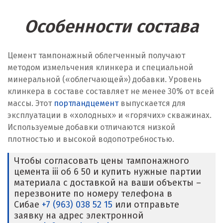
Особенности состава
Цемент тампонажный облегченный получают
методом измельчения клинкера и специальной
минеральной («облегчающей») добавки. Уровень
клинкера в составе составляет не менее 30% от всей
массы. Этот
портландцемент
выпускается для
эксплуатации в «холодных» и «горячих» скважинах.
Используемые добавки отличаются низкой
плотностью и высокой водопотребностью.
Чтобы согласовать цены тампонажного
цемента iii об 6 50 и купить нужные партии
материала с доставкой на ваши объекты –
перезвоните по номеру телефона в
Сибае
+7 (963) 038 52 15
или отправьте
заявку на адрес электронной