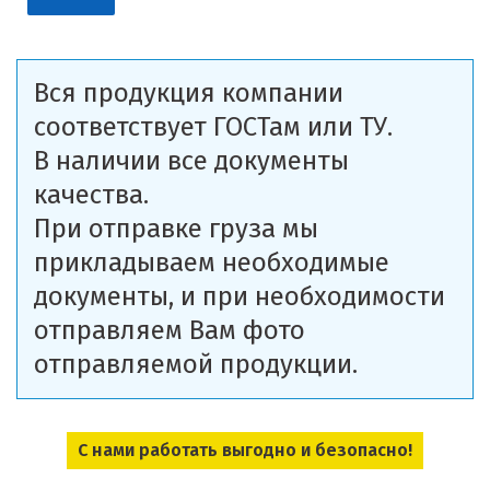
Вся продукция компании
соответствует ГОСТам или ТУ.
В наличии все документы
качества.
При отправке груза мы
прикладываем необходимые
документы, и при необходимости
отправляем Вам фото
отправляемой продукции.
С нами работать выгодно и безопасно!