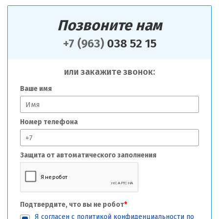
Позвоните нам
+7 (963)
038 52 15
или закажите звонок:
Ваше имя
Номер телефона
Защита от автоматического заполнения
Подтвердите, что вы не робот
*
Я согласен с
политикой конфиденциальности
по