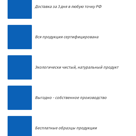
Доставка за 3 дня в любую точку РФ
Вся продукция сертифицирована
Экологически чистый, натуральный продукт
Выгодно - собственное производство
Бесплатные образцы продукции