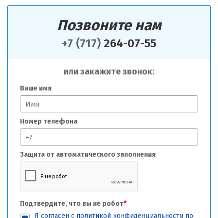
Позвоните нам
+7 (717)
264-07-55
или закажите звонок:
Ваше имя
Номер телефона
Защита от автоматического заполнения
Подтвердите, что вы не робот
*
Я согласен с
политикой конфиденциальности
по