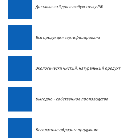
Доставка за 3 дня в любую точку РФ
Вся продукция сертифицирована
Экологически чистый, натуральный продукт
Выгодно - собственное производство
Бесплатные образцы продукции