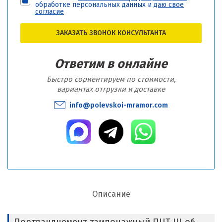
обработке персональных данных и
даю свое
согласие
ЗАКАЗАТЬ ЗВОНОК КОНСУЛЬТАНТА
Ответим в онлайне
Быстро сориентируем по стоимости,
вариантах отгрузки и доставке
info@polevskoi-mramor.com
Описание