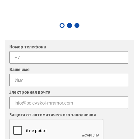
Номер телефона
Ваше имя
Электронная почта
Защита от автоматического заполнения