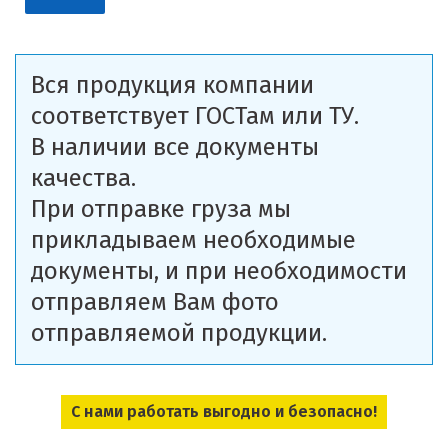
Вся продукция компании
соответствует ГОСТам или ТУ.
В наличии все документы
качества.
При отправке груза мы
прикладываем необходимые
документы, и при необходимости
отправляем Вам фото
отправляемой продукции.
С нами работать выгодно и безопасно!