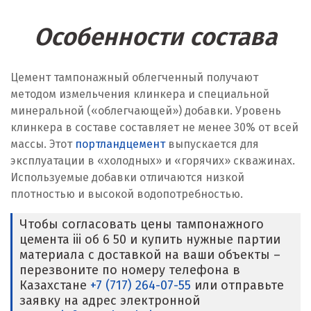
Особенности состава
Цемент тампонажный облегченный получают
методом измельчения клинкера и специальной
минеральной («облегчающей») добавки. Уровень
клинкера в составе составляет не менее 30% от всей
массы. Этот
портландцемент
выпускается для
эксплуатации в «холодных» и «горячих» скважинах.
Используемые добавки отличаются низкой
плотностью и высокой водопотребностью.
Чтобы согласовать цены тампонажного
цемента iii об 6 50 и купить нужные партии
материала с доставкой на ваши объекты –
перезвоните по номеру телефона в
Казахстане
+7 (717) 264-07-55
или отправьте
заявку на адрес электронной