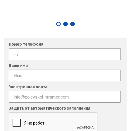
Номер телефона
Ваше имя
Электронная почта
Защита от автоматического заполнения