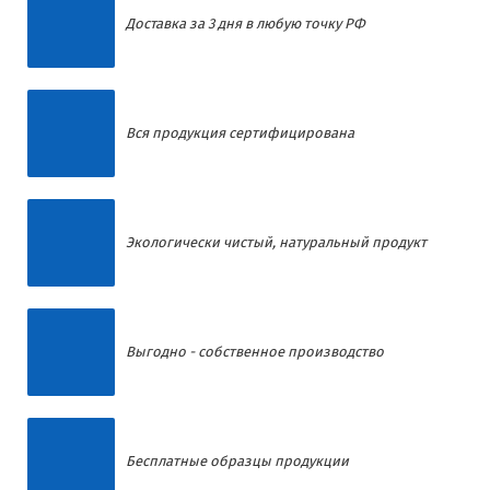
Доставка за 3 дня в любую точку РФ
Вся продукция сертифицирована
Экологически чистый, натуральный продукт
Выгодно - собственное производство
Бесплатные образцы продукции