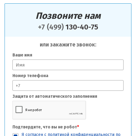
Позвоните нам
+7 (499)
130-40-75
или закажите звонок:
Ваше имя
Номер телефона
Защита от автоматического заполнения
Подтвердите, что вы не робот
*
Я согласен с
политикой конфиденциальности
по