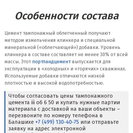
Особенности состава
Цемент тампонажный облегченный получают
методом измельчения клинкера и специальной
минеральной («облегчающей») добавки. Уровень
клинкера в составе составляет не менее 30% от всей
массы. Этот
портландцемент
выпускается для
эксплуатации в «холодных» и «горячих» скважинах.
Используемые добавки отличаются низкой
плотностью и высокой водопотребностью.
Чтобы согласовать цены тампонажного
цемента iii об 6 50 и купить нужные партии
материала с доставкой на ваши объекты –
перезвоните по номеру телефона в
Балашихе
+7 (499) 130-40-75
или отправьте
заявку на адрес электронной