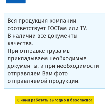
Вся продукция компании
соответствует ГОСТам или ТУ.
В наличии все документы
качества.
При отправке груза мы
прикладываем необходимые
документы, и при необходимости
отправляем Вам фото
отправляемой продукции.
С нами работать выгодно и безопасно!