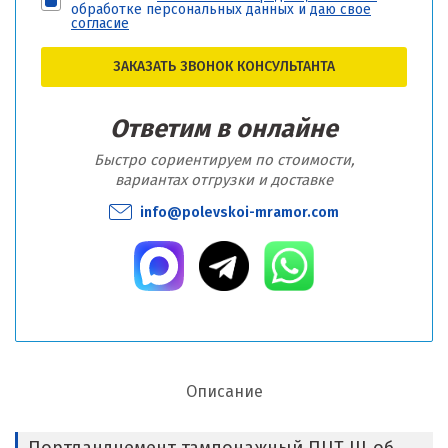
обработке персональных данных и
даю свое
согласие
ЗАКАЗАТЬ ЗВОНОК КОНСУЛЬТАНТА
Ответим в онлайне
Быстро сориентируем по стоимости,
вариантах отгрузки и доставке
info@polevskoi-mramor.com
Описание