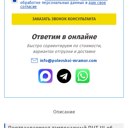
обработке персональных данных и
даю свое
согласие
ЗАКАЗАТЬ ЗВОНОК КОНСУЛЬТАНТА
Ответим в онлайне
Быстро сориентируем по стоимости,
вариантах отгрузки и доставке
info@polevskoi-mramor.com
Описание