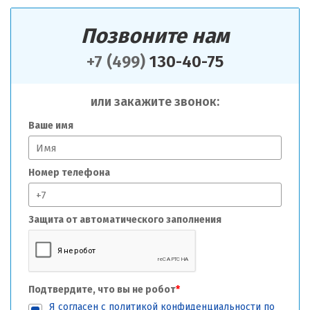
Позвоните нам
+7 (499)
130-40-75
или закажите звонок:
Ваше имя
Номер телефона
Защита от автоматического заполнения
Подтвердите, что вы не робот
*
Я согласен с
политикой конфиденциальности
по