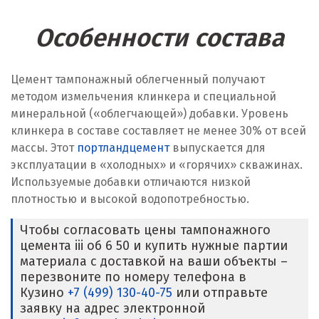
Особенности состава
Цемент тампонажный облегченный получают
методом измельчения клинкера и специальной
минеральной («облегчающей») добавки. Уровень
клинкера в составе составляет не менее 30% от всей
массы. Этот
портландцемент
выпускается для
эксплуатации в «холодных» и «горячих» скважинах.
Используемые добавки отличаются низкой
плотностью и высокой водопотребностью.
Чтобы согласовать цены тампонажного
цемента iii об 6 50 и купить нужные партии
материала с доставкой на ваши объекты –
перезвоните по номеру телефона в
Кузино
+7 (499) 130-40-75
или отправьте
заявку на адрес электронной