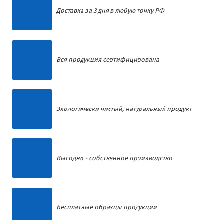
Доставка за 3 дня в любую точку РФ
Вся продукция сертифицирована
Экологически чистый, натуральный продукт
Выгодно - собственное производство
Бесплатные образцы продукции