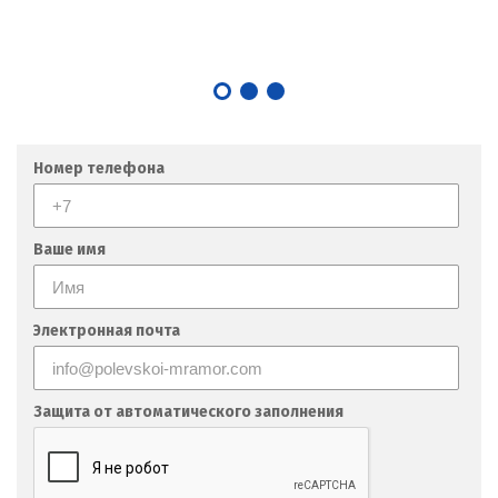
Номер телефона
Ваше имя
Электронная почта
Защита от автоматического заполнения