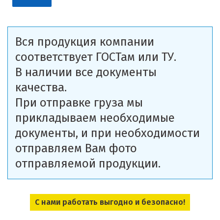
Вся продукция компании
соответствует ГОСТам или ТУ.
В наличии все документы
качества.
При отправке груза мы
прикладываем необходимые
документы, и при необходимости
отправляем Вам фото
отправляемой продукции.
С нами работать выгодно и безопасно!