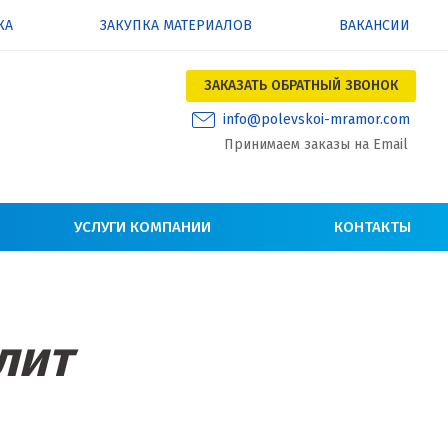
КА
ЗАКУПКА МАТЕРИАЛОВ
ВАКАНСИИ
ЗАКАЗАТЬ ОБРАТНЫЙ ЗВОНОК
info@polevskoi-mramor.com
Принимаем заказы на Email
УСЛУГИ КОМПАНИИ
КОНТАКТЫ
лит