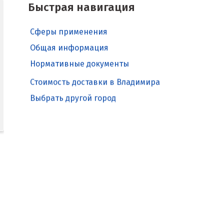
Быстрая навигация
Сферы применения
Общая информация
Нормативные документы
Стоимость доставки в Владимира
Выбрать другой город