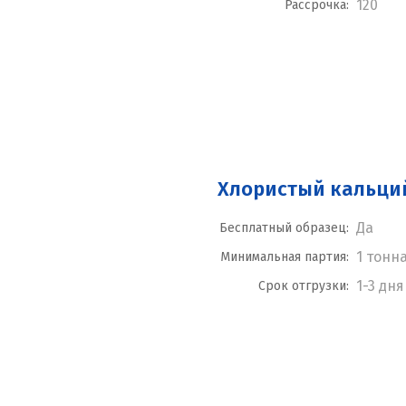
120
Рассрочка:
Хлористый кальци
Да
Бесплатный образец:
1 тонн
Минимальная партия:
1-3 дня
Срок отгрузки: