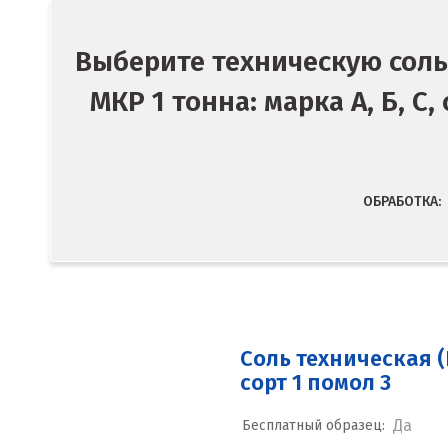
Выберите техническую соль
МКР 1 тонна: марка А, Б, С,
ОБРАБОТКА:
Соль техническая (
сорт 1 помол 3
Да
Бесплатный образец: