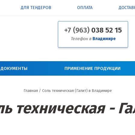
ДЛЯ ТЕНДЕРОВ
ОПЛАТА
ДОСТАВ
+7 (963)
038 52 15
Телефон в
Владимире
 ДОКУМЕНТЫ
ПРИМЕНЕНИЕ ПРОДУКЦИИ
Главная
/
Соль техническая (Галит) в Владимире
ль техническая - Га