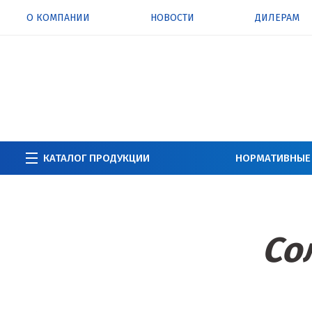
О КОМПАНИИ
НОВОСТИ
ДИЛЕРАМ
КАТАЛОГ ПРОДУКЦИИ
НОРМАТИВНЫЕ
Со