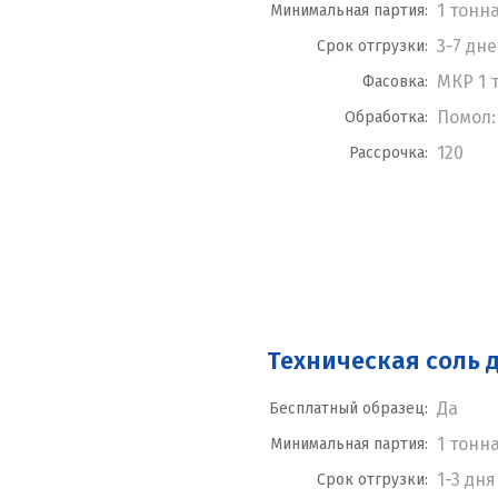
1 тонн
Минимальная партия:
3-7 дн
Срок отгрузки:
МКР 1 
Фасовка:
Помол
Обработка:
120
Рассрочка:
Техническая соль 
Да
Бесплатный образец:
1 тонн
Минимальная партия:
1-3 дня
Срок отгрузки: