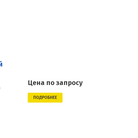
й
Цена по запросу
а
ПОДРОБНЕЕ