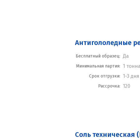
Антигололедные р
Да
Бесплатный образец:
1 тонн
Минимальная партия:
1-3 дня
Срок отгрузки:
120
Рассрочка:
Соль техническая (