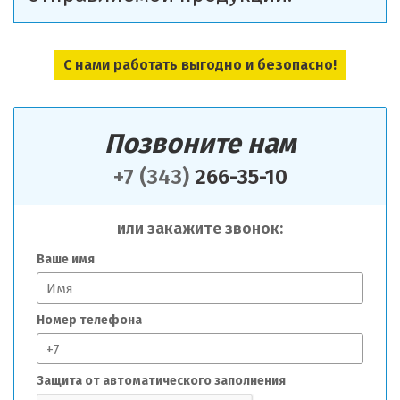
С нами работать выгодно и безопасно!
Позвоните нам
+7 (343)
266-35-10
или закажите звонок:
Ваше имя
Номер телефона
Защита от автоматического заполнения