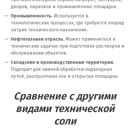
дворов, парковок и промышленных площадок.
Промышленность.
Используется в
технологических процессах, где требуется хлорид
натрия технического назначения.
Нефтегазовая отрасль.
Может применяться в
технических задачах при подготовке растворов и
обслуживании объектов.
Складские и производственные территории.
Подходит для зимней обработки подъездных
путей, разгрузочных зон и открытых площадок.
Сравнение с другими
видами технической
соли