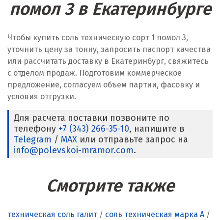
помол 3 в Екатеринбурге
Чтобы купить соль техническую сорт 1 помол 3,
уточнить цену за тонну, запросить паспорт качества
или рассчитать доставку в Екатеринбург, свяжитесь
с отделом продаж. Подготовим коммерческое
предложение, согласуем объем партии, фасовку и
условия отгрузки.
Для расчета поставки позвоните по
телефону
+7 (343) 266-35-10
, напишите в
Telegram
/
MAX
или отправьте запрос на
info@polevskoi-mramor.com
.
Смотрите также
техническая соль галит
/
соль техническая марка А
/