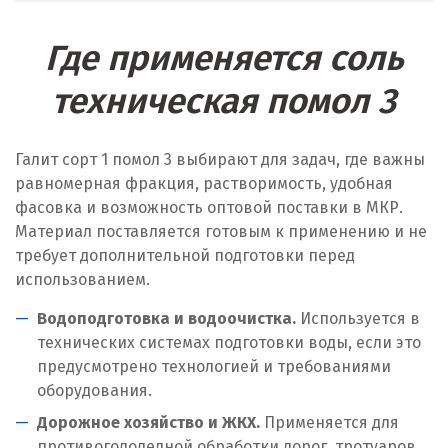
Где применяется соль
техническая помол 3
Галит сорт 1 помол 3 выбирают для задач, где важны
равномерная фракция, растворимость, удобная
фасовка и возможность оптовой поставки в МКР.
Материал поставляется готовым к применению и не
требует дополнительной подготовки перед
использованием.
Водоподготовка и водоочистка.
Используется в
технических системах подготовки воды, если это
предусмотрено технологией и требованиями
оборудования.
Дорожное хозяйство и ЖКХ.
Применяется для
противогололедной обработки дорог, тротуаров,