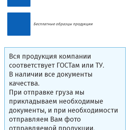
Бесплатные образцы продукции
Вся продукция компании
соответствует ГОСТам или ТУ.
В наличии все документы
качества.
При отправке груза мы
прикладываем необходимые
документы, и при необходимости
отправляем Вам фото
отправляемой продукции.