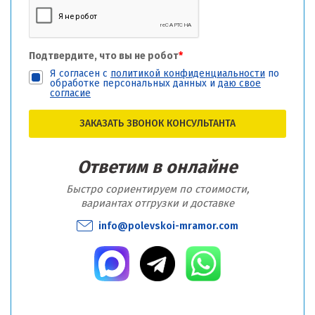
Подтвердите, что вы не робот
*
Я согласен с
политикой конфиденциальности
по
обработке персональных данных и
даю свое
согласие
ЗАКАЗАТЬ ЗВОНОК КОНСУЛЬТАНТА
Ответим в онлайне
Быстро сориентируем по стоимости,
вариантах отгрузки и доставке
info@polevskoi-mramor.com