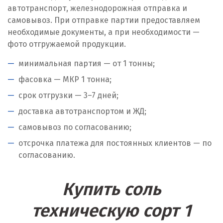
автотранспорт, железнодорожная отправка и
самовывоз. При отправке партии предоставляем
необходимые документы, а при необходимости —
фото отгружаемой продукции.
минимальная партия — от 1 тонны;
фасовка — МКР 1 тонна;
срок отгрузки — 3–7 дней;
доставка автотранспортом и ЖД;
самовывоз по согласованию;
отсрочка платежа для постоянных клиентов — по
согласованию.
Купить соль
техническую сорт 1