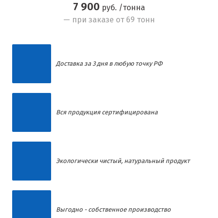
7 900
руб. /тонна
— при заказе от 69 тонн
Доставка за 3 дня в любую точку РФ
Вся продукция сертифицирована
Экологически чистый, натуральный продукт
Выгодно - собственное производство