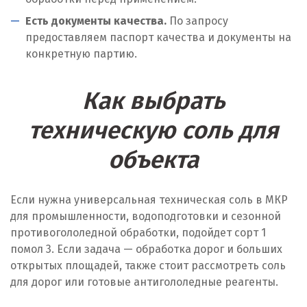
Есть документы качества.
По запросу
предоставляем паспорт качества и документы на
конкретную партию.
Как выбрать
техническую соль для
объекта
Если нужна универсальная техническая соль в МКР
для промышленности, водоподготовки и сезонной
противогололедной обработки, подойдет сорт 1
помол 3. Если задача — обработка дорог и больших
открытых площадей, также стоит рассмотреть соль
для дорог или готовые антигололедные реагенты.