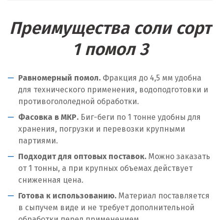
Преимущества соли сорт
1 помол 3
Равномерный помол.
Фракция до 4,5 мм удобна
для технического применения, водоподготовки и
противогололедной обработки.
Фасовка в МКР.
Биг-беги по 1 тонне удобны для
хранения, погрузки и перевозки крупными
партиями.
Подходит для оптовых поставок.
Можно заказать
от 1 тонны, а при крупных объемах действует
сниженная цена.
Готова к использованию.
Материал поставляется
в сыпучем виде и не требует дополнительной
обработки перед применением.