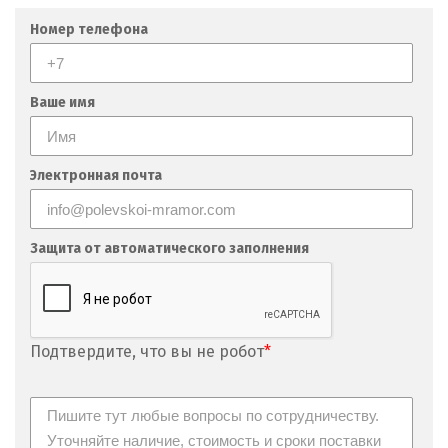
Номер телефона
Ваше имя
Электронная почта
Защита от автоматического заполнения
Подтвердите, что вы не робот
*