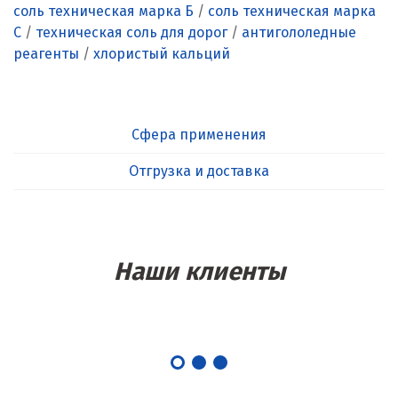
соль техническая марка Б
/
соль техническая марка
С
/
техническая соль для дорог
/
антигололедные
реагенты
/
хлористый кальций
Сфера применения
Отгрузка и доставка
Наши клиенты