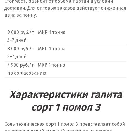
Стоимость зависит от объема партии и условий
доставки. Для оптовых заказов действует сниженная
цена за тонну.
9 000 руб./т
МКР 1 тонна
3–7 дней
8 000 руб./т
МКР 1 тонна
3–7 дней
7 900 руб./т
МКР 1 тонна
по согласованию
Характеристики галита
сорт 1 помол 3
Соль техническая сорт 1 помол 3 представляет собой