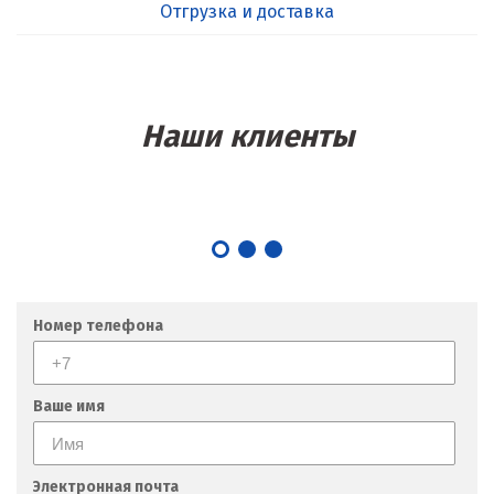
Отгрузка и доставка
Наши клиенты
Номер телефона
Ваше имя
Электронная почта