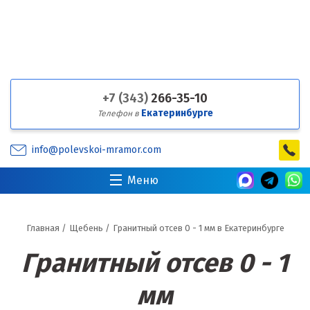
+7 (343)
266-35-10
Екатеринбурге
Телефон в
info@polevskoi-mramor.com
Меню
Главная
/
Щебень
/
Гранитный отсев 0 - 1 мм в Екатеринбурге
Гранитный отсев 0 - 1
мм