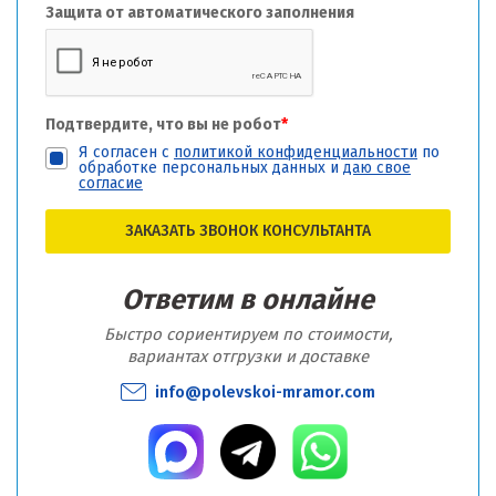
Защита от автоматического заполнения
Подтвердите, что вы не робот
*
Я согласен с
политикой конфиденциальности
по
обработке персональных данных и
даю свое
согласие
ЗАКАЗАТЬ ЗВОНОК КОНСУЛЬТАНТА
Ответим в онлайне
Быстро сориентируем по стоимости,
вариантах отгрузки и доставке
info@polevskoi-mramor.com