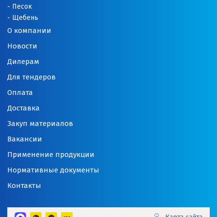
Песок
Щебень
О компании
Новости
Дилерам
Для тендеров
Оплата
Доставка
Закуп материалов
Вакансии
Применение продукции
Нормативные документы
Контакты