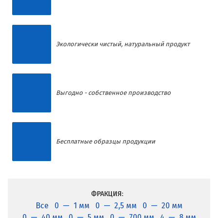
Экологически чистый, натуральный продукт
Выгодно - собственное производство
Бесплатные образцы продукции
ФРАКЦИЯ:
Все
0 — 1 мм
0 — 2,5 мм
0 — 20 мм
0 — 40 мм
0 — 5 мм
0 — 700 мм
4 — 8 мм