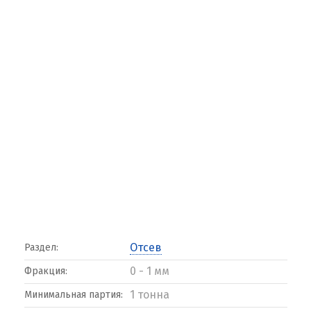
Отсев
Раздел:
0 - 1 мм
Фракция:
1 тонна
Минимальная партия: