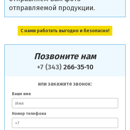
отправляемой продукции.
С нами работать выгодно и безопасно!
Позвоните нам
+7 (343)
266-35-10
или закажите звонок:
Ваше имя
Номер телефона