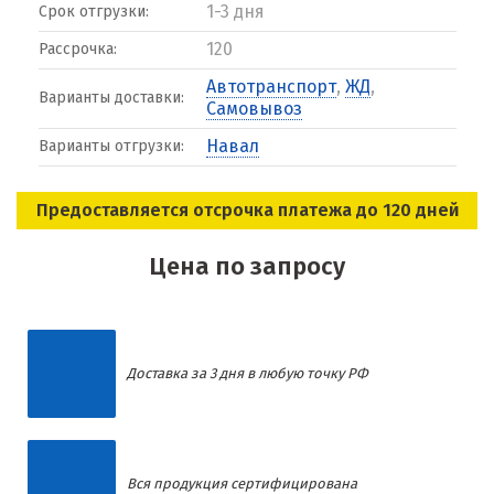
1-3 дня
Срок отгрузки:
120
Рассрочка:
Автотранспорт
,
ЖД
,
Варианты доставки:
Самовывоз
Навал
Варианты отгрузки:
Предоставляется отсрочка платежа до 120 дней
Цена по запросу
Доставка за 3 дня в любую точку РФ
Вся продукция сертифицирована