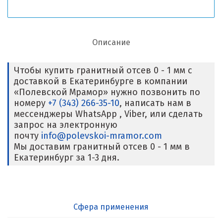
Описание
Чтобы купить гранитный отсев 0 - 1 мм с
доставкой в Екатеринбурге в компании
«Полевской Мрамор» нужно позвонить по
номеру
+7 (343) 266-35-10
, написать нам в
мессенджеры WhatsApp , Viber, или сделать
запрос на электронную
почту
info@polevskoi-mramor.com
Мы доставим гранитный отсев 0 - 1 мм в
Екатеринбург за 1-3 дня.
Сфера применения