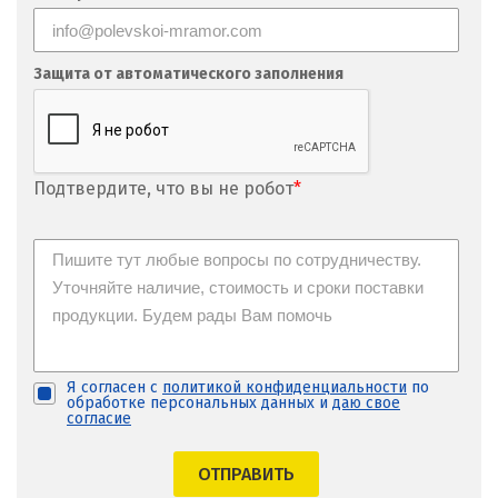
Защита от автоматического заполнения
Подтвердите, что вы не робот
*
Я согласен с
политикой конфиденциальности
по
обработке персональных данных и
даю свое
согласие
ОТПРАВИТЬ