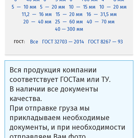
5 — 10 мм
5 — 20 мм
10 — 15 мм
10 — 20 мм
11,2 — 16 мм
15 — 20 мм
16 — 31,5 мм
20 — 40 мм
25 — 60 мм
40 — 70 мм
40 — 300 мм
Все
ГОСТ 32703 — 2014
ГОСТ 8267 — 93
ГОСТ:
Вся продукция компании
соответствует ГОСТам или ТУ.
В наличии все документы
качества.
При отправке груза мы
прикладываем необходимые
документы, и при необходимости
отправляем Вам фото