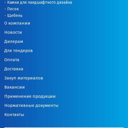
Камни для ландшафтного дизайна
Песок
Щебень
О компании
Новости
Дилерам
Для тендеров
Оплата
Доставка
Закуп материалов
Вакансии
Применение продукции
Нормативные документы
Контакты