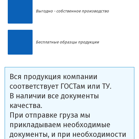
Выгодно - собственное производство
Бесплатные образцы продукции
Вся продукция компании
соответствует ГОСТам или ТУ.
В наличии все документы
качества.
При отправке груза мы
прикладываем необходимые
документы, и при необходимости