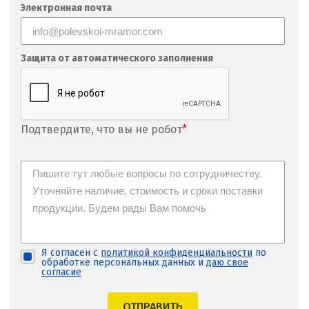
Электронная почта
Защита от автоматического заполнения
Подтвердите, что вы не робот
*
Я согласен с
политикой конфиденциальности
по
обработке персональных данных и
даю свое
согласие
ОТПРАВИТЬ