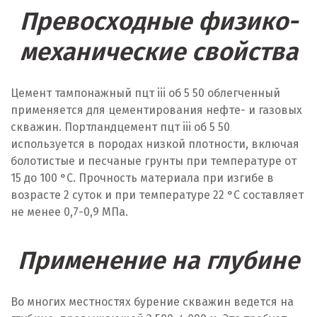
Превосходные физико-
механические свойства
Цемент тампонажный пцт iii об 5 50 облегченный
применяется для цементирования нефте- и газовых
скважин. Портландцемент пцт iii об 5 50
используется в породах низкой плотности, включая
болотистые и песчаные грунты при температуре от
15 до 100 °C. Прочность материала при изгибе в
возрасте 2 суток и при температуре 22 °C составляет
не менее 0,7-0,9 МПа.
Применение на глубине
Во многих местностях бурение скважин ведется на