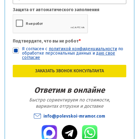
Защита от автоматического заполнения
Подтвердите, что вы не робот
*
Я согласен с
политикой конфиденциальности
по
обработке персональных данных и
даю свое
согласие
ЗАКАЗАТЬ ЗВОНОК КОНСУЛЬТАНТА
Ответим в онлайне
Быстро сориентируем по стоимости,
вариантах отгрузки и доставке
info@polevskoi-mramor.com