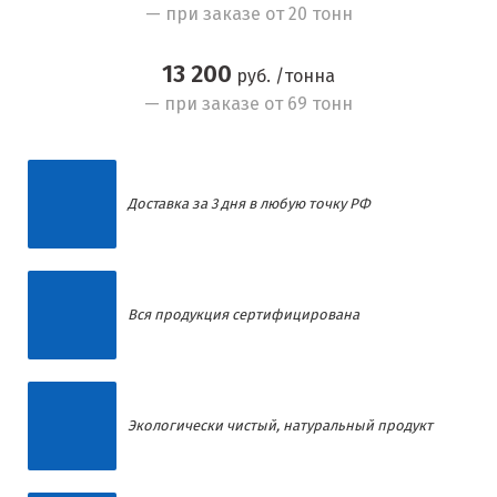
— при заказе от 20 тонн
13 200
руб. /тонна
— при заказе от 69 тонн
Доставка за 3 дня в любую точку РФ
Вся продукция сертифицирована
Экологически чистый, натуральный продукт