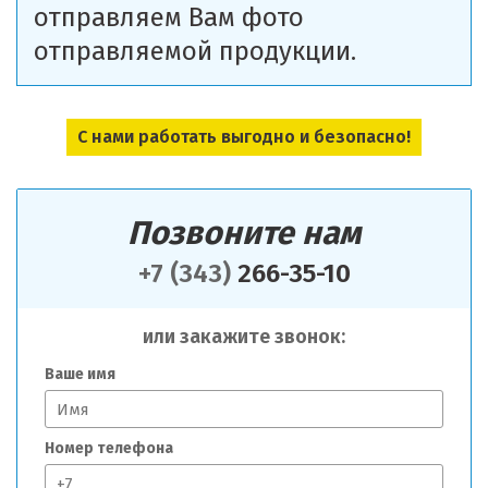
отправляем Вам фото
отправляемой продукции.
С нами работать выгодно и безопасно!
Позвоните нам
+7 (343)
266-35-10
или закажите звонок:
Ваше имя
Номер телефона