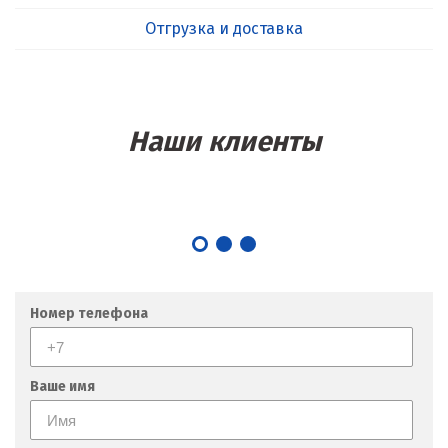
Отгрузка и доставка
Наши клиенты
Номер телефона
Ваше имя