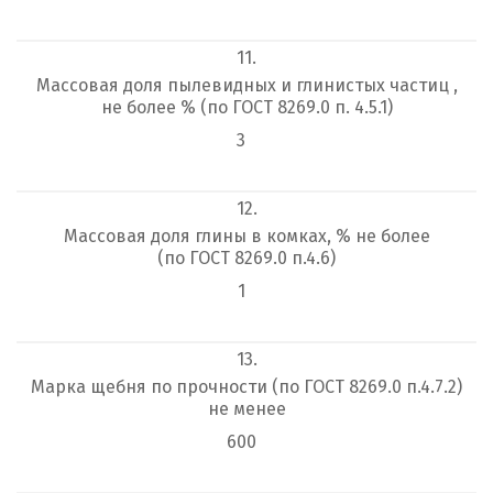
11.
Массовая доля пылевидных и глинистых частиц ,
не более % (по ГОСТ 8269.0 п. 4.5.1)
3
12.
Массовая доля глины в комках, % не более
(по ГОСТ 8269.0 п.4.6)
1
13.
Марка щебня по прочности (по ГОСТ 8269.0 п.4.7.2)
не менее
600