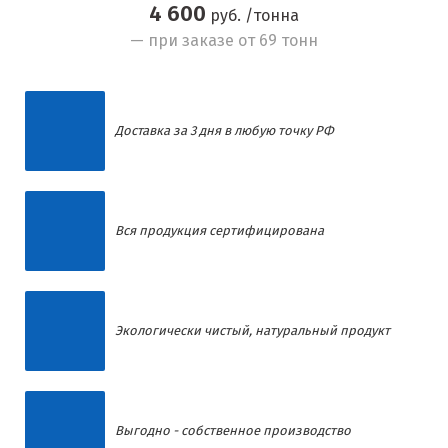
4 600
руб. /тонна
— при заказе от 69 тонн
Доставка за 3 дня в любую точку РФ
Вся продукция сертифицирована
Экологически чистый, натуральный продукт
Выгодно - собственное производство