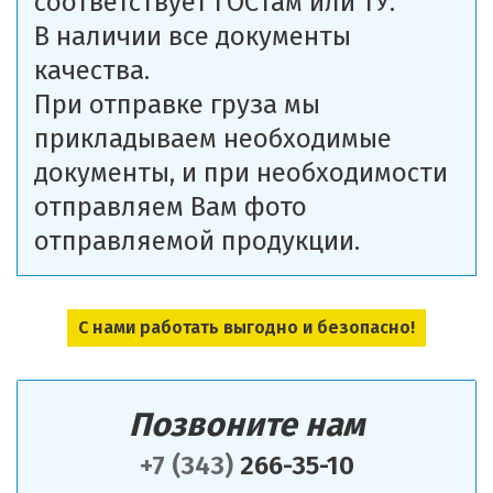
соответствует ГОСТам или ТУ.
В наличии все документы
качества.
При отправке груза мы
прикладываем необходимые
документы, и при необходимости
отправляем Вам фото
отправляемой продукции.
С нами работать выгодно и безопасно!
Позвоните нам
+7 (343)
266-35-10