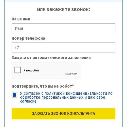
или закажите звонок:
Ваше имя
Номер телефона
Защита от автоматического заполнения
Подтвердите, что вы не робот
*
Я согласен с
политикой конфиденциальности
по
обработке персональных данных и
даю свое
согласие
ЗАКАЗАТЬ ЗВОНОК КОНСУЛЬТАНТА