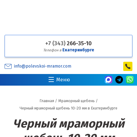
+7 (343)
266-35-10
Екатеринбурге
Телефон в
info@polevskoi-mramor.com
Меню
Главная
/
Мраморный щебень
/
Черный мраморный щебень 10-20 мм в Екатеринбурге
Черный мраморный