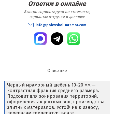
Ответим в онлайне
Быстро сориентируем по стоимости,
вариантах отгрузки и доставке
info@polevskoi-mramor.com
Описание
Чёрный мраморный щебень 10–20 мм —
контрастная фракция среднего размера.
Подходит для зонирования территорий,
оформления акцентных зон, производства
элитных материалов. Устойчив к износу,
перепадам температур, влаге.