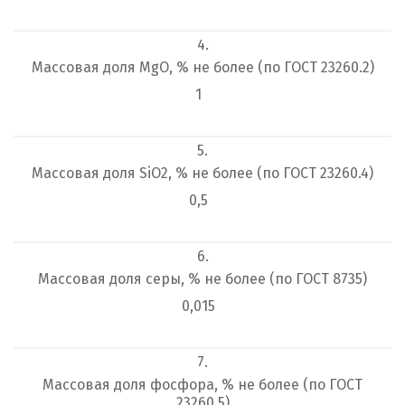
4.
Массовая доля MgO, % не более (по ГОСТ 23260.2)
1
5.
Массовая доля SiO
2
, % не более (по ГОСТ 23260.4)
0,5
6.
Массовая доля серы, % не более (по ГОСТ 8735)
0,015
7.
Массовая доля фосфора, % не более (по ГОСТ
23260.5)