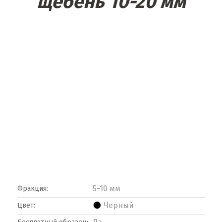
щебень 10-20 мм
5-10 мм
Фракция:
Черный
Цвет: