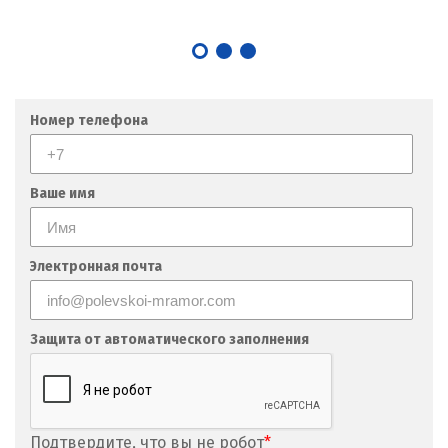
Номер телефона
Ваше имя
Электронная почта
Защита от автоматического заполнения
Подтвердите, что вы не робот
*