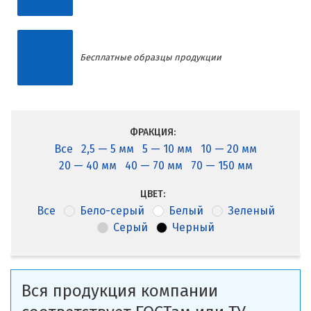
Бесплатные образцы продукции
ФРАКЦИЯ:
Все
2,5 — 5 мм
5 — 10 мм
10 — 20 мм
20 — 40 мм
40 — 70 мм
70 — 150 мм
ЦВЕТ:
Все
Бело-серый
Белый
Зеленый
Серый
Черный
Вся продукция компании