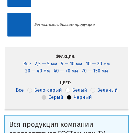
Бесплатные образцы продукции
ФРАКЦИЯ:
Все
2,5 — 5 мм
5 — 10 мм
10 — 20 мм
20 — 40 мм
40 — 70 мм
70 — 150 мм
ЦВЕТ:
Все
Бело-серый
Белый
Зеленый
Серый
Черный
Вся продукция компании