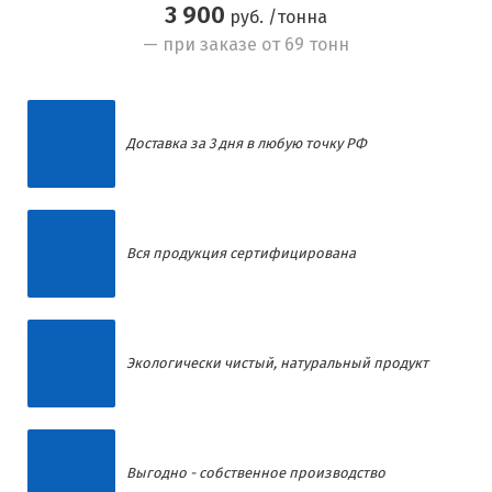
3 900
руб. /тонна
— при заказе от 69 тонн
Доставка за 3 дня в любую точку РФ
Вся продукция сертифицирована
Экологически чистый, натуральный продукт
Выгодно - собственное производство