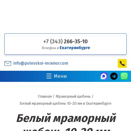
+7 (343)
266-35-10
Екатеринбурге
Телефон в
info@polevskoi-mramor.com
Меню
Главная
/
Мраморный щебень
/
Белый мраморный щебень 10-20 мм в Екатеринбурге
Белый мраморный