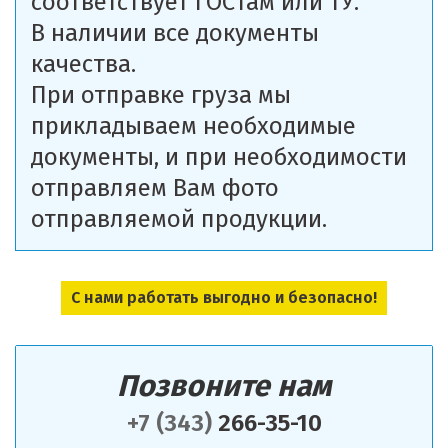
соответствует ГОСТам или ТУ.
В наличии все документы
качества.
При отправке груза мы
прикладываем необходимые
документы, и при необходимости
отправляем Вам фото
отправляемой продукции.
С нами работать выгодно и безопасно!
Позвоните нам
+7 (343)
266-35-10