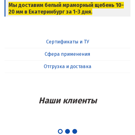
Мы доставим белый мраморный щебень 10-
20 мм в Екатеринбург за 1-3 дня.
Сертификаты и ТУ
Сфера применения
Отгрузка и доставка
Наши клиенты