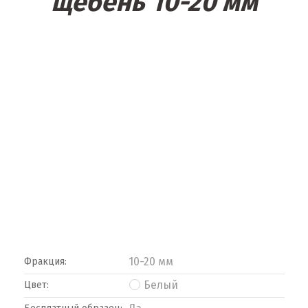
щебень 10-20 мм
10-20 мм
Фракция:
Белый
Цвет: