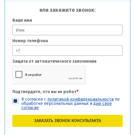
или закажите звонок:
Ваше имя
Номер телефона
Защита от автоматического заполнения
Подтвердите, что вы не робот
*
Я согласен с
политикой конфиденциальности
по
обработке персональных данных и
даю свое
согласие
ЗАКАЗАТЬ ЗВОНОК КОНСУЛЬТАНТА