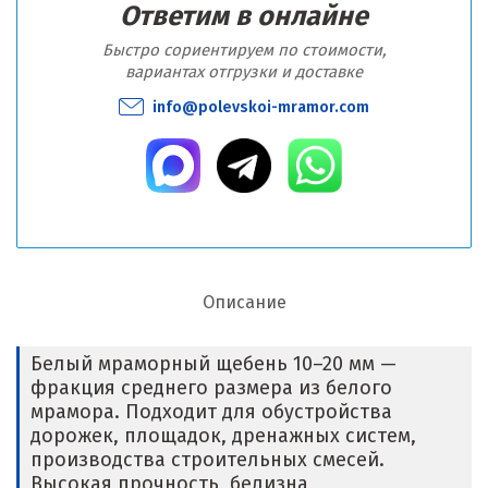
Ответим в онлайне
Быстро сориентируем по стоимости,
вариантах отгрузки и доставке
info@polevskoi-mramor.com
Описание
Белый мраморный щебень 10–20 мм —
фракция среднего размера из белого
мрамора. Подходит для обустройства
дорожек, площадок, дренажных систем,
производства строительных смесей.
Высокая прочность, белизна,