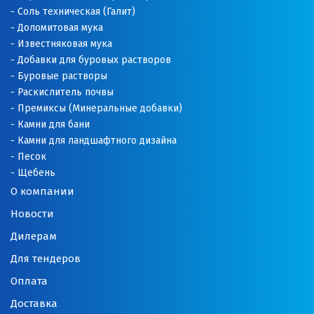
Соль техническая (Галит)
Доломитовая мука
Известняковая мука
Добавки для буровых растворов
Буровые растворы
Раскислитель почвы
Премиксы (Минеральные добавки)
Камни для бани
Камни для ландшафтного дизайна
Песок
Щебень
О компании
Новости
Дилерам
Для тендеров
Оплата
Доставка