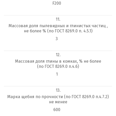
F200
11.
Массовая доля пылевидных и глинистых частиц ,
не более % (по ГОСТ 8269.0 п. 4.5.1)
3
12.
Массовая доля глины в комках, % не более
(по ГОСТ 8269.0 п.4.6)
1
13.
Марка щебня по прочности (по ГОСТ 8269.0 п.4.7.2)
не менее
600