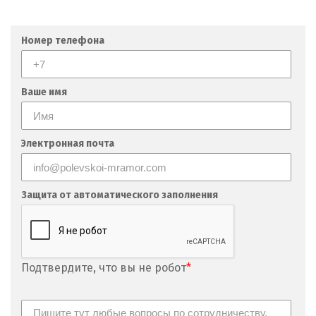
Номер телефона
Ваше имя
Электронная почта
Защита от автоматического заполнения
Подтвердите, что вы не робот
*