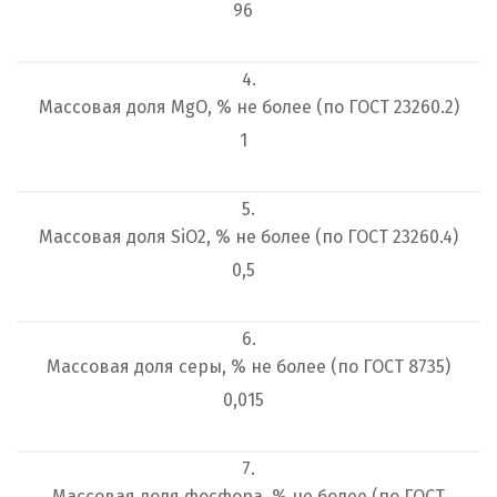
96
4.
Массовая доля MgO, % не более (по ГОСТ 23260.2)
1
5.
Массовая доля SiO
2
, % не более (по ГОСТ 23260.4)
0,5
6.
Массовая доля серы, % не более (по ГОСТ 8735)
0,015
7.
Массовая доля фосфора, % не более (по ГОСТ