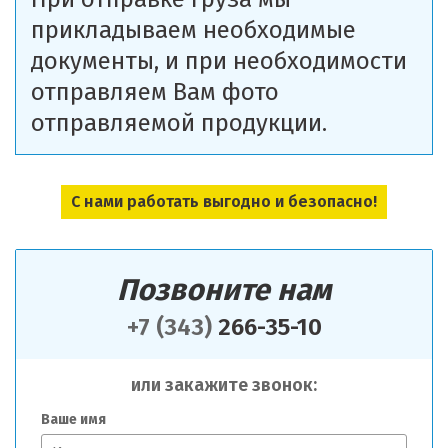
прикладываем необходимые
документы, и при необходимости
отправляем Вам фото
отправляемой продукции.
С нами работать выгодно и безопасно!
Позвоните нам
+7 (343)
266-35-10
или закажите звонок:
Ваше имя