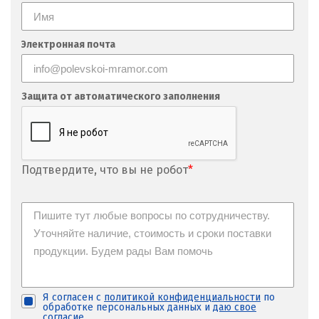
Электронная почта
Защита от автоматического заполнения
Подтвердите, что вы не робот
*
Я согласен с
политикой конфиденциальности
по
обработке персональных данных и
даю свое
согласие