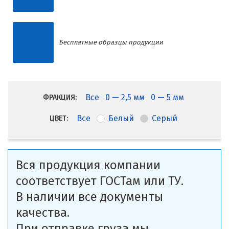
Бесплатные образцы продукции
Все
0 — 2,5 мм
0 — 5 мм
ФРАКЦИЯ:
Все
Белый
Серый
ЦВЕТ:
Вся продукция компании
соответствует ГОСТам или ТУ.
В наличии все документы
качества.
При отправке груза мы