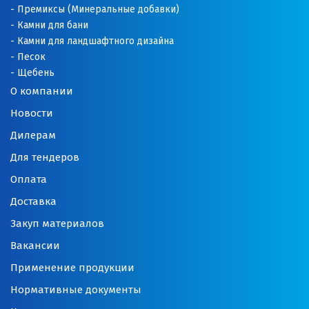
Премиксы (Минеральные добавки)
Камни для бани
Камни для ландшафтного дизайна
Песок
Щебень
О компании
Новости
Дилерам
Для тендеров
Оплата
Доставка
Закуп материалов
Вакансии
Применение продукции
Нормативные документы