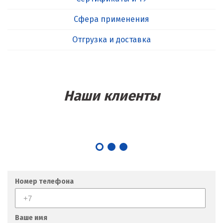
Сфера применения
Отгрузка и доставка
Наши клиенты
Номер телефона
Ваше имя