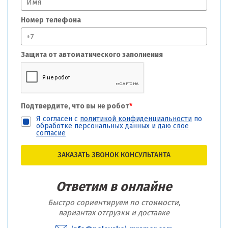
Номер телефона
Защита от автоматического заполнения
Подтвердите, что вы не робот
*
Я согласен с
политикой конфиденциальности
по
обработке персональных данных и
даю свое
согласие
ЗАКАЗАТЬ ЗВОНОК КОНСУЛЬТАНТА
Ответим в онлайне
Быстро сориентируем по стоимости,
вариантах отгрузки и доставке