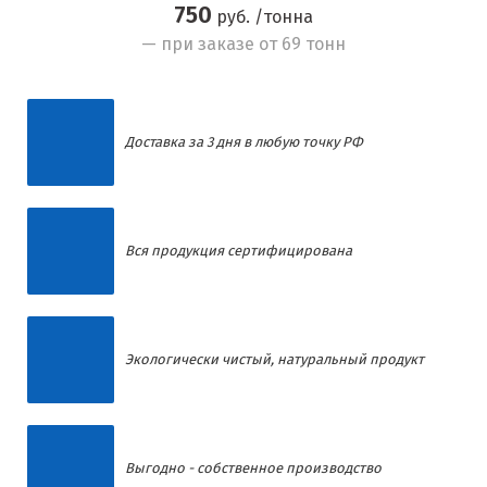
750
руб. /тонна
— при заказе от 69 тонн
Доставка за 3 дня в любую точку РФ
Вся продукция сертифицирована
Экологически чистый, натуральный продукт
Выгодно - собственное производство