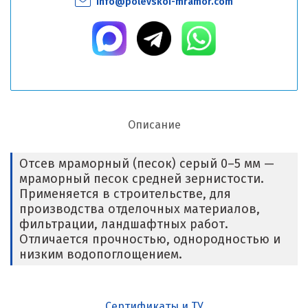
info@polevskoi-mramor.com
Описание
Отсев мраморный (песок) серый 0–5 мм —
мраморный песок средней зернистости.
Применяется в строительстве, для
производства отделочных материалов,
фильтрации, ландшафтных работ.
Отличается прочностью, однородностью и
низким водопоглощением.
Сертификаты и ТУ