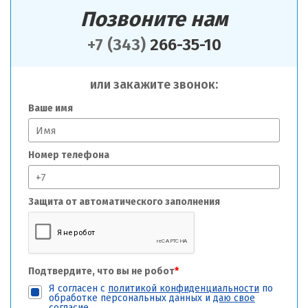
Позвоните нам
+7 (343)
266-35-10
или закажите звонок:
Ваше имя
Номер телефона
Защита от автоматического заполнения
Подтвердите, что вы не робот
*
Я согласен с
политикой конфиденциальности
по
обработке персональных данных и
даю свое
согласие