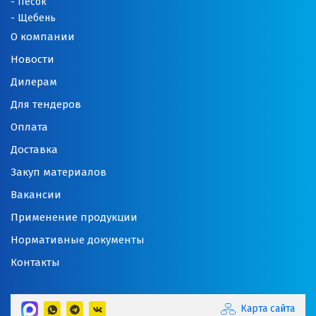
Песок
Щебень
О компании
Новости
Дилерам
Для тендеров
Оплата
Доставка
Закуп материалов
Вакансии
Применение продукции
Нормативные документы
Контакты
Карта сайта