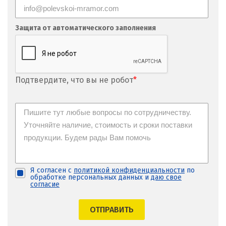
Защита от автоматического заполнения
Подтвердите, что вы не робот
*
Я согласен с
политикой конфиденциальности
по
обработке персональных данных и
даю свое
согласие
ОТПРАВИТЬ