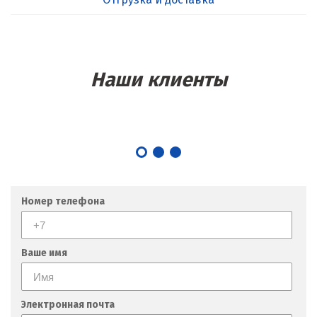
Наши клиенты
Номер телефона
Ваше имя
Электронная почта