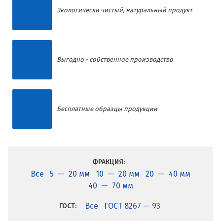
Экологически чистый, натуральный продукт
Выгодно - собственное производство
Бесплатные образцы продукции
ФРАКЦИЯ:
Все
5 — 20 мм
10 — 20 мм
20 — 40 мм
40 — 70 мм
Все
ГОСТ 8267 — 93
ГОСТ: