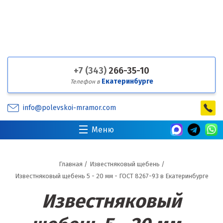
+7 (343)
266-35-10
Екатеринбурге
Телефон в
info@polevskoi-mramor.com
Меню
Главная
/
Известняковый щебень
/
Известняковый щебень 5 - 20 мм - ГОСТ 8267-93 в Екатеринбурге
Известняковый