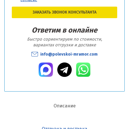
ЗАКАЗАТЬ ЗВОНОК КОНСУЛЬТАНТА
Ответим в онлайне
Быстро сориентируем по стоимости,
вариантах отгрузки и доставке
info@polevskoi-mramor.com
Описание
Отгрузка и доставка