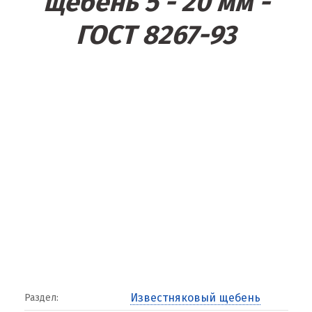
щебень 5 - 20 мм -
ГОСТ 8267-93
Известняковый щебень
Раздел: