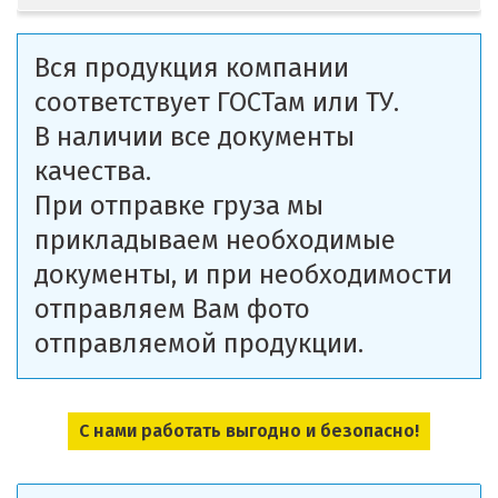
Вся продукция компании
соответствует ГОСТам или ТУ.
В наличии все документы
качества.
При отправке груза мы
прикладываем необходимые
документы, и при необходимости
отправляем Вам фото
отправляемой продукции.
С нами работать выгодно и безопасно!