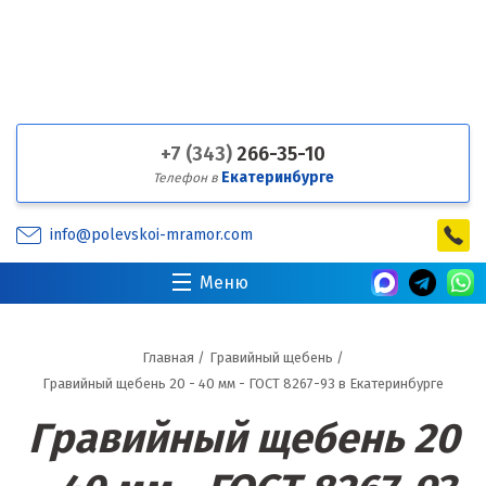
+7 (343)
266-35-10
Екатеринбурге
Телефон в
info@polevskoi-mramor.com
Меню
Главная
/
Гравийный щебень
/
Гравийный щебень 20 - 40 мм - ГОСТ 8267-93 в Екатеринбурге
Гравийный щебень 20