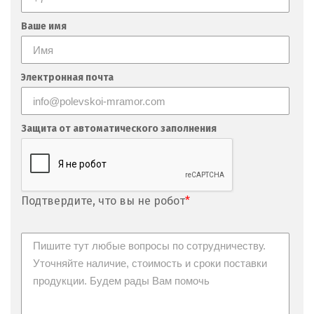
Ваше имя
Электронная почта
Защита от автоматического заполнения
Подтвердите, что вы не робот
*