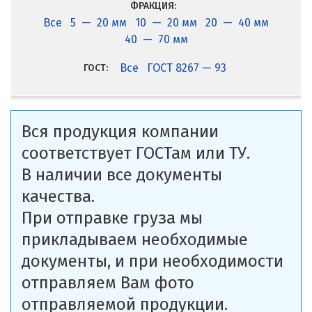
ФРАКЦИЯ:
Все
5 — 20 мм
10 — 20 мм
20 — 40 мм
40 — 70 мм
Все
ГОСТ 8267 — 93
ГОСТ:
Вся продукция компании
соответствует ГОСТам или ТУ.
В наличии все документы
качества.
При отправке груза мы
прикладываем необходимые
документы, и при необходимости
отправляем Вам фото
отправляемой продукции.