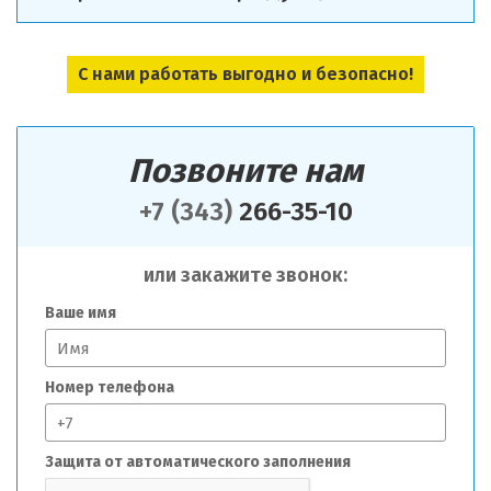
С нами работать выгодно и безопасно!
Позвоните нам
+7 (343)
266-35-10
или закажите звонок:
Ваше имя
Номер телефона
Защита от автоматического заполнения