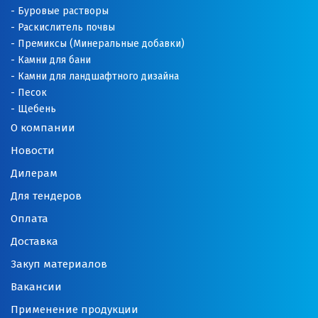
Буровые растворы
Раскислитель почвы
Премиксы (Минеральные добавки)
Камни для бани
Камни для ландшафтного дизайна
Песок
Щебень
О компании
Новости
Дилерам
Для тендеров
Оплата
Доставка
Закуп материалов
Вакансии
Применение продукции