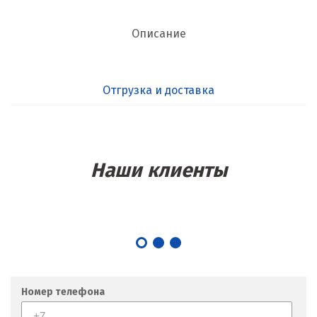
Описание
Отгрузка и доставка
Наши клиенты
Номер телефона