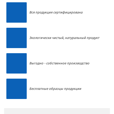
Вся продукция сертифицирована
Экологически чистый, натуральный продукт
Выгодно - собственное производство
Бесплатные образцы продукции