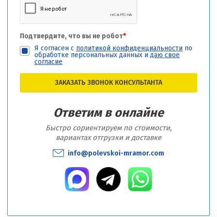
Подтвердите, что вы не робот
*
Я согласен с
политикой конфиденциальности
по
обработке персональных данных и
даю свое
согласие
ЗАКАЗАТЬ ЗВОНОК КОНСУЛЬТАНТА
Ответим в онлайне
Быстро сориентируем по стоимости,
вариантах отгрузки и доставке
info@polevskoi-mramor.com