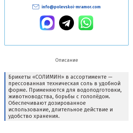
info@polevskoi-mramor.com
Описание
Брикеты «СОЛИМИН» в ассортименте —
прессованная техническая соль в удобной
форме. Применяются для водоподготовки,
животноводства, борьбы с гололёдом.
Обеспечивают дозированное
использование, длительное действие и
удобство хранения.