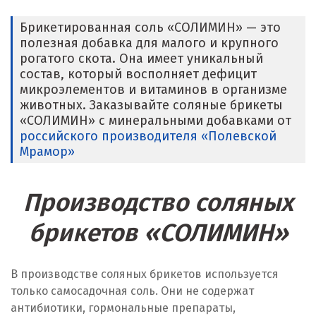
Брикетированная соль «СОЛИМИН» — это
полезная добавка для малого и крупного
рогатого скота. Она имеет уникальный
состав, который восполняет дефицит
микроэлементов и витаминов в организме
животных. Заказывайте соляные брикеты
«СОЛИМИН» с минеральными добавками от
российского производителя «Полевской
Мрамор»
Производство соляных
брикетов «СОЛИМИН»
В производстве соляных брикетов используется
только самосадочная соль. Они не содержат
антибиотики, гормональные препараты,