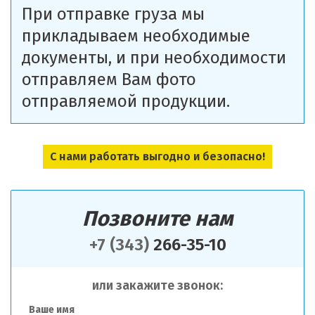
При отправке груза мы
прикладываем необходимые
документы, и при необходимости
отправляем Вам фото
отправляемой продукции.
С нами работать выгодно и безопасно!
Позвоните нам
+7 (343)
266-35-10
или закажите звонок:
Ваше имя