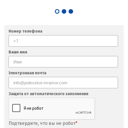
Номер телефона
Ваше имя
Электронная почта
Защита от автоматического заполнения
Подтвердите, что вы не робот
*