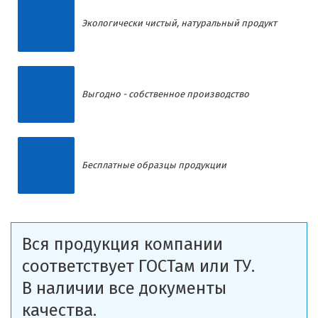
Экологически чистый, натуральный продукт
Выгодно - собственное производство
Бесплатные образцы продукции
Вся продукция компании
соответствует ГОСТам или ТУ.
В наличии все документы
качества.