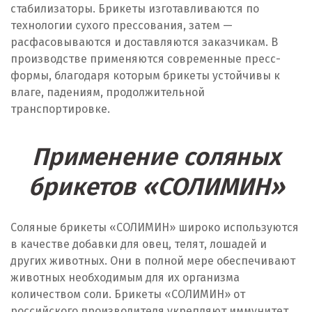
стабилизаторы. Брикеты изготавливаются по
технологии сухого прессования, затем —
расфасовываются и доставляются заказчикам. В
производстве применяются современные пресс-
формы, благодаря которым брикеты устойчивы к
влаге, падениям, продолжительной
транспортировке.
Применение соляных
брикетов «СОЛИМИН»
Соляные брикеты «СОЛИМИН» широко используются
в качестве добавки для овец, телят, лошадей и
других животных. Они в полной мере обеспечивают
животных необходимым для их организма
количеством соли. Брикеты «СОЛИМИН» от
российского производителя укрепляют иммунитет