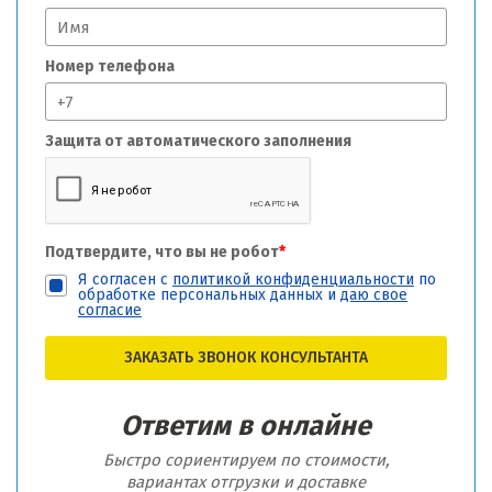
Номер телефона
Защита от автоматического заполнения
Подтвердите, что вы не робот
*
Я согласен с
политикой конфиденциальности
по
обработке персональных данных и
даю свое
согласие
ЗАКАЗАТЬ ЗВОНОК КОНСУЛЬТАНТА
Ответим в онлайне
Быстро сориентируем по стоимости,
вариантах отгрузки и доставке