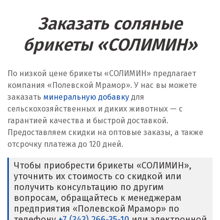
Заказать соляные
брикеты «СОЛИМИН»
По низкой цене брикеты «СОЛИМИН» предлагает
компания «Полевской Мрамор». У нас вы можете
заказать
минеральную добавку
для
сельскохозяйственных и диких животных — с
гарантией качества и быстрой доставкой.
Предоставляем скидки на оптовые заказы, а также
отсрочку платежа до 120 дней.
Чтобы приобрести брикеты «СОЛИМИН»,
уточнить их стоимость со скидкой или
получить консультацию по другим
вопросам, обращайтесь к менеджерам
предприятия «Полевской Мрамор» по
телефону
+7 (343) 266-35-10
или электронной