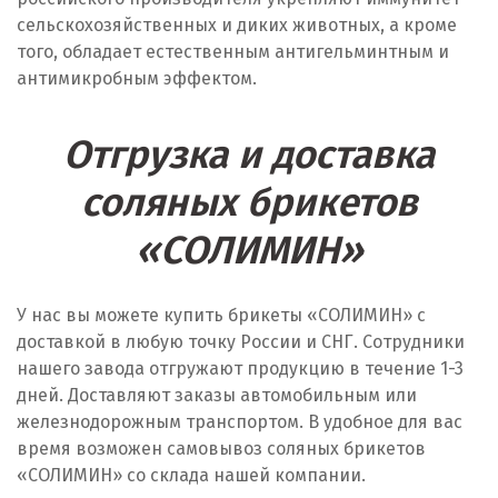
сельскохозяйственных и диких животных, а кроме
того, обладает естественным антигельминтным и
антимикробным эффектом.
Отгрузка и доставка
соляных брикетов
«СОЛИМИН»
У нас вы можете купить брикеты «СОЛИМИН» с
доставкой в любую точку России и СНГ. Сотрудники
нашего завода отгружают продукцию в течение 1-3
дней. Доставляют заказы автомобильным или
железнодорожным транспортом. В удобное для вас
время возможен самовывоз соляных брикетов
«СОЛИМИН» со склада нашей компании.