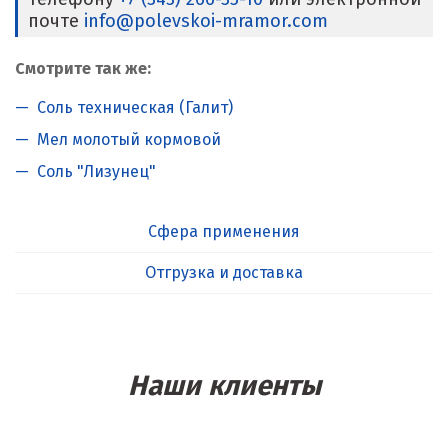
почте
info@polevskoi-mramor.com
Смотрите так же:
Соль техническая (Галит)
Мел молотый кормовой
Соль "Лизунец"
Сфера применения
Отгрузка и доставка
Наши клиенты