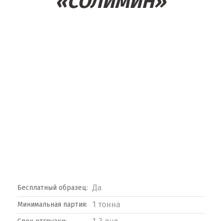
«СОЛИМИН»
Да
Бесплатный образец:
1 тонна
Минимальная партия: