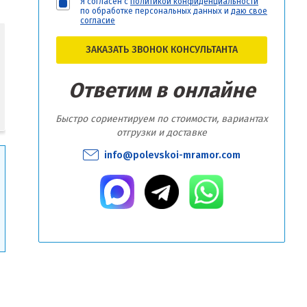
Я согласен с
политикой конфиденциальности
по обработке персональных данных и
даю свое
согласие
ЗАКАЗАТЬ ЗВОНОК КОНСУЛЬТАНТА
Ответим в онлайне
Быстро сориентируем по стоимости, вариантах
отгрузки и доставке
info@polevskoi-mramor.com