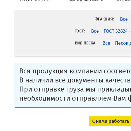
Все
ФРАКЦИЯ:
Все
ГОСТ 32824 
ГОСТ:
Все
Песок 
ВИД ПЕСКА:
Вся продукция компании соответс
В наличии все документы качеств
При отправке груза мы приклады
необходимости отправляем Вам 
С нами работать