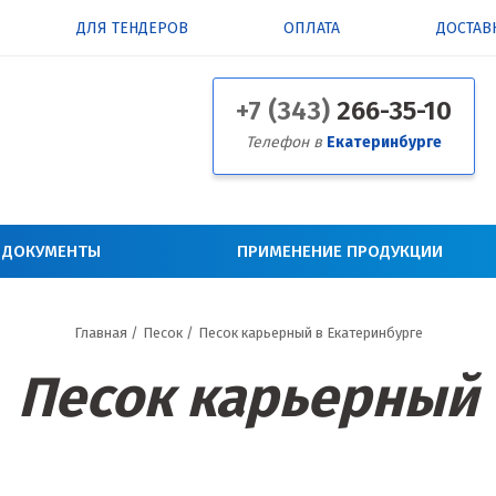
ДЛЯ ТЕНДЕРОВ
ОПЛАТА
ДОСТАВ
+7 (343)
266-35-10
Телефон в
Екатеринбурге
 ДОКУМЕНТЫ
ПРИМЕНЕНИЕ ПРОДУКЦИИ
Главная
/
Песок
/
Песок карьерный в Екатеринбурге
Песок карьерный