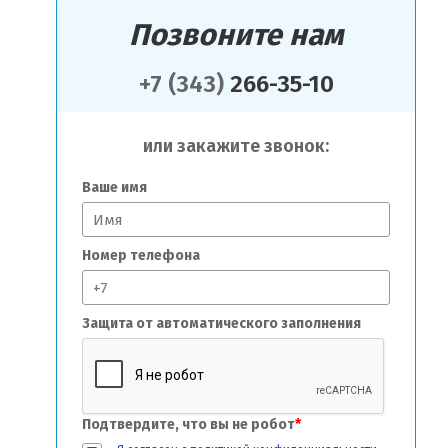
Позвоните нам
+7 (343)
266-35-10
или закажите звонок:
Ваше имя
Номер телефона
Защита от автоматического заполнения
Подтвердите, что вы не робот
*