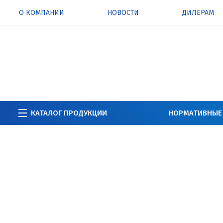
О КОМПАНИИ
НОВОСТИ
ДИЛЕРАМ
КАТАЛОГ ПРОДУКЦИИ
НОРМАТИВНЫЕ