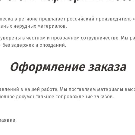
песка в регионе предлагает российский производитель 
разных нерудных материалов.
уверены в честном и прозрачном сотрудничестве. Мы ра
 без задержек и опозданий.
Оформление заказа
равлений в нашей работе. Мы поставляем материалы выс
полное документальное сопровождение заказов.
заявки,