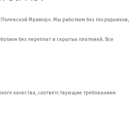
«Полевской Мрамор». Мы работаем без посредников,
ботаем без переплат и скрытых платежей. Все
окого качества, соответствующие требованиям