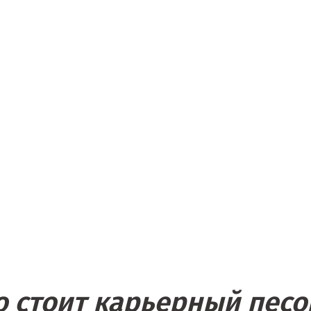
 стоит карьерный песо