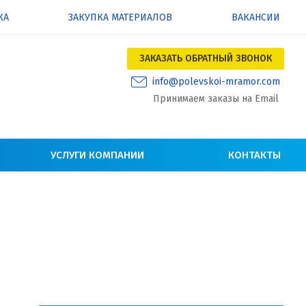
КА
ЗАКУПКА МАТЕРИАЛОВ
ВАКАНСИИ
ЗАКАЗАТЬ ОБРАТНЫЙ ЗВОНОК
info@polevskoi-mramor.com
Принимаем заказы на Email
УСЛУГИ КОМПАНИИ
КОНТАКТЫ