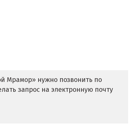
ой Мрамор» нужно позвонить по
делать запрос на электронную почту