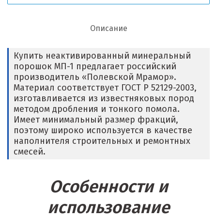
Описание
Купить неактивированный минеральный
порошок МП-1 предлагает российский
производитель «Полевской Мрамор».
Материал соответствует ГОСТ Р 52129-2003,
изготавливается из известняковых пород
методом дробления и тонкого помола.
Имеет минимальный размер фракций,
поэтому широко используется в качестве
наполнителя строительных и ремонтных
смесей.
Особенности и
использование