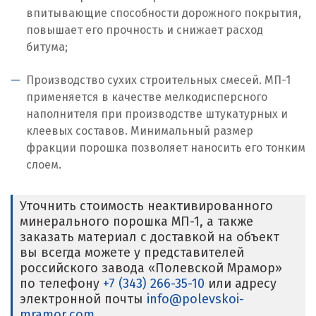
впитывающие способности дорожного покрытия,
повышает его прочность и снижает расход
битума;
Производство сухих строительных смесей. МП-1
применяется в качестве мелкодисперсного
наполнителя при производстве штукатурных и
клеевых составов. Минимальный размер
фракции порошка позволяет наносить его тонким
слоем.
Уточнить стоимость неактивированного
минерального порошка МП-1, а также
заказать материал с доставкой на объект
вы всегда можете у представителей
российского завода «Полевской Мрамор»
по телефону
+7 (343) 266-35-10
или адресу
электронной почты
info@polevskoi-
mramor.com
.