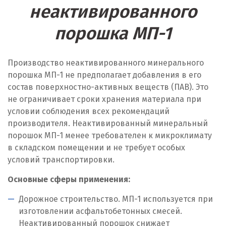
неактивированного
порошка МП-1
Производство неактивированного минерального
порошка МП-1 не предполагает добавления в его
состав поверхностно-активных веществ (ПАВ). Это
не ограничивает сроки хранения материала при
условии соблюдения всех рекомендаций
производителя. Неактивированный минеральный
порошок МП-1 менее требователен к микроклимату
в складском помещении и не требует особых
условий транспортировки.
Основные сферы применения:
Дорожное строительство. МП-1 используется при
изготовлении асфальтобетонных смесей.
Неактивированный порошок снижает