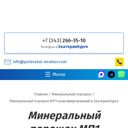
+7 (343)
266-35-10
Екатеринбурге
Телефон в
info@polevskoi-mramor.com
Меню
Главная
/
Минеральный порошок
/
Минеральный порошок МП1 неактивированный в Екатеринбурге
Минеральный