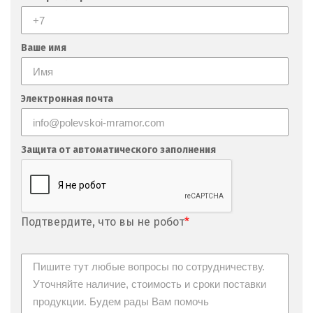
Ваше имя
Электронная почта
Защита от автоматического заполнения
Подтвердите, что вы не робот
*