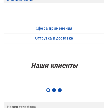
Сфера применения
Отгрузка и доставка
Наши клиенты
Номер телефона