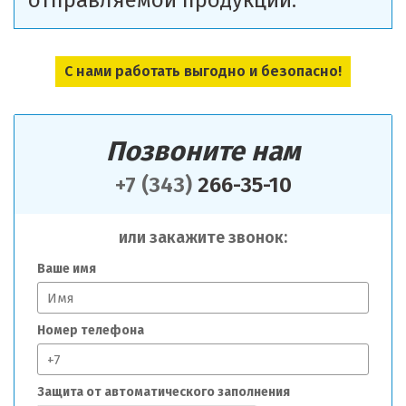
отправляемой продукции.
С нами работать выгодно и безопасно!
Позвоните нам
+7 (343)
266-35-10
или закажите звонок:
Ваше имя
Номер телефона
Защита от автоматического заполнения