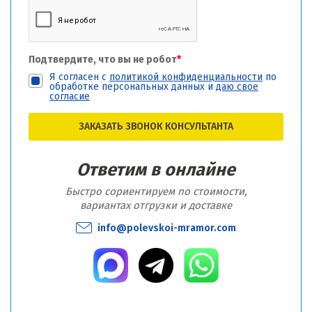
Подтвердите, что вы не робот
*
Я согласен с
политикой конфиденциальности
по
обработке персональных данных и
даю свое
согласие
ЗАКАЗАТЬ ЗВОНОК КОНСУЛЬТАНТА
Ответим в онлайне
Быстро сориентируем по стоимости,
вариантах отгрузки и доставке
info@polevskoi-mramor.com