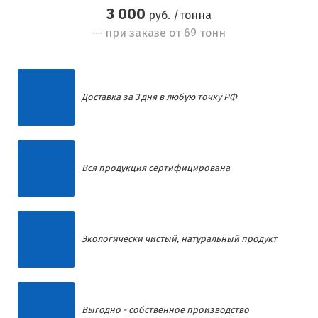
3 000
руб. /тонна
— при заказе от 69 тонн
Доставка за 3 дня в любую точку РФ
Вся продукция сертифицирована
Экологически чистый, натуральный продукт
Выгодно - собственное производство