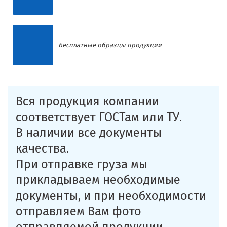
Бесплатные образцы продукции
Вся продукция компании
соответствует ГОСТам или ТУ.
В наличии все документы
качества.
При отправке груза мы
прикладываем необходимые
документы, и при необходимости
отправляем Вам фото