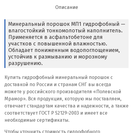
Описание
Минеральный порошок МП1 гидрофобный —
влагостойкий тонкомолотый наполнитель.
Применяется в асфальтобетоне для
участков с повышенной влажностью.
Обладает пониженным водопоглощением,
устойчив к размыванию и морозному
разрушению.
Купить гидрофобный минеральный порошок с
доставкой по России и странам СНГ вы всегда
можете у российского производителя «Полевской
Мрамор». Вся продукция, которую мы поставляем,
отвечает стандартам качества и надежности, а также
соответствует ГОСТ Р 52129-2003 и имеет все
необходимые сертификаты.
Чтобы уточнить стоимость гидрофобного