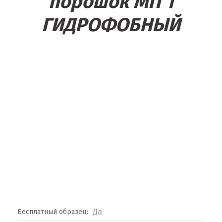
порошок МП 1
ГИДРОФОБНЫЙ
Да
Бесплатный образец: