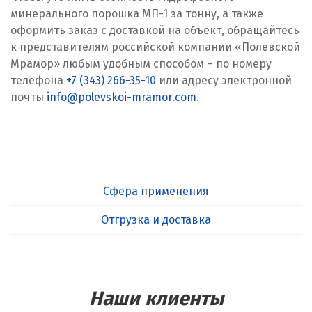
минерального порошка МП-1 за тонну, а также
оформить заказ с доставкой на объект, обращайтесь
к представителям российской компании «Полевской
Мрамор» любым удобным способом – по номеру
телефона
+7 (343) 266-35-10
или адресу электронной
почты
info@polevskoi-mramor.com
.
Сфера применения
Отгрузка и доставка
Наши клиенты