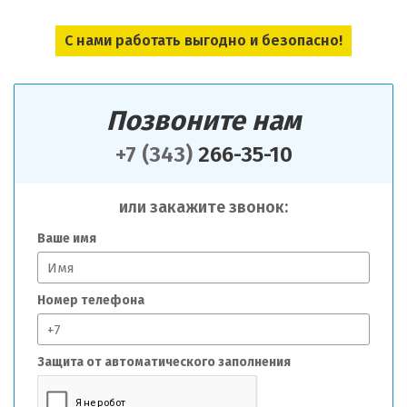
С нами работать выгодно и безопасно!
Позвоните нам
+7 (343)
266-35-10
или закажите звонок:
Ваше имя
Номер телефона
Защита от автоматического заполнения