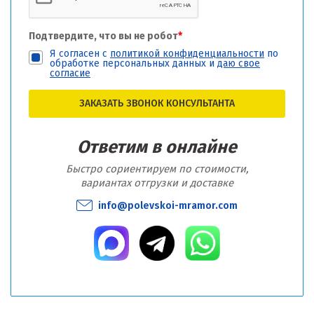
Подтвердите, что вы не робот
*
Я согласен с
политикой конфиденциальности
по
обработке персональных данных и
даю свое
согласие
ЗАКАЗАТЬ ЗВОНОК КОНСУЛЬТАНТА
Ответим в онлайне
Быстро сориентируем по стоимости,
вариантах отгрузки и доставке
info@polevskoi-mramor.com