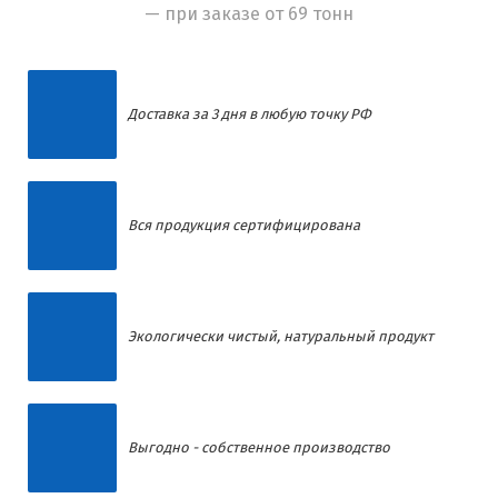
— при заказе от 69 тонн
Доставка за 3 дня в любую точку РФ
Вся продукция сертифицирована
Экологически чистый, натуральный продукт
Выгодно - собственное производство