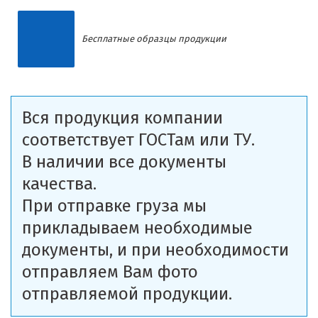
Бесплатные образцы продукции
Вся продукция компании
соответствует ГОСТам или ТУ.
В наличии все документы
качества.
При отправке груза мы
прикладываем необходимые
документы, и при необходимости
отправляем Вам фото
отправляемой продукции.