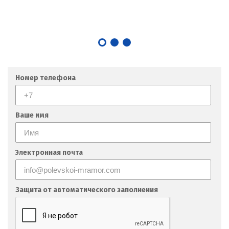
Номер телефона
Ваше имя
Электронная почта
Защита от автоматического заполнения