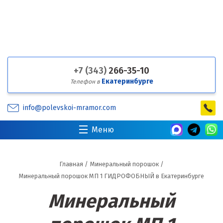
+7 (343)
266-35-10
Екатеринбурге
Телефон в
info@polevskoi-mramor.com
Меню
Главная
/
Минеральный порошок
/
Минеральный порошок МП 1 ГИДРОФОБНЫЙ в Екатеринбурге
Минеральный