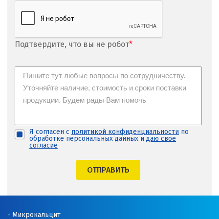
Подтвердите, что вы не робот
*
Я согласен с
политикой конфиденциальности
по
обработке персональных данных и
даю свое
согласие
ОТПРАВИТЬ
Микрокальцит