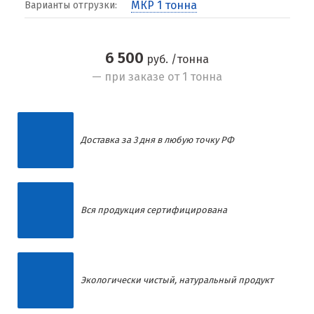
МКР 1 тонна
Варианты отгрузки:
6 500
руб. /тонна
— при заказе от 1 тонна
Доставка за 3 дня в любую точку РФ
Вся продукция сертифицирована
Экологически чистый, натуральный продукт