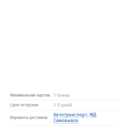
1 тонна
Минимальная партия:
3-5 дней
Срок отгрузки:
Автотранспорт
,
ЖД
,
Варианты доставки:
Самовывоз