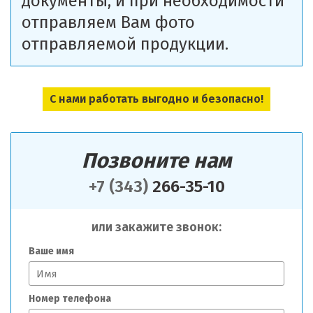
документы, и при необходимости
отправляем Вам фото
отправляемой продукции.
С нами работать выгодно и безопасно!
Позвоните нам
+7 (343)
266-35-10
или закажите звонок:
Ваше имя
Номер телефона