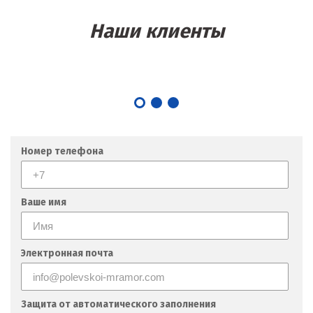
Наши клиенты
Номер телефона
Ваше имя
Электронная почта
Защита от автоматического заполнения