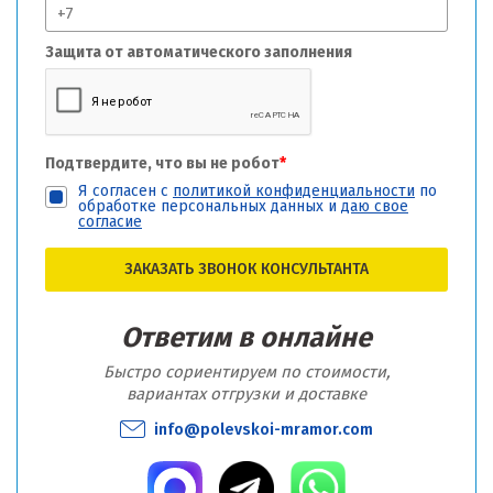
Защита от автоматического заполнения
Подтвердите, что вы не робот
*
Я согласен с
политикой конфиденциальности
по
обработке персональных данных и
даю свое
согласие
ЗАКАЗАТЬ ЗВОНОК КОНСУЛЬТАНТА
Ответим в онлайне
Быстро сориентируем по стоимости,
вариантах отгрузки и доставке
info@polevskoi-mramor.com