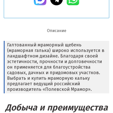
Описание
Галтованный мраморный щебень
(мраморная галька) широко используется в
ландшафтном дизайне. Благодаря своей
эстетичности, прочности и долговечности
он применяется для благоустройства
садовых, дачных и придомовых участков.
Выбрать и купить мраморную кальку
предлагает ведущий российский
производитель «Полевской Мрамор».
Добыча и преимущества