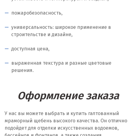
пожаробезопасность,
универсальность: широкое применение в
строительстве и дизайне,
доступная цена,
выраженная текстура и разные цветовые
решения.
Оформление заказа
У нас вы можете выбрать и купить галтованный
мраморный щебень высокого качества. Он отлично
подойдет для отделки искусственных водоемов,
бассейнов и фонтанов, а также создания