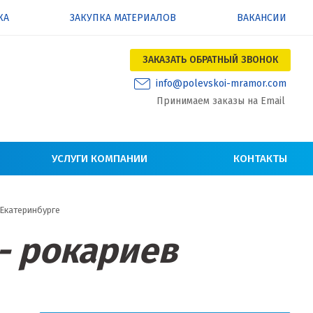
КА
ЗАКУПКА МАТЕРИАЛОВ
ВАКАНСИИ
ЗАКАЗАТЬ ОБРАТНЫЙ ЗВОНОК
info@polevskoi-mramor.com
Принимаем заказы на Email
УСЛУГИ КОМПАНИИ
КОНТАКТЫ
 Екатеринбурге
- рокариев