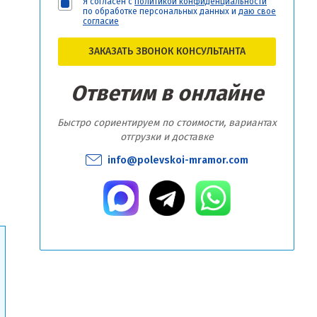
Я согласен с
политикой конфиденциальности
по обработке персональных данных и
даю свое
согласие
ЗАКАЗАТЬ ЗВОНОК КОНСУЛЬТАНТА
Ответим в онлайне
Быстро сориентируем по стоимости, вариантах
отгрузки и доставке
info@polevskoi-mramor.com