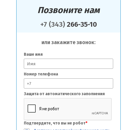
Позвоните нам
+7 (343)
266-35-10
или закажите звонок:
Ваше имя
Номер телефона
Защита от автоматического заполнения
Подтвердите, что вы не робот
*