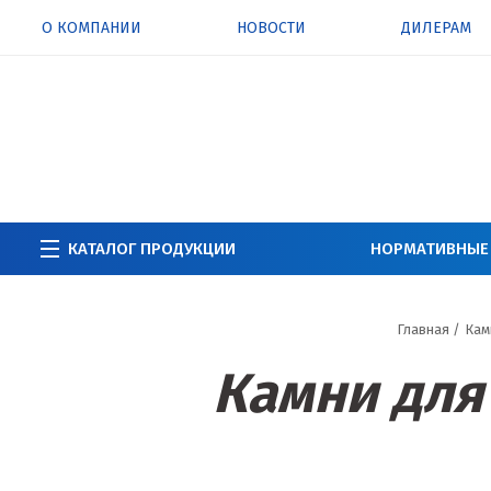
О КОМПАНИИ
НОВОСТИ
ДИЛЕРАМ
КАТАЛОГ ПРОДУКЦИИ
НОРМАТИВНЫЕ
Главная
/
Кам
Камни для