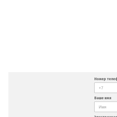
Номер теле
Ваше имя