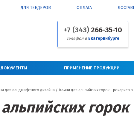
ДЛЯ ТЕНДЕРОВ
ОПЛАТА
ДОСТАВ
+7 (343)
266-35-10
Телефон в
Екатеринбурге
 ДОКУМЕНТЫ
ПРИМЕНЕНИЕ ПРОДУКЦИИ
ни для ландшафтного дизайна
/
Камни для альпийских горок - рокариев в
 альпийских горок 