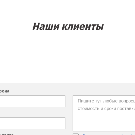
Наши клиенты
фона