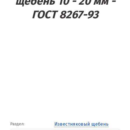
щебень 10 - 20 мм -
ГОСТ 8267-93
Известняковый щебень
Раздел: