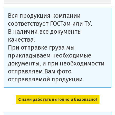
Вся продукция компании
соответствует ГОСТам или ТУ.
В наличии все документы
качества.
При отправке груза мы
прикладываем необходимые
документы, и при необходимости
отправляем Вам фото
отправляемой продукции.
С нами работать выгодно и безопасно!