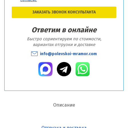
ЗАКАЗАТЬ ЗВОНОК КОНСУЛЬТАНТА
Ответим в онлайне
Быстро сориентируем по стоимости,
вариантах отгрузки и доставке
info@polevskoi-mramor.com
Описание
Отгрузка и доставка