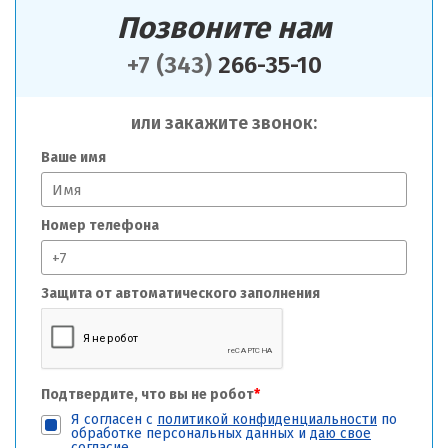
Позвоните нам
+7 (343)
266-35-10
или закажите звонок:
Ваше имя
Номер телефона
Защита от автоматического заполнения
Подтвердите, что вы не робот
*
Я согласен с
политикой конфиденциальности
по
обработке персональных данных и
даю свое
согласие