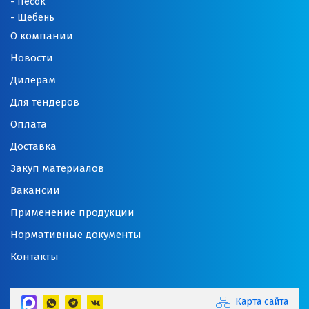
Песок
Щебень
О компании
Новости
Дилерам
Для тендеров
Оплата
Доставка
Закуп материалов
Вакансии
Применение продукции
Нормативные документы
Контакты
Карта сайта