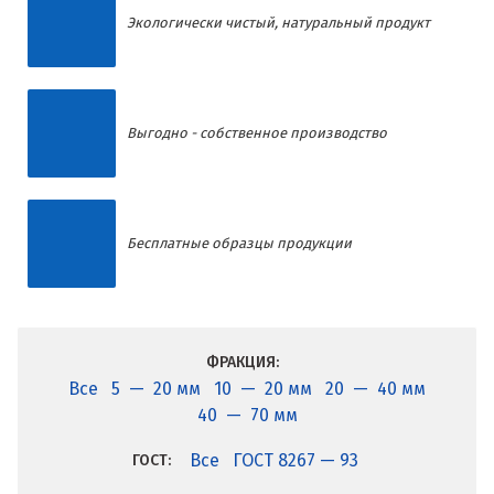
Экологически чистый, натуральный продукт
Выгодно - собственное производство
Бесплатные образцы продукции
ФРАКЦИЯ:
Все
5 — 20 мм
10 — 20 мм
20 — 40 мм
40 — 70 мм
Все
ГОСТ 8267 — 93
ГОСТ: