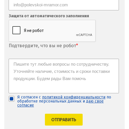
Защита от автоматического заполнения
Подтвердите, что вы не робот
*
Я согласен с
политикой конфиденциальности
по
обработке персональных данных и
даю свое
согласие
ОТПРАВИТЬ