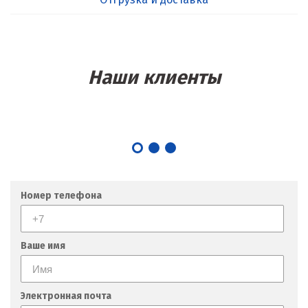
Наши клиенты
Номер телефона
Ваше имя
Электронная почта