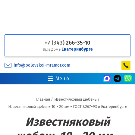
+7 (343)
266-35-10
Екатеринбурге
Телефон в
info@polevskoi-mramor.com
Меню
Главная
/
Известняковый щебень
/
Известняковый щебень 10 - 20 мм - ГОСТ 8267-93 в Екатеринбурге
Известняковый